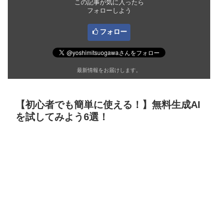
この記事が気に入ったら
フォローしよう
フォロー
最新情報をお届けします。
【初心者でも簡単に使える！】無料生成AI
を試してみよう6選！