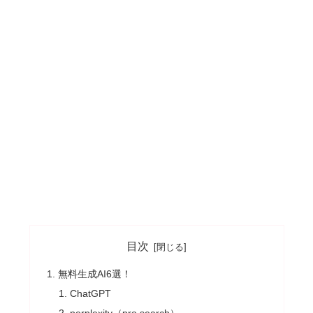
目次
無料生成AI6選！
ChatGPT