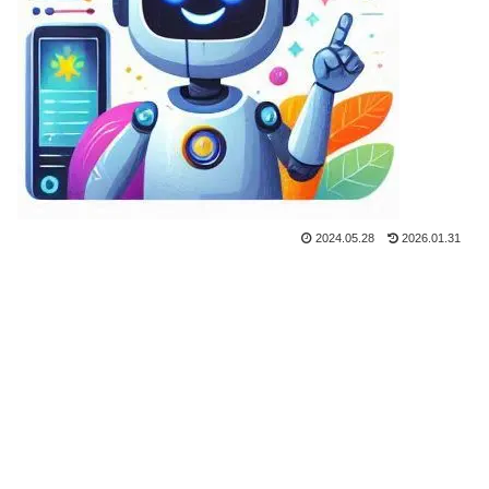
2024.05.28
2026.01.31