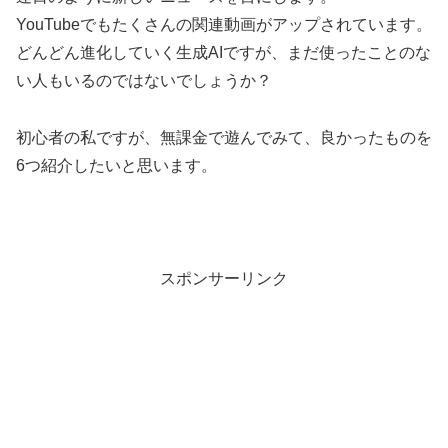
YouTubeでもたくさんの関連動画がアップされています。
どんどん進化していく生成AIですが、まだ使ったことのな
い人もいるのではないでしょうか？
初心者の私ですが、無課金で遊んでみて、良かったものを
6つ紹介したいと思います。
スポンサーリンク