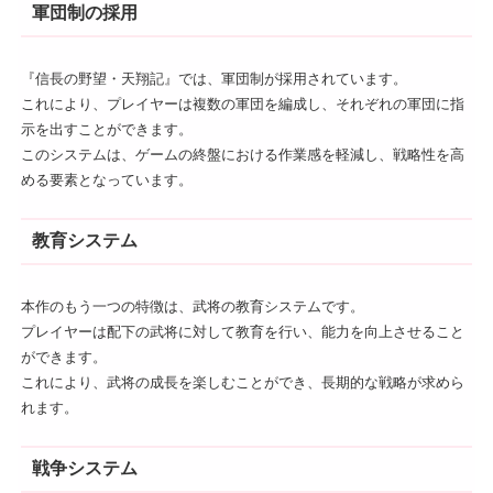
軍団制の採用
『信長の野望・天翔記』では、軍団制が採用されています。
これにより、プレイヤーは複数の軍団を編成し、それぞれの軍団に指
示を出すことができます。
このシステムは、ゲームの終盤における作業感を軽減し、戦略性を高
める要素となっています。
教育システム
本作のもう一つの特徴は、武将の教育システムです。
プレイヤーは配下の武将に対して教育を行い、能力を向上させること
ができます。
これにより、武将の成長を楽しむことができ、長期的な戦略が求めら
れます。
戦争システム