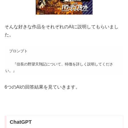
そんな好きな作品をそれぞれのAIに説明してもらいまし
た。
プロンプト
『信長の野望天翔記について、特徴を詳しく説明してくださ
い。』
6つのAIの回答結果を見ていきます。
ChatGPT