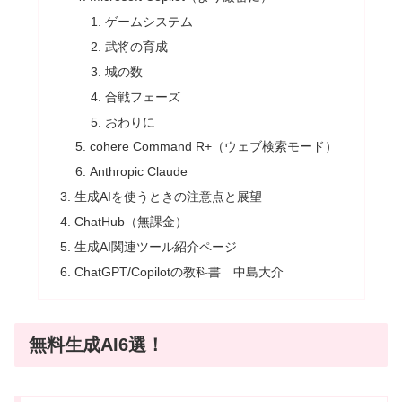
ゲームシステム
武将の育成
城の数
合戦フェーズ
おわりに
cohere Command R+（ウェブ検索モード）
Anthropic Claude
生成AIを使うときの注意点と展望
ChatHub（無課金）
生成AI関連ツール紹介ページ
ChatGPT/Copilotの教科書 中島大介
無料生成AI6選！