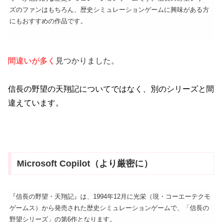
ズのファンはもちろん、歴史シミュレーションゲームに興味がある方
にもおすすめの作品です。
間違いが多く
見つかりました。
信長の野望の天翔記についてではなく、別のシリーズと間
違えています。
Microsoft Copilot（より厳密に）
『信長の野望・天翔記』は、1994年12月に光栄（現・コーエーテクモ
ゲームス）から発売された歴史シミュレーションゲームで、「信長の
野望シリーズ」の第6作となります。