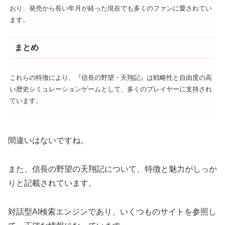
おり、発売から長い年月が経った現在でも多くのファンに愛されてい
ます。
まとめ
これらの特徴により、『信長の野望・天翔記』は戦略性と自由度の高
い歴史シミュレーションゲームとして、多くのプレイヤーに支持され
ています。
間違いはないですね。
また、信長の野望の天翔記について、特徴と魅力がしっか
りと記載されています。
対話型AI検索エンジンであり、いくつものサイトを参照し