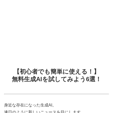
【初心者でも簡単に使える！】
無料生成AIを試してみよう6選！
身近な存在になった生成AI。
連日のように新しいニュースを目にします。