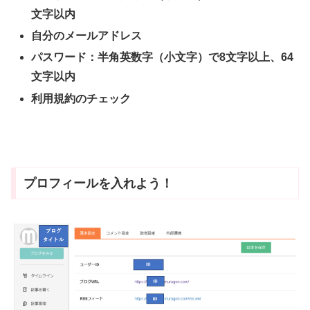
文字以内
自分のメールアドレス
パスワード：半角英数字（小文字）で8文字以上、64
文字以内
利用規約のチェック
プロフィールを入れよう！