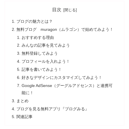
目次
ブログの魅力とは？
無料ブログ muragon（ムラゴン）で始めてみよう！
おすすめする理由
みんなの記事を見てみよう
無料登録してみよう
プロフィールを入れよう！
記事を書いてみよう！
好きなデザインにカスタマイズしてみよう！
Google AdSense（グーグルアドセンス）と連携可
能に！
まとめ
ブログを見る無料アプリ『ブログみる』
関連記事