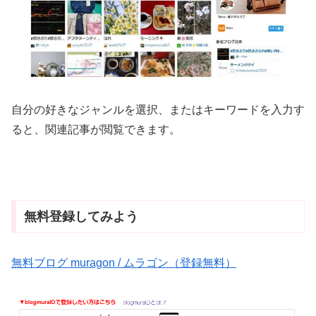
自分の好きなジャンルを選択、またはキーワードを入力す
ると、関連記事が閲覧できます。
無料登録してみよう
無料ブログ muragon / ムラゴン（登録無料）