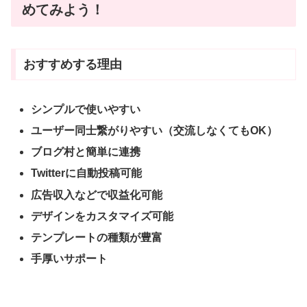
めてみよう！
おすすめする理由
シンプルで使いやすい
ユーザー同士繋がりやすい（交流しなくてもOK）
ブログ村と簡単に連携
Twitterに自動投稿可能
広告収入などで収益化可能
デザインをカスタマイズ可能
テンプレートの種類が豊富
手厚いサポート