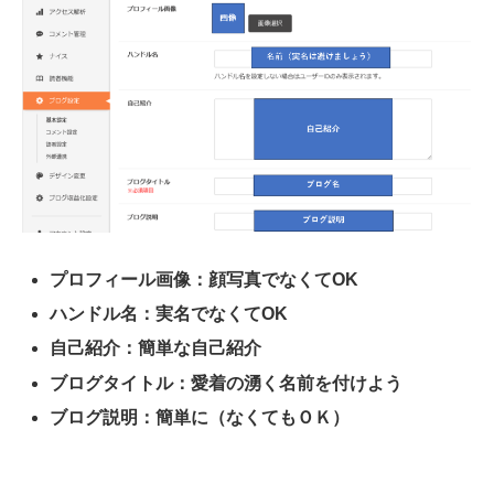
プロフィール画像：顔写真でなくてOK
ハンドル名：実名でなくてOK
自己紹介：簡単な自己紹介
ブログタイトル：愛着の湧く名前を付けよう
ブログ説明：簡単に（なくてもＯＫ）