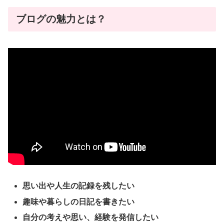
ブログの魅力とは？
思い出や人生の記録を残したい
趣味や暮らしの日記を書きたい
自分の考えや思い、経験を発信したい