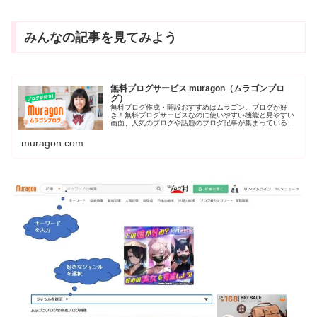
みんなの記事を見てみよう
無料ブログサービス muragon（ムラゴンブロ
グ）
無料ブログ作成・開設おすすめはムラゴン。ブログが好
き！無料ブログサービスなのに使いやすい機能と見やすい
画面、人気のブログや話題のブログ記事が集まっているの
がムラゴンブログです。
muragon.com