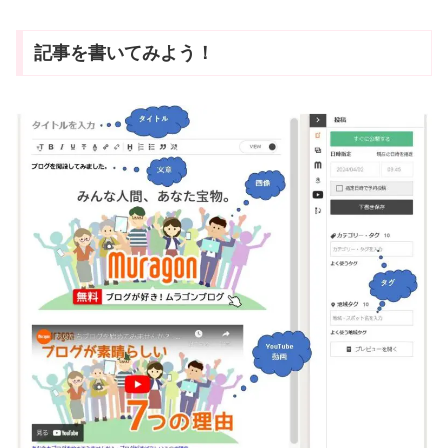
記事を書いてみよう！