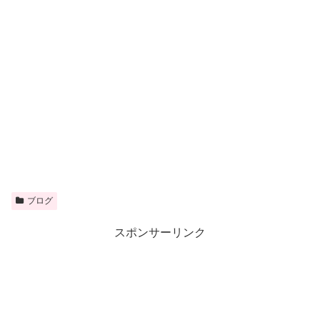
ブログ
スポンサーリンク