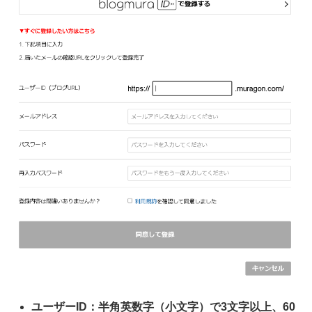
ユーザーID：半角英数字（小文字）で3文字以上、60