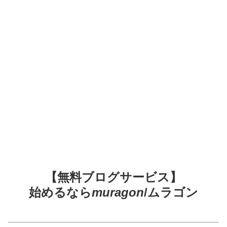
【無料ブログサービス】
始めるなら
muragon
/ムラゴン