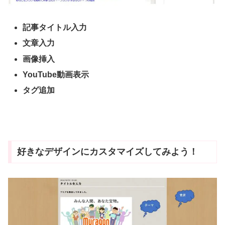
記事タイトル入力
文章入力
画像挿入
YouTube動画表示
タグ追加
好きなデザインにカスタマイズしてみよう！