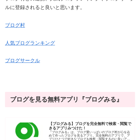
ルに登録されると良いと思います。
ブログ村
人気ブログランキング
ブログサークル
ブログを見る無料アプリ『ブログみる』
【ブログみる】ブログを完全無料で検索・閲覧で
きるアプリみつけた！
『ブログみる』は、ブログ愛いっぱいのブログ村が心を込
めて作ったブログを見るアプリ。完全無料のアプリで、ア
プリひとつで好きなブログを検察・閲覧するのに良いアプ