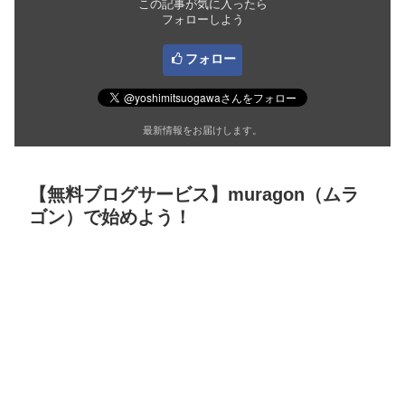
この記事が気に入ったら
フォローしよう
フォロー
最新情報をお届けします。
【無料ブログサービス】muragon（ムラ
ゴン）で始めよう！