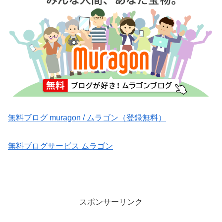
無料ブログ muragon / ムラゴン（登録無料）
無料ブログサービス ムラゴン
スポンサーリンク