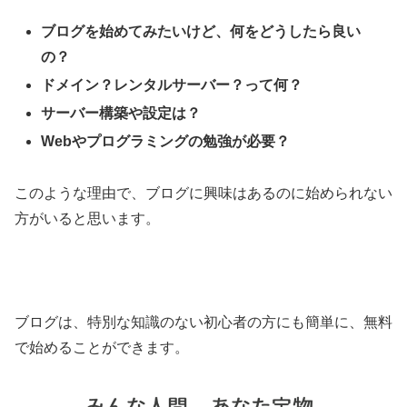
ブログを始めてみたいけど、何をどうしたら良い
の？
ドメイン？レンタルサーバー？って何？
サーバー構築や設定は？
Webやプログラミングの勉強が必要？
このような理由で、ブログに興味はあるのに始められない
方がいると思います。
ブログは、特別な知識のない初心者の方にも簡単に、無料
で始めることができます。