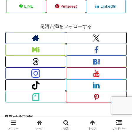
LINE
Pinterest
LinkedIn
尾河吉満をフォローする
関連記事
メニュー
ホーム
検索
トップ
サイドバー