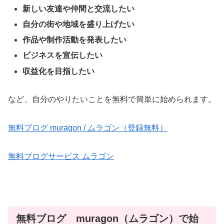
新しい友達や仲間と交流したい
自分の街や地域を盛り上げたい
作品や制作活動を発表したい
ビジネスを宣伝したい
収益化を目指したい
など、自分のやりたいことを無料で簡単に始められます。
無料ブログ muragon / ムラゴン（登録無料）
無料ブログサービス ムラゴン
無料ブログ muragon（ムラゴン）で始