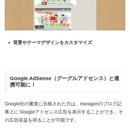
背景やテーマデザインをカスタマイズ
Google AdSense（グーグルアドセンス）と連
携可能に！
Google社の審査に合格された方は、muragonのブログ記
事上に Googleアドセンス広告を表示することができ、そ
の広告収益を得ることが可能です。