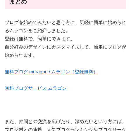
まとめ
ブログを始めてみたいと思う方に、気軽に簡単に始められ
るムラゴンをご紹介しました。
登録は無料で、簡単にできます。
自分好みのデザインにカスタマイズして、簡単にブログが
始められます。
無料ブログ muragon / ムラゴン（登録無料）
無料ブログサービス ムラゴン
また、仲間との交流を広げたり、深めたいという方には、
ブログ村との連携、人気ブログランキングやブログサーク