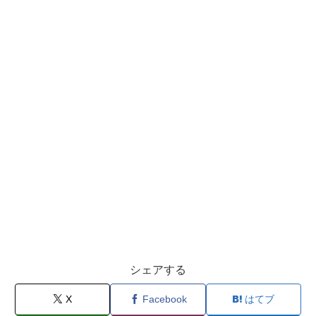
シェアする
X
Facebook
はてブ