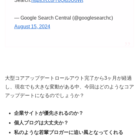
Search.
https://t.co/T6Qt0JUoWt
— Google Search Central (@googlesearchc)
August 15, 2024
大型コアアップデートロールアウト完了から3ヶ月が経過
し、現在でも大きな変動がある中、今回はどのようなコア
アップデートになるのでしょうか？
企業サイトが優先されるのか？
個人ブログは大丈夫か？
私のような若輩ブロガーに追い風となってくれる