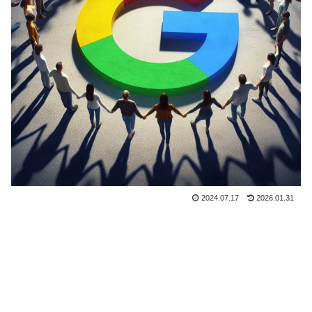
2024.07.17
2026.01.31