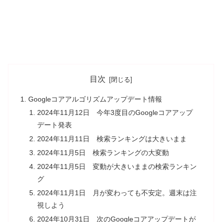
目次
Googleコアアルゴリズムアップデート情報
2024年11月12日 今年3度目のGoogleコアアップ
デート発表
2024年11月11日 検索ランキングは大きいまま
2024年11月5日 検索ランキングの大変動
2024年11月5日 変動が大きいままの検索ランキン
グ
2024年11月1日 月が変わっても不安定。週末は注
視しよう
2024年10月31日 次のGoogleコアアップデートが