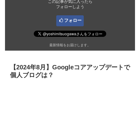
この記事が気に入ったら
フォローしよう
フォロー
最新情報をお届けします。
【2024年8月】Googleコアアップデートで
個人ブログは？