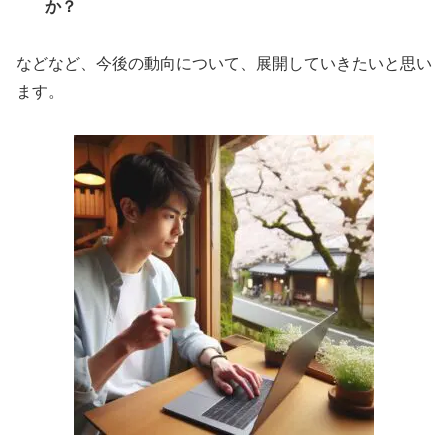
か？
などなど、今後の動向について、展開していきたいと思い
ます。