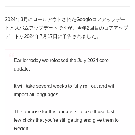
2024年3月にロールアウトされたGoogleコアアップデー
トとスパムアップデートですが、今年2回目のコアアップ
デートが2024年7月17日に予告されました。
Earlier today we released the July 2024 core
update.
It will take several weeks to fully roll out and will
impact all languages.
The purpose for this update is to take those last
few clicks that you’re still getting and give them to
Reddit.