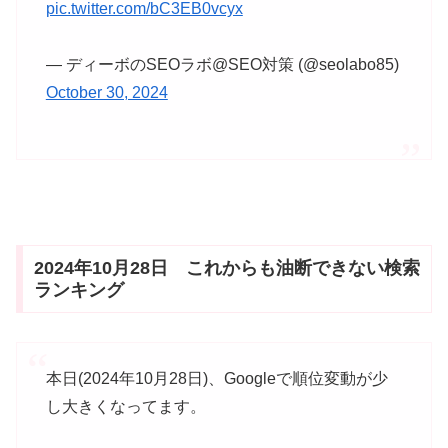
pic.twitter.com/bC3EB0vcyx
— ディーボのSEOラボ@SEO対策 (@seolabo85)
October 30, 2024
2024年10月28日 これからも油断できない検索
ランキング
本日(2024年10月28日)、Googleで順位変動が少
し大きくなってます。