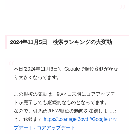
2024年11月5日 検索ランキングの大変動
本日(2024年11月6日)、Googleで順位変動がかな
り大きくなってます。
この規模の変動は、9月4日未明にコアアップデー
トが完了しても継続的なものとなってます。
なので、引き続きKW順位の動向を注視しましょ
う。速報まで
https://t.co/nsgeI3ovdI
#Googleアッ
プデート
#コアアップデート
…