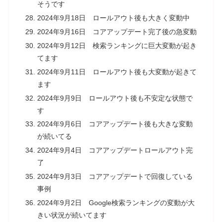
そうです
2024年9月18日 ロールアウト後も大きく変動中
2024年9月16日 コアアップデート完了後の急変動
2024年9月12日 検索ランキングに巨大変動が起き
てます
2024年9月11日 ロールアウト後も大変動が起きて
ます
2024年9月9日 ロールアウト後も不安定な状態で
す
2024年9月6日 コアアップデート後も大きな変動
が続いてる
2024年9月4日 コアアップデートロールアウト完
了
2024年9月3日 コアアップデートで回復している
事例
2024年9月2日 Google検索ランキングの変動が大
きい状況が続いてます