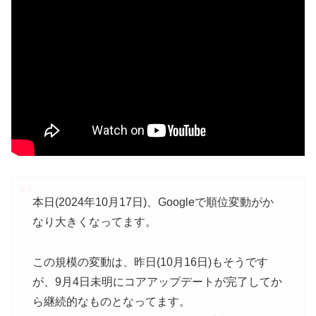
本日(2024年10月17日)、Googleで順位変動がか
なり大きくなってます。
この規模の変動は、昨日(10月16日)もそうです
が、9月4日未明にコアアップデートが完了してか
ら継続的なものとなってます。