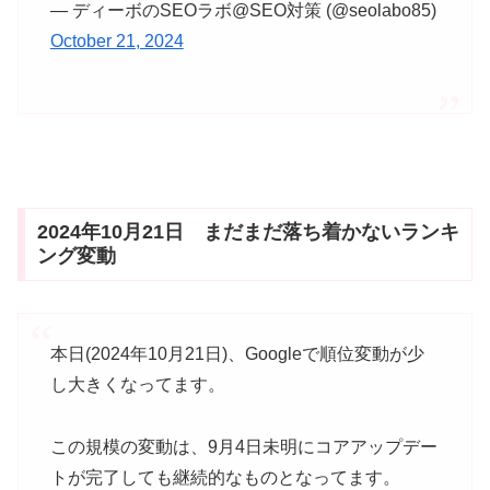
— ディーボのSEOラボ@SEO対策 (@seolabo85)
October 21, 2024
2024年10月21日 まだまだ落ち着かないランキ
ング変動
本日(2024年10月21日)、Googleで順位変動が少
し大きくなってます。
この規模の変動は、9月4日未明にコアアップデー
トが完了しても継続的なものとなってます。