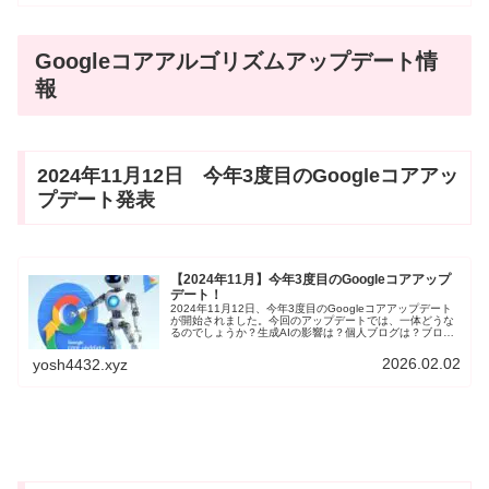
Googleコアアルゴリズムアップデート情
報
2024年11月12日 今年3度目のGoogleコアアッ
プデート発表
【2024年11月】今年3度目のGoogleコアアップ
デート！
2024年11月12日、今年3度目のGoogleコアアップデート
が開始されました。今回のアップデートでは、一体どうな
るのでしょうか？生成AIの影響は？個人ブログは？ブログ
初心者の私のブログはどんな影響を受けるか、情報を集め
ていきます。
2026.02.02
yosh4432.xyz