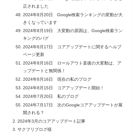
正されました
2024年8月20日 Google検索ランキングの変動が大
きくなっています
2024年8月19日 大変動の原因は、Google検索ラン
キングのバグ
2024年8月17日 コアアップデートに関するヘルプ
ページ更新
2024年8月16日 ロールアウト直後の大変動は、ア
ップデートと無関係！
2024年8月16日 現在の私のブログ
2024年8月15日 コアアップデート開始！
2024年7月20日 私のブログ
2024年7月17日 次のGoogleコアアップデートが展
開される？
2024年3月のコアアップデート記事
サクフリブログ様