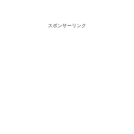
スポンサーリンク