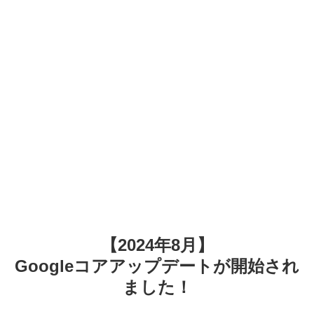
【2024年8月】
Googleコアアップデートが開始され
ました！