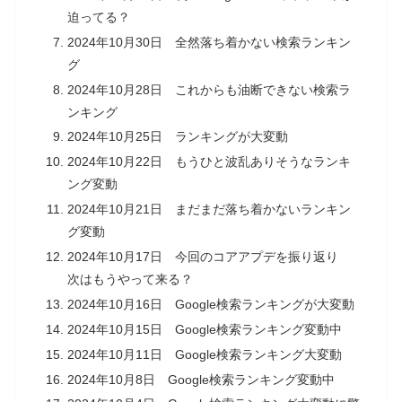
迫ってる？
2024年10月30日 全然落ち着かない検索ランキン
グ
2024年10月28日 これからも油断できない検索ラ
ンキング
2024年10月25日 ランキングが大変動
2024年10月22日 もうひと波乱ありそうなランキ
ング変動
2024年10月21日 まだまだ落ち着かないランキン
グ変動
2024年10月17日 今回のコアアプデを振り返り
次はもうやって来る？
2024年10月16日 Google検索ランキングが大変動
2024年10月15日 Google検索ランキング変動中
2024年10月11日 Google検索ランキング大変動
2024年10月8日 Google検索ランキング変動中