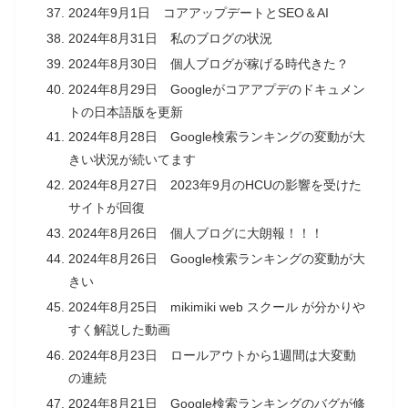
2024年9月1日 コアアップデートとSEO＆AI
2024年8月31日 私のブログの状況
2024年8月30日 個人ブログが稼げる時代きた？
2024年8月29日 Googleがコアアプデのドキュメン
トの日本語版を更新
2024年8月28日 Google検索ランキングの変動が大
きい状況が続いてます
2024年8月27日 2023年9月のHCUの影響を受けた
サイトが回復
2024年8月26日 個人ブログに大朗報！！！
2024年8月26日 Google検索ランキングの変動が大
きい
2024年8月25日 mikimiki web スクール が分かりや
すく解説した動画
2024年8月23日 ロールアウトから1週間は大変動
の連続
2024年8月21日 Google検索ランキングのバグが修