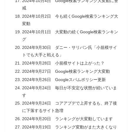
2024年10月4日 Google検索ランキング大変動に警
戒
2024年10月2日 今も続くGoogle検索ランキング大
変動
2024年10月1日 大変動の続くGoogle検索ランキン
グ
2024年9月30日 ダニー・サリバン氏「小規模サイ
トでも大手と戦える」
2024年9月28日 小規模サイトは上がった？
2024年9月27日 Google検索ランキング大変動
2024年9月26日 Googleスパムポリシー更新
2024年9月24日 毎日が不安定な状態が続いていま
す
2024年9月24日 コアアプデで上昇するも、終了後
に下落するサイト急増
2024年9月20日 ランキングが大変動しています
2024年9月19日 ランキング変動がまた大きくなり