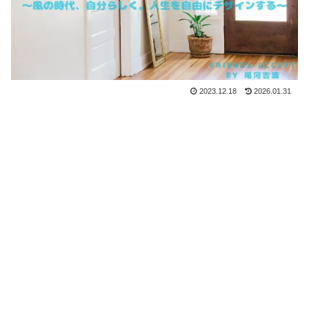
2023.12.18
2026.01.31