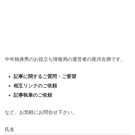
中年独身男のお役立ち情報局の運営者の尾河吉満です。
記事に関するご質問・ご要望
相互リンクのご依頼
記事執筆のご依頼
など、お気軽にお問合せ下さい。
氏名