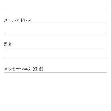
メールアドレス
題名
メッセージ本文 (任意)