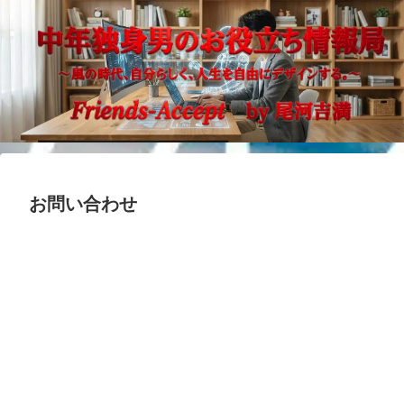
お問い合わせ