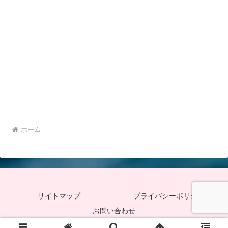
ホーム
サイトマップ
プライバシーポリシー
お問い合わせ