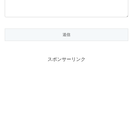
スポンサーリンク