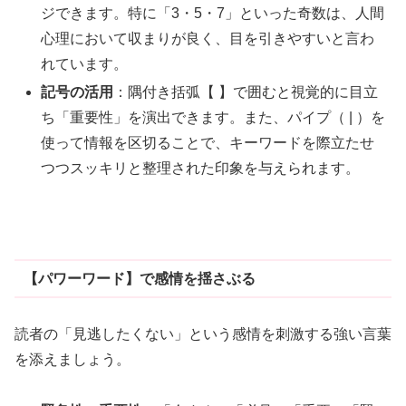
ジできます。特に「3・5・7」といった奇数は、人間
心理において収まりが良く、目を引きやすいと言わ
れています。
記号の活用
：隅付き括弧【 】で囲むと視覚的に目立
ち「重要性」を演出できます。また、パイプ（ | ）を
使って情報を区切ることで、キーワードを際立たせ
つつスッキリと整理された印象を与えられます。
【パワーワード】で感情を揺さぶる
読者の「見逃したくない」という感情を刺激する強い言葉
を添えましょう。