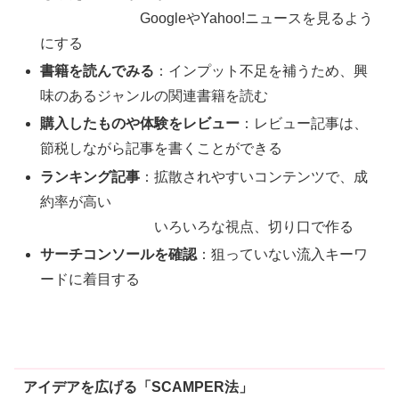
GoogleやYahoo!ニュースを見るよう
にする
書籍を読んでみる
：インプット不足を補うため、興
味のあるジャンルの関連書籍を読む
購入したものや体験をレビュー
：レビュー記事は、
節税しながら記事を書くことができる
ランキング記事
：拡散されやすいコンテンツで、成
約率が高い
いろいろな視点、切り口で作る
サーチコンソールを確認
：狙っていない流入キーワ
ードに着目する
アイデアを広げる「SCAMPER法」