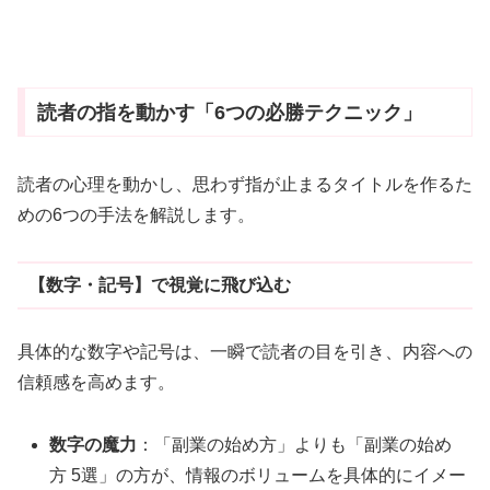
読者の指を動かす「6つの必勝テクニック」
読者の心理を動かし、思わず指が止まるタイトルを作るた
めの6つの手法を解説します。
【数字・記号】で視覚に飛び込む
具体的な数字や記号は、一瞬で読者の目を引き、内容への
信頼感を高めます。
数字の魔力
：「副業の始め方」よりも「副業の始め
方 5選」の方が、情報のボリュームを具体的にイメー