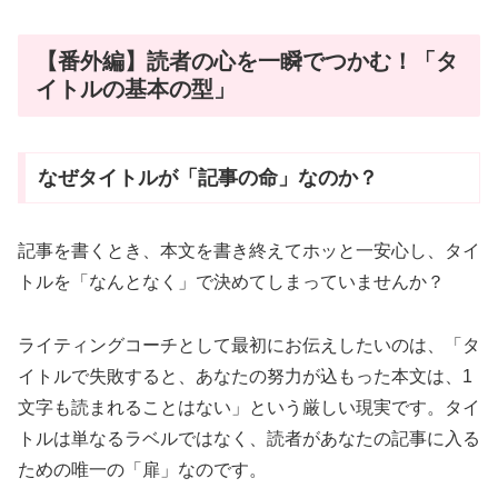
【番外編】読者の心を一瞬でつかむ！「タ
イトルの基本の型」
なぜタイトルが「記事の命」なのか？
記事を書くとき、本文を書き終えてホッと一安心し、タイ
トルを「なんとなく」で決めてしまっていませんか？
ライティングコーチとして最初にお伝えしたいのは、「タ
イトルで失敗すると、あなたの努力が込もった本文は、1
文字も読まれることはない」という厳しい現実です。タイ
トルは単なるラベルではなく、読者があなたの記事に入る
ための唯一の「扉」なのです。