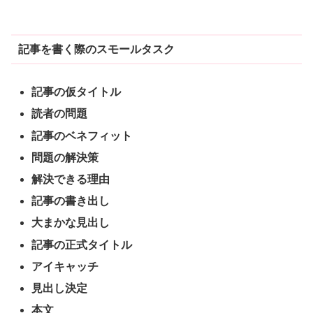
記事を書く際のスモールタスク
記事の仮タイトル
読者の問題
記事のベネフィット
問題の解決策
解決できる理由
記事の書き出し
大まかな見出し
記事の正式タイトル
アイキャッチ
見出し決定
本文