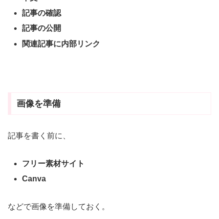
記事の確認
記事の公開
関連記事に内部リンク
画像を準備
記事を書く前に、
フリー素材サイト
Canva
などで画像を準備しておく。