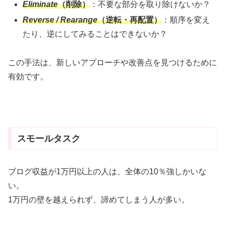
Eliminate
（削除）
：不要な部分を取り除けないか？
Reverse / Rearange
（逆転・再配置）
：順序を変え
たり、逆にしてみることはできないか？
この手法は、新しいアプローチや改善点を見つけるために
有効です。
スモールタスク
ブログ収益が1万円以上の人は、全体の10％強しかいな
い。
1万円の壁を越えられず、諦めてしまう人が多い。