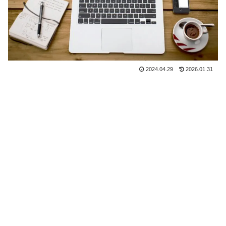
2024.04.29
2026.01.31