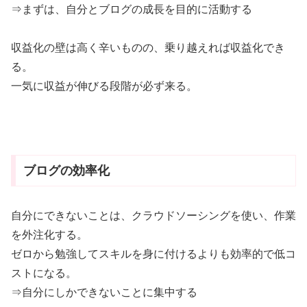
⇒まずは、自分とブログの成長を目的に活動する
収益化の壁は高く辛いものの、乗り越えれば収益化でき
る。
一気に収益が伸びる段階が必ず来る。
ブログの効率化
自分にできないことは、クラウドソーシングを使い、作業
を外注化する。
ゼロから勉強してスキルを身に付けるよりも効率的で低コ
ストになる。
⇒自分にしかできないことに集中する