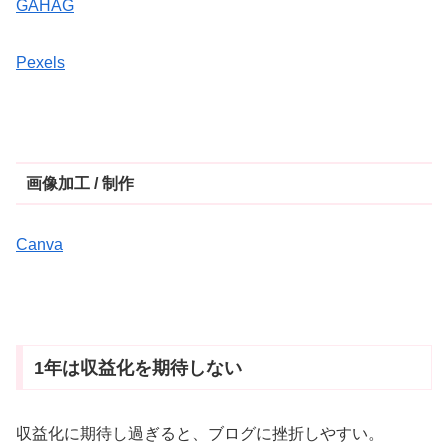
GAHAG
Pexels
画像加工 / 制作
Canva
1年は収益化を期待しない
収益化に期待し過ぎると、ブログに挫折しやすい。