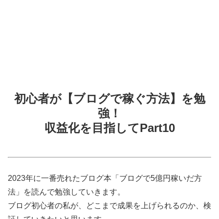
初心者が【ブログで稼ぐ方法】を勉
強！
収益化を目指してPart10
2023年に一番売れたブログ本「ブログで5億円稼いだ方
法」を読んで勉強していきます。
ブログ初心者の私が、どこまで成果を上げられるのか、検