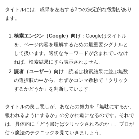
タイトルには、成果を左右する2つの決定的な役割があり
ます。
検索エンジン（Google）向け
：Googleはタイトル
を、ページ内容を理解するための最重要シグナルと
して扱います。適切なキーワードが含まれていなけ
れば、検索結果にすら表示されません。
読者（ユーザー）向け
：読者は検索結果に並ぶ無数
の選択肢の中から、わずかコンマ数秒で「クリック
するかどうか」を判断しています。
タイトルの良し悪しが、あなたの努力を「無駄にするか、
報われるようにするか」の分かれ道になるのです。それで
は、具体的に「どう書けばクリックされるのか」、プロが
使う魔法のテクニックを見ていきましょう。