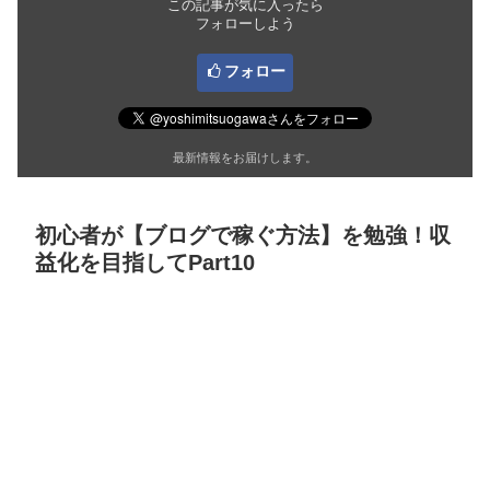
この記事が気に入ったら
フォローしよう
フォロー
最新情報をお届けします。
初心者が【ブログで稼ぐ方法】を勉強！収
益化を目指してPart10