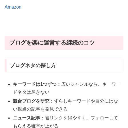
Amazon
ブログを楽に運営する継続のコツ
ブログネタの探し方
キーワードは1つずつ：
広いジャンルなら、キーワー
ドネタは尽きない
競合ブログを研究：
ずらしキーワードや自分にはな
い視点の記事を発見できる
ニュース記事
：被リンクを得やすく、フォローして
もらえる確率が上がる