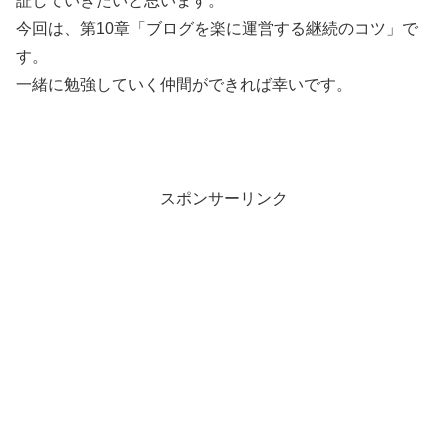
証していきたいと思います。
今回は、第10章「ブログを楽に運営する継続のコツ」で
す。
一緒に勉強していく仲間ができれば幸いです。
スポンサーリンク