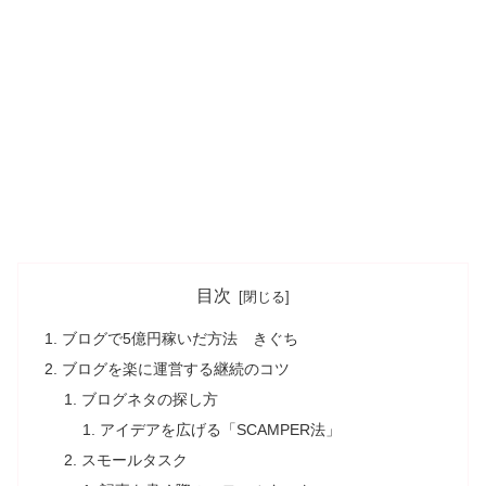
目次
ブログで5億円稼いだ方法 きぐち
ブログを楽に運営する継続のコツ
ブログネタの探し方
アイデアを広げる「SCAMPER法」
スモールタスク