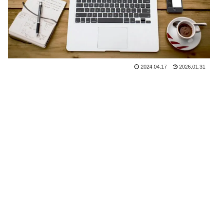
2024.04.17
2026.01.31