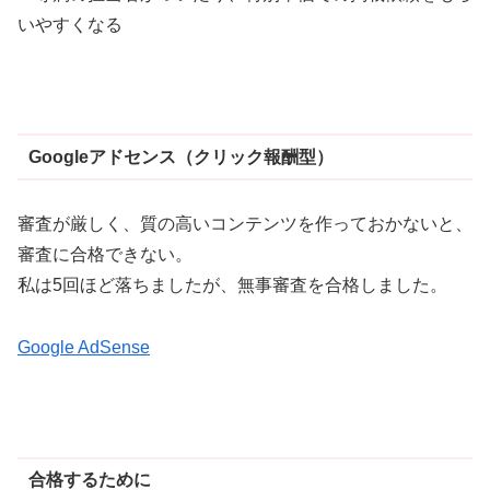
いやすくなる
Googleアドセンス（クリック報酬型）
審査が厳しく、質の高いコンテンツを作っておかないと、
審査に合格できない。
私は5回ほど落ちましたが、無事審査を合格しました。
Google AdSense
合格するために