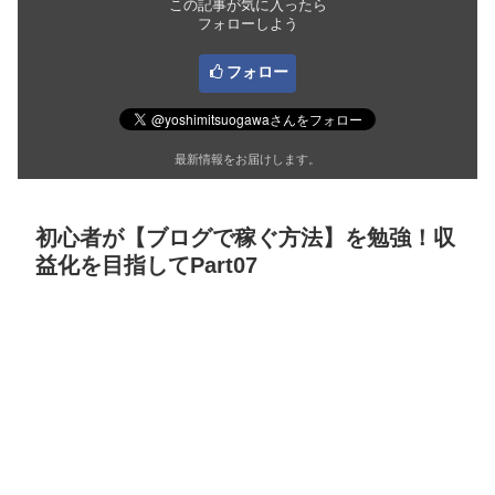
この記事が気に入ったら
フォローしよう
フォロー
最新情報をお届けします。
初心者が【ブログで稼ぐ方法】を勉強！収
益化を目指してPart07