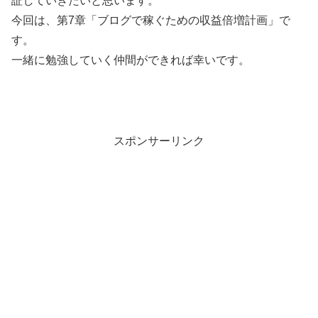
証していきたいと思います。
今回は、第7章「ブログで稼ぐための収益倍増計画」で
す。
一緒に勉強していく仲間ができれば幸いです。
スポンサーリンク