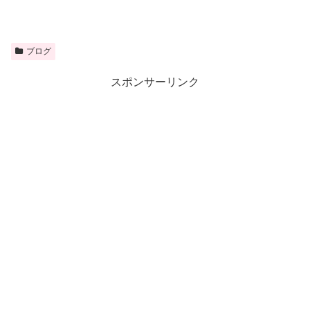
ブログ
スポンサーリンク