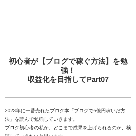
初心者が【ブログで稼ぐ方法】を勉
強！
収益化を目指してPart07
2023年に一番売れたブログ本「ブログで5億円稼いだ方
法」を読んで勉強していきます。
ブログ初心者の私が、どこまで成果を上げられるのか、検