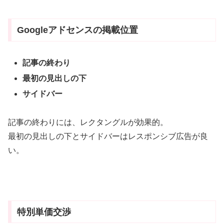
Googleアドセンスの掲載位置
記事の終わり
最初の見出しの下
サイドバー
記事の終わりには、レクタングルが効果的。
最初の見出しの下とサイドバーはレスポンシブ広告が良
い。
特別単価交渉