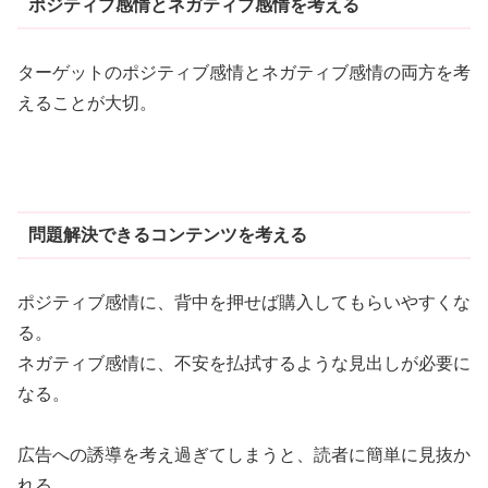
ポジティブ感情とネガティブ感情を考える
ターゲットのポジティブ感情とネガティブ感情の両方を考
えることが大切。
問題解決できるコンテンツを考える
ポジティブ感情に、背中を押せば購入してもらいやすくな
る。
ネガティブ感情に、不安を払拭するような見出しが必要に
なる。
広告への誘導を考え過ぎてしまうと、読者に簡単に見抜か
れる。