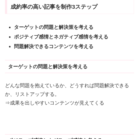
成約率の高い記事を制作3ステップ
ターゲットの問題と解決策を考える
ポジティブ感情とネガティブ感情を考える
問題解決できるコンテンツを考える
ターゲットの問題と解決策を考える
どんな問題を抱えているか、どうすれば問題解決できる
か、リストアップする。
⇒成果を出しやすいコンテンツが見えてくる