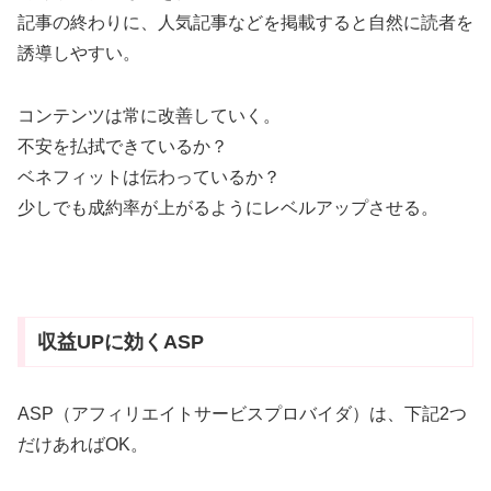
記事の終わりに、人気記事などを掲載すると自然に読者を
誘導しやすい。
コンテンツは常に改善していく。
不安を払拭できているか？
ベネフィットは伝わっているか？
少しでも成約率が上がるようにレベルアップさせる。
収益UPに効くASP
ASP（アフィリエイトサービスプロバイダ）は、下記2つ
だけあればOK。