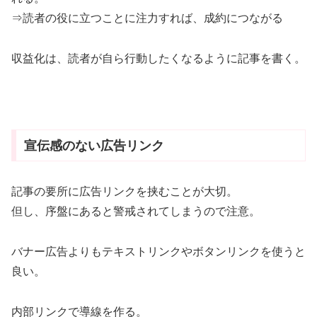
⇒読者の役に立つことに注力すれば、成約につながる
収益化は、読者が自ら行動したくなるように記事を書く。
宣伝感のない広告リンク
記事の要所に広告リンクを挟むことが大切。
但し、序盤にあると警戒されてしまうので注意。
バナー広告よりもテキストリンクやボタンリンクを使うと
良い。
内部リンクで導線を作る。