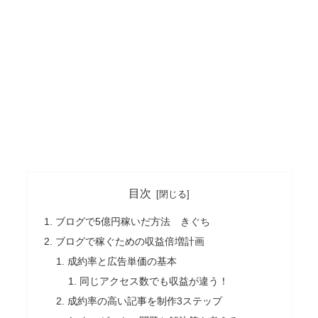
目次
ブログで5億円稼いだ方法 きぐち
ブログで稼ぐための収益倍増計画
成約率と広告単価の基本
同じアクセス数でも収益が違う！
成約率の高い記事を制作3ステップ