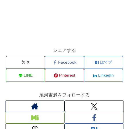
シェアする
X
Facebook
はてブ
LINE
Pinterest
LinkedIn
尾河吉満をフォローする