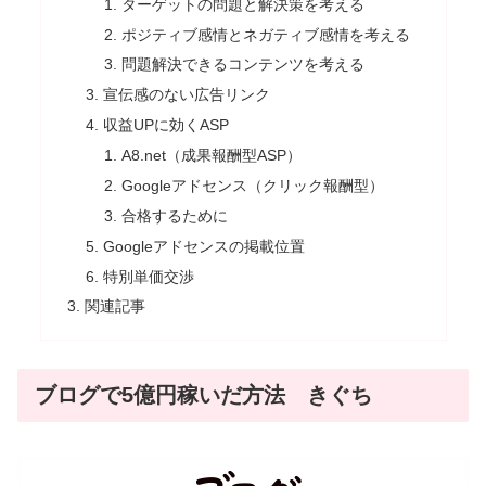
ターゲットの問題と解決策を考える
ポジティブ感情とネガティブ感情を考える
問題解決できるコンテンツを考える
宣伝感のない広告リンク
収益UPに効くASP
A8.net（成果報酬型ASP）
Googleアドセンス（クリック報酬型）
合格するために
Googleアドセンスの掲載位置
特別単価交渉
関連記事
ブログで5億円稼いだ方法 きぐち