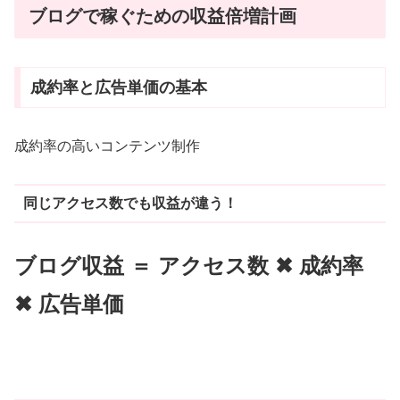
ブログで稼ぐための収益倍増計画
成約率と広告単価の基本
成約率の高いコンテンツ制作
同じアクセス数でも収益が違う！
ブログ収益 ＝ アクセス数 ✖ 成約率
✖ 広告単価