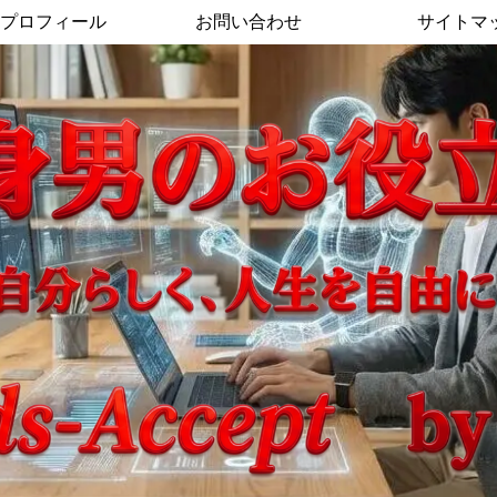
プロフィール
お問い合わせ
サイトマ