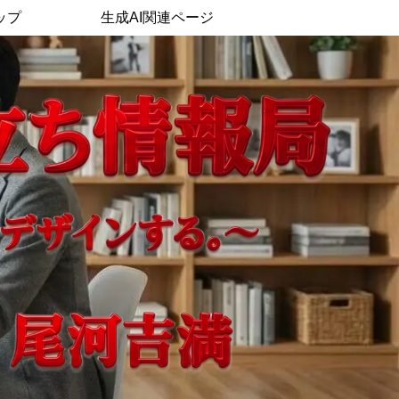
ップ
生成AI関連ページ