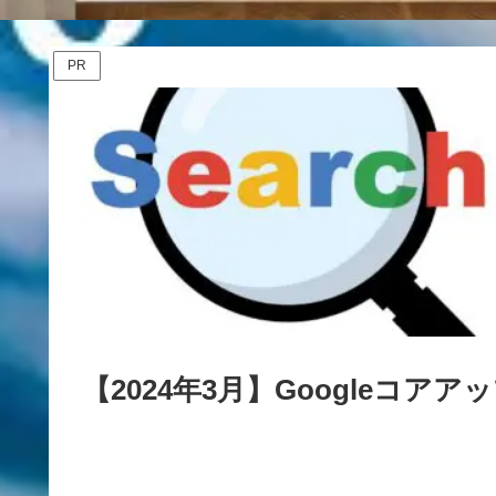
PR
【2024年3月】Googleコ