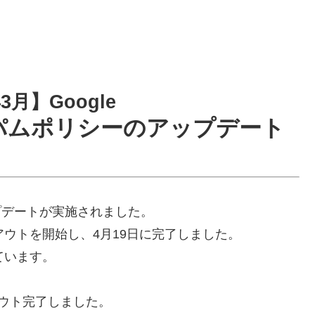
3月】Google
パムポリシーのアップデート
ップデートが実施されました。
アウトを開始し、4月19日に完了しました。
ています。
ウト完了しました。