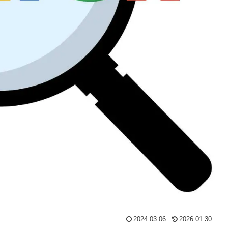
2024.03.06
2026.01.30