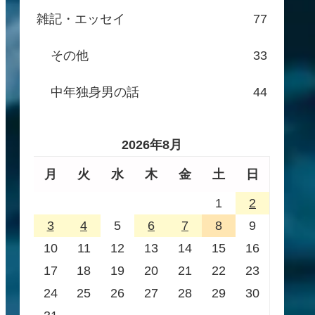
雑記・エッセイ
77
その他
33
中年独身男の話
44
2026年8月
月
火
水
木
金
土
日
1
2
3
4
5
6
7
8
9
10
11
12
13
14
15
16
17
18
19
20
21
22
23
24
25
26
27
28
29
30