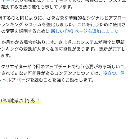
0％削減される！