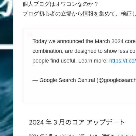
個人ブログはオワコンなのか？
ブログ初心者の立場から情報を集めて、検証
Today we announced the March 2024 core u
combination, are designed to show less con
people find useful. Learn more:
https://t
— Google Search Central (@googlesearc