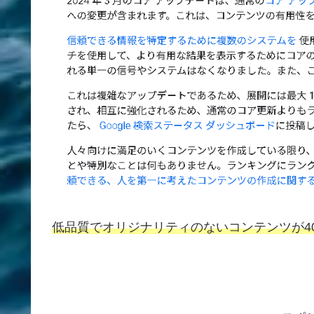
低品質でオリジナリティのないコンテンツが4