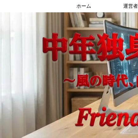
ホーム
運営者