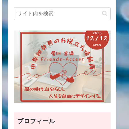
プロフィール