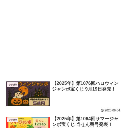
【2025年】第1076回ハロウィン
その他
ジャンボ宝くじ 9月19日発売！
2025.09.04
【2025年】第1064回サマージャ
その他
ンボ宝くじ 当せん番号発表！