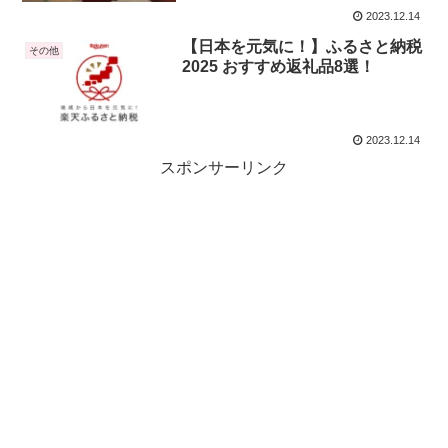
2023.12.14
【日本を元気に！】ふるさと納税
その他
2025 おすすめ返礼品8選！
2023.12.14
スポンサーリンク