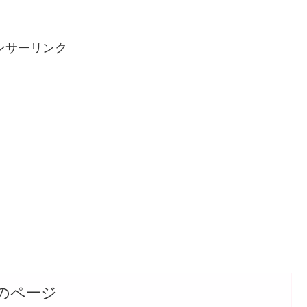
ンサーリンク
のページ