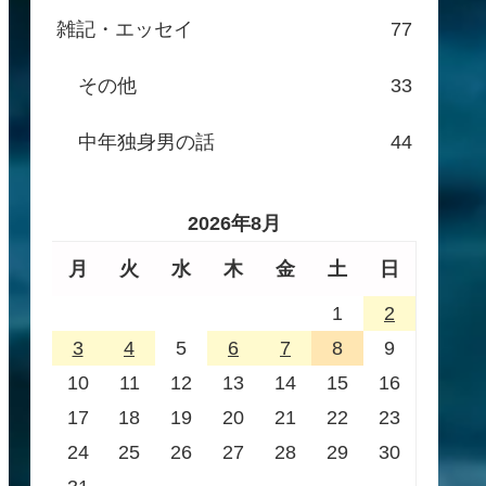
雑記・エッセイ
77
その他
33
中年独身男の話
44
2026年8月
月
火
水
木
金
土
日
1
2
3
4
5
6
7
8
9
10
11
12
13
14
15
16
17
18
19
20
21
22
23
24
25
26
27
28
29
30