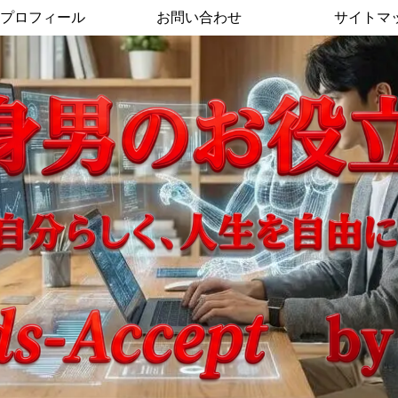
プロフィール
お問い合わせ
サイトマ