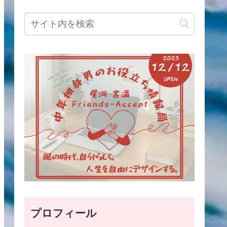
プロフィール