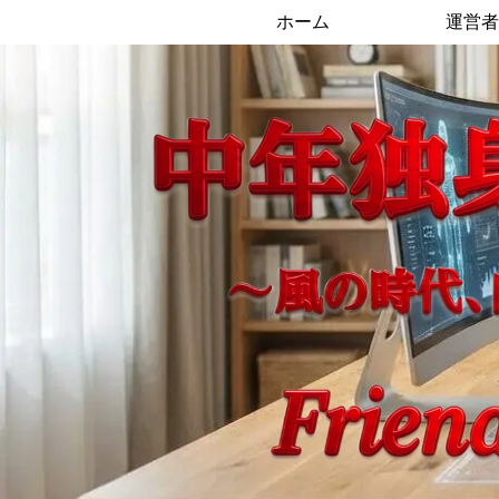
ホーム
運営者