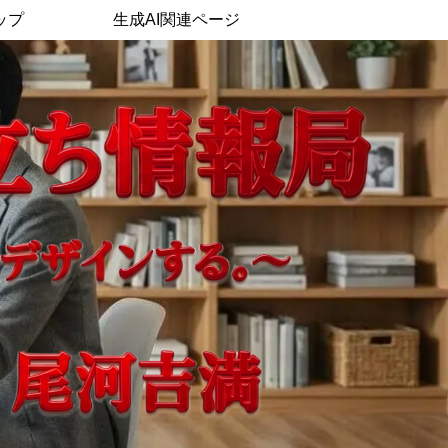
ップ
生成AI関連ページ