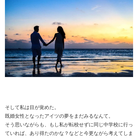
そして私は目が覚めた。
既婚女性となったアイツの夢をまだみるなんて。
そう思いながらも、もし私が転校せずに同じ中学校に行っ
ていれば、あり得たのかな？などと今更ながら考えてしま