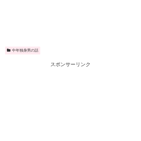
中年独身男の話
スポンサーリンク