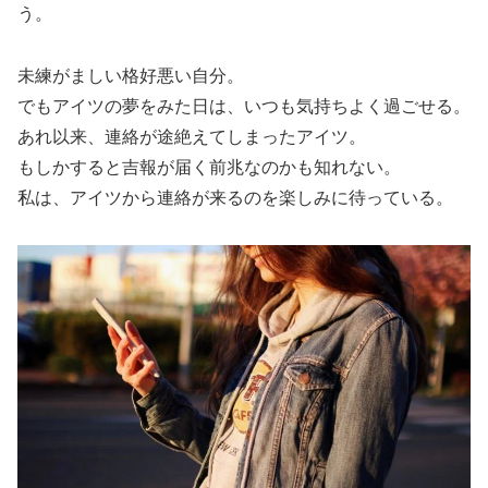
う。
未練がましい格好悪い自分。
でもアイツの夢をみた日は、いつも気持ちよく過ごせる。
あれ以来、連絡が途絶えてしまったアイツ。
もしかすると吉報が届く前兆なのかも知れない。
私は、アイツから連絡が来るのを楽しみに待っている。