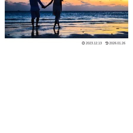
2023.12.13
2026.01.26