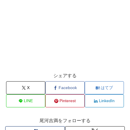
シェアする
X
Facebook
はてブ
LINE
Pinterest
LinkedIn
尾河吉満をフォローする