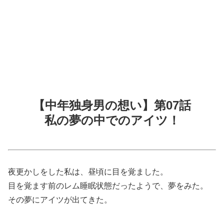
【中年独身男の想い】第07話
私の夢の中でのアイツ！
夜更かしをした私は、昼頃に目を覚ました。
目を覚ます前のレム睡眠状態だったようで、夢をみた。
その夢にアイツが出てきた。