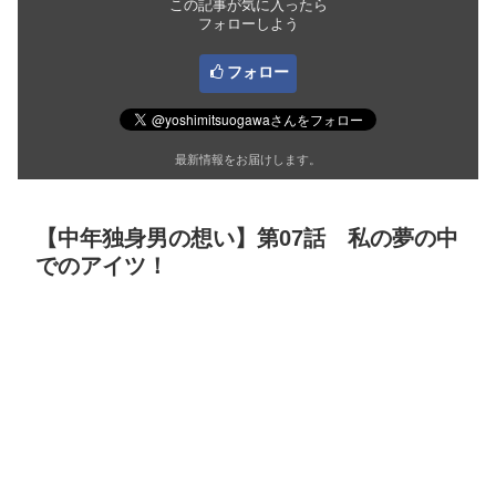
この記事が気に入ったら
フォローしよう
フォロー
最新情報をお届けします。
【中年独身男の想い】第07話 私の夢の中
でのアイツ！