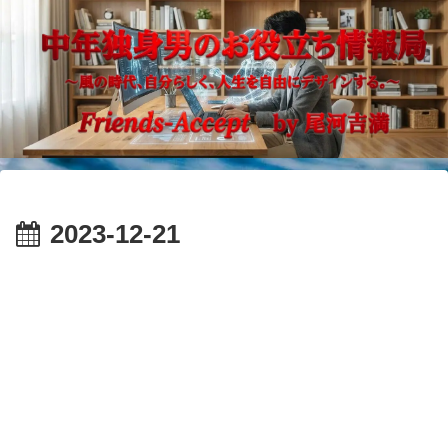
2023-12-21