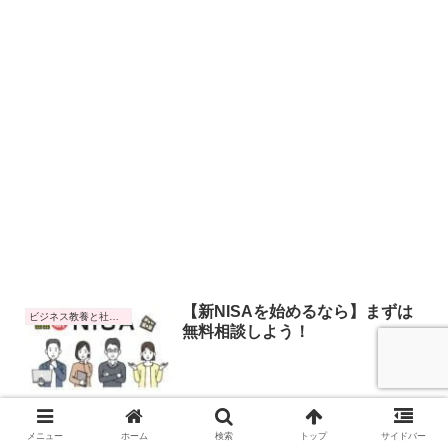
【新NISAを始めるなら】まずは
ビジネス教養と社会トレンド
無料相談しよう！
2023.12.21
メニュー
ホーム
検索
トップ
サイドバー