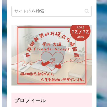
プロフィール