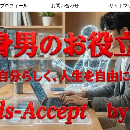
プロフィール
お問い合わせ
サイトマ