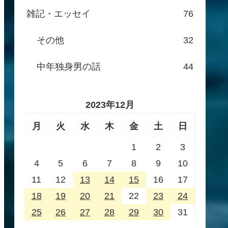
雑記・エッセイ
76
その他
32
中年独身男の話
44
2023年12月
月
火
水
木
金
土
日
1
2
3
4
5
6
7
8
9
10
11
12
13
14
15
16
17
18
19
20
21
22
23
24
25
26
27
28
29
30
31