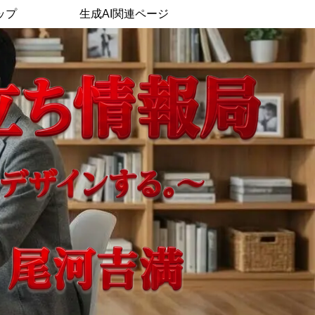
ップ
生成AI関連ページ