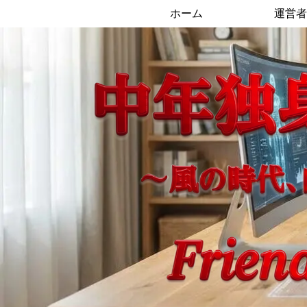
ホーム
運営者