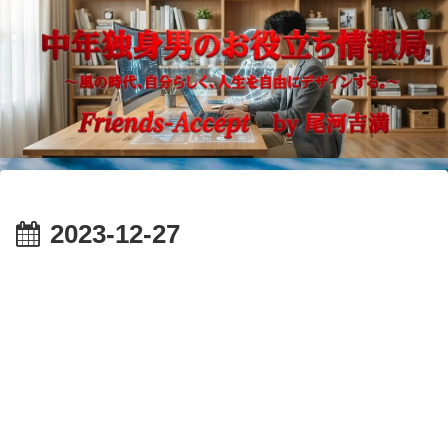
2023-12-27