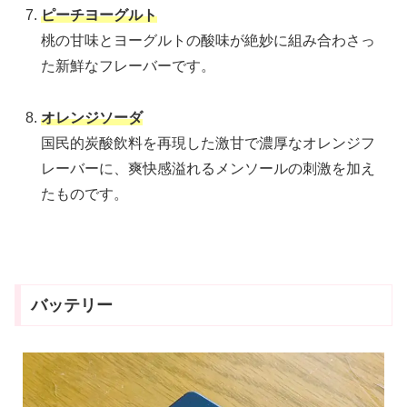
ピーチヨーグルト
桃の甘味とヨーグルトの酸味が絶妙に組み合わさっ
た新鮮なフレーバーです。
オレンジソーダ
国民的炭酸飲料を再現した激甘で濃厚なオレンジフ
レーバーに、爽快感溢れるメンソールの刺激を加え
たものです。
バッテリー