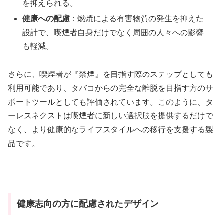
を抑えられる。
健康への配慮
：燃焼による有害物質の発生を抑えた
設計で、喫煙者自身だけでなく周囲の人々への影響
も軽減。
さらに、喫煙者が『禁煙』を目指す際のステップとしても
利用可能であり、タバコからの完全な離脱を目指す方のサ
ポートツールとしても評価されています。このように、タ
ーレスネクストは喫煙者に新しい選択肢を提供するだけで
なく、より健康的なライフスタイルへの移行を支援する製
品です。
健康志向の方に配慮されたデザイン