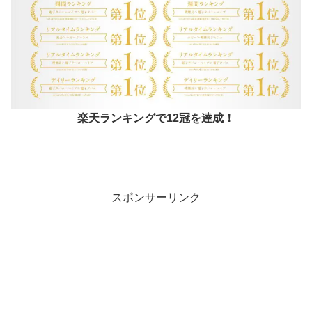
楽天ランキングで12冠を達成！
スポンサーリンク