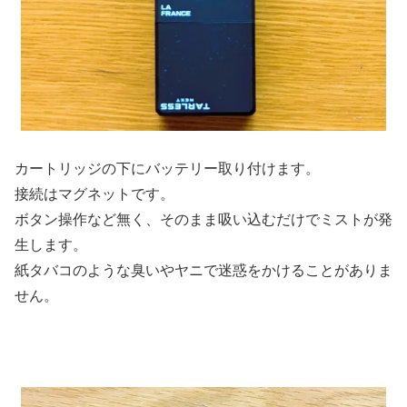
カートリッジの下にバッテリー取り付けます。
接続はマグネットです。
ボタン操作など無く、そのまま吸い込むだけでミストが発
生します。
紙タバコのような臭いやヤニで迷惑をかけることがありま
せん。