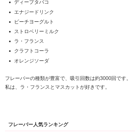
ディープタバコ
エナジードリンク
ピーチヨーグルト
ストロベリーミルク
ラ・フランス
クラフトコーラ
オレンジソーダ
フレーバーの種類が豊富で、吸引回数は約3000回です。
私は、ラ・フランスとマスカットが好きです。
フレーバー人気ランキング