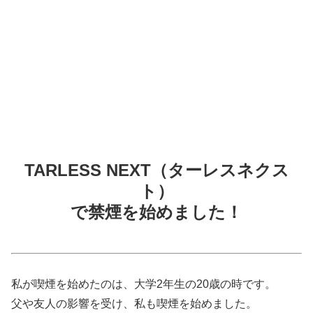
TARLESS NEXT（ターレスネクス
ト）
で禁煙を始めました！
私が喫煙を始めたのは、大学2年生の20歳の時です。
父や友人の影響を受け、私も喫煙を始めました。