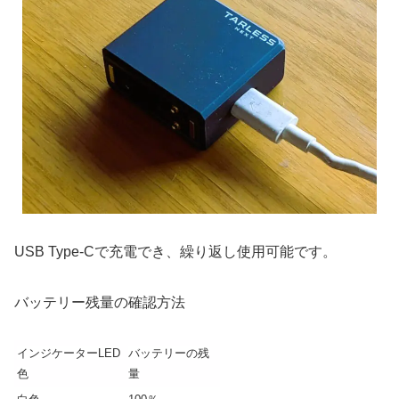
USB Type-Cで充電でき、繰り返し使用可能です。
バッテリー残量の確認方法
インジケーターLED
バッテリーの残
色
量