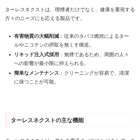
ターレスネクストは、喫煙者だけでなく、健康を重視する
方々のニーズにも応える製品です。
有害物質の大幅削減
：従来のタバコ燃焼によるター
ルやニコチンの摂取を無くす構造。
リキッド注入式採用
：無煙であるため、周囲の人々
への影響が最小限に抑えられる。
簡単なメンテナンス
：クリーニングが容易で、清潔
に保つことが可能。
ターレスネクストの主な機能