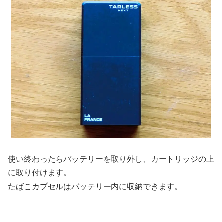
使い終わったらバッテリーを取り外し、カートリッジの上
に取り付けます。
たばこカプセルはバッテリー内に収納できます。