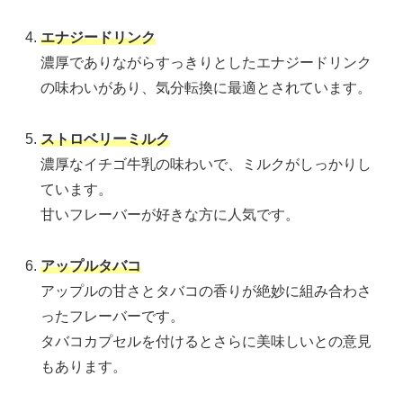
エナジードリンク
濃厚でありながらすっきりとしたエナジードリンク
の味わいがあり、気分転換に最適とされています。
ストロベリーミルク
濃厚なイチゴ牛乳の味わいで、ミルクがしっかりし
ています。
甘いフレーバーが好きな方に人気です。
アップルタバコ
アップルの甘さとタバコの香りが絶妙に組み合わさ
ったフレーバーです。
タバコカプセルを付けるとさらに美味しいとの意見
もあります。