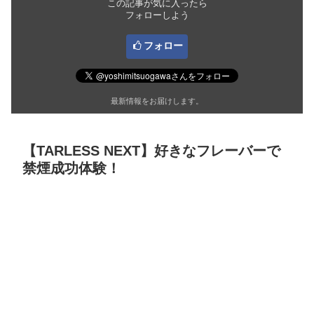
この記事が気に入ったら
フォローしよう
フォロー
最新情報をお届けします。
【TARLESS NEXT】好きなフレーバーで
禁煙成功体験！