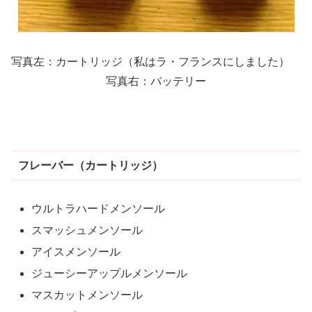
写真左：カートリッジ（私はラ・フランスにしました）
写真右：バッテリー
フレーバー（カートリッジ）
ウルトラハードメンソール
スマッシュメンソール
アイスメンソール
ジューシーアップルメンソール
マスカットメンソール