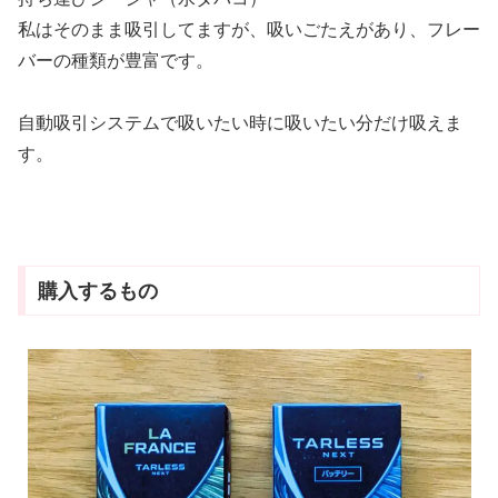
私はそのまま吸引してますが、吸いごたえがあり、フレー
バーの種類が豊富です。
自動吸引システムで吸いたい時に吸いたい分だけ吸えま
す。
購入するもの