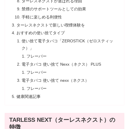
ターレスネクストが選ばれる理由
禁煙のサポートツールとしての効果
手軽に楽しめる利便性
ターレスネクストで新しい喫煙体験を
おすすめの使い捨てタイプ
使い捨て電子タバコ「ZEROSTICK（ゼロスティッ
ク）」
フレーバー
電子タバコ 使い捨て Nexx（ネクス） PLUS
フレーバー
電子タバコ 使い捨て nexx（ネクス）
フレーバー
健康関連記事
TARLESS NEXT（ターレスネクスト）の
特徴