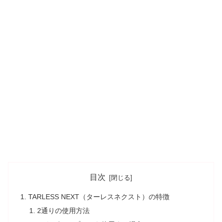
目次
TARLESS NEXT（ターレスネクスト）の特徴
2通りの使用方法