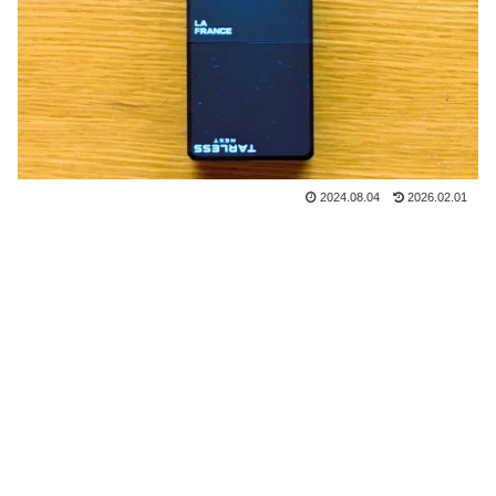
2024.08.04
2026.02.01