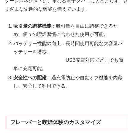
ターレスネクストは、単なる電子タバコにとどまらず、さ
まざまな先進的な機能を備えています。
吸引量の調整機能
：吸引量を自由に調整できるた
め、個々の喫煙習慣に合わせた使用が可能。
バッテリー性能の向上
：長時間使用可能な大容量バ
ッテリーを搭載。
USB充電対応でどこでも簡
単に充電可能。
安全性への配慮
：過充電防止や自動オフ機能を内蔵
し、安心して利用できる。
フレーバーと喫煙体験のカスタマイズ