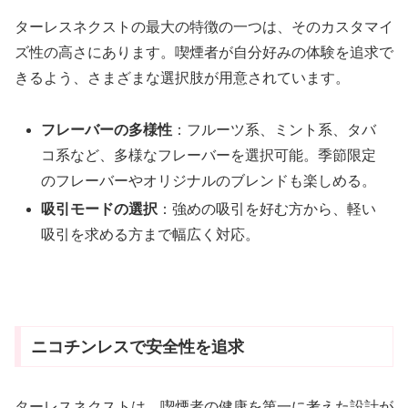
ターレスネクストの最大の特徴の一つは、そのカスタマイ
ズ性の高さにあります。喫煙者が自分好みの体験を追求で
きるよう、さまざまな選択肢が用意されています。
フレーバーの多様性
：フルーツ系、ミント系、タバ
コ系など、多様なフレーバーを選択可能。季節限定
のフレーバーやオリジナルのブレンドも楽しめる。
吸引モードの選択
：強めの吸引を好む方から、軽い
吸引を求める方まで幅広く対応。
ニコチンレスで安全性を追求
ターレスネクストは、喫煙者の健康を第一に考えた設計が