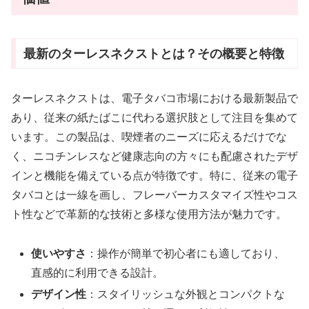
最新のターレスネクストとは？その概要と特徴
ターレスネクストは、電子タバコ市場における最新製品で
あり、従来の紙たばこに代わる選択肢として注目を集めて
います。この製品は、喫煙者のニーズに応えるだけでな
く、ニコチンレスなど健康志向の方々にも配慮されたデザ
インと機能を備えている点が特徴です。特に、従来の電子
タバコとは一線を画し、フレーバーカスタマイズ性やコス
ト性などで革新的な技術と多様な使用方法が魅力です。
使いやすさ
：操作が簡単で初心者にも適しており、
直感的に利用できる設計。
デザイン性
：スタイリッシュな外観とコンパクトな