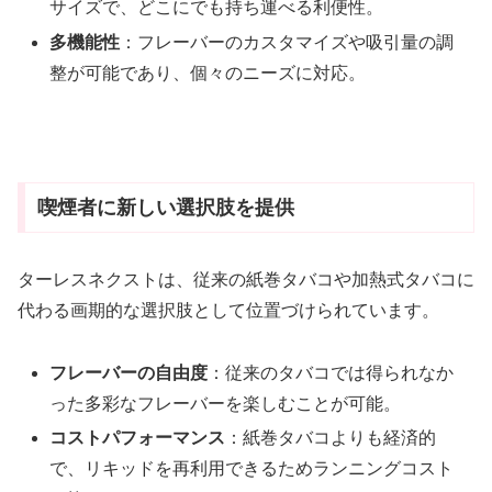
サイズで、どこにでも持ち運べる利便性。
多機能性
：フレーバーのカスタマイズや吸引量の調
整が可能であり、個々のニーズに対応。
喫煙者に新しい選択肢を提供
ターレスネクストは、従来の紙巻タバコや加熱式タバコに
代わる画期的な選択肢として位置づけられています。
フレーバーの自由度
：従来のタバコでは得られなか
った多彩なフレーバーを楽しむことが可能。
コストパフォーマンス
：紙巻タバコよりも経済的
で、リキッドを再利用できるためランニングコスト