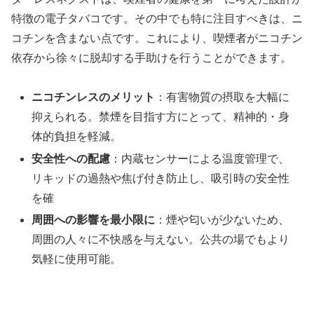
特徴の電子タバコです。その中でも特に注目すべきは、ニ
コチンを含まない点です。これにより、喫煙者がニコチン
依存から徐々に脱却する手助けを行うことができます。
ニコチンレスのメリット
：有害物質の摂取を大幅に
抑えられる。禁煙を目指す方にとって、精神的・身
体的負担を軽減。
安全性への配慮
：内蔵センサーによる温度管理で、
リキッドの過熱や焦げ付き防止し、吸引時の安全性
を確
周囲への影響を最小限に
：煙や匂いが少ないため、
周囲の人々に不快感を与えない。公共の場でもより
気軽に使用可能。