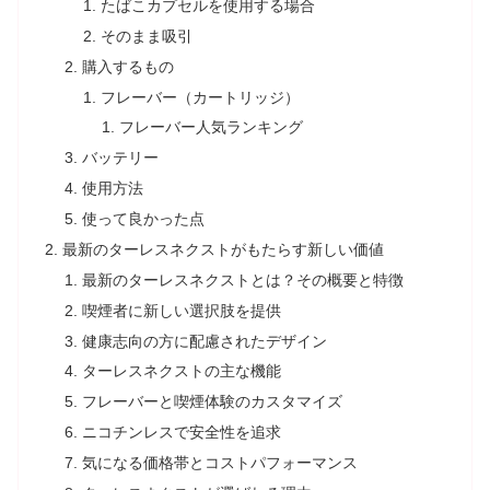
たばこカプセルを使用する場合
そのまま吸引
購入するもの
フレーバー（カートリッジ）
フレーバー人気ランキング
バッテリー
使用方法
使って良かった点
最新のターレスネクストがもたらす新しい価値
最新のターレスネクストとは？その概要と特徴
喫煙者に新しい選択肢を提供
健康志向の方に配慮されたデザイン
ターレスネクストの主な機能
フレーバーと喫煙体験のカスタマイズ
ニコチンレスで安全性を追求
気になる価格帯とコストパフォーマンス