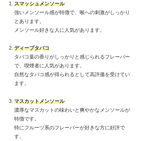
スマッシュメンソール
強いメンソール感が特徴で、喉への刺激がしっかり
とあります。
メンソール好きな人に人気があります。
ディープタバコ
タバコ葉の香りがしっかりと感じられるフレーバー
で、喫煙者に人気があります。
自然なタバコ感が得られるとして高評価を受けてい
ます。
マスカットメンソール
濃厚なマスカットの味わいと爽やかなメンソールが
特徴です。
特にフルーツ系のフレーバーが好きな方に好評で
す。