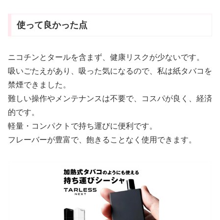
使って良かった点
ニコチンとタールを含まず、健康リスクが少ないです。
吸いごたえがあり、吸った気になるので、私は紙タバコを
禁煙できました。
難しい操作やメンテナンスは不要で、コスパが良く、経済
的です。
軽量・コンパクトで持ち運びに便利です。
フレーバーが豊富で、飽きることなく使用できます。