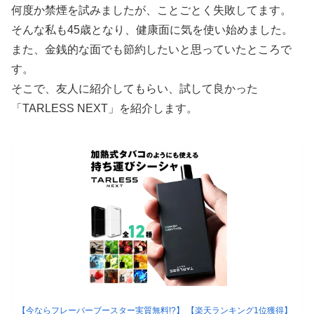
何度か禁煙を試みましたが、ことごとく失敗してます。
そんな私も45歳となり、健康面に気を使い始めました。
また、金銭的な面でも節約したいと思っていたところで
す。
そこで、友人に紹介してもらい、試して良かった
「TARLESS NEXT」を紹介します。
【今ならフレーバーブースター実質無料!?】 【楽天ランキング1位獲得】