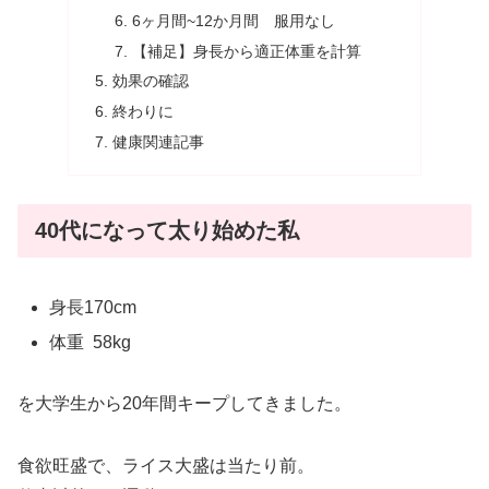
6ヶ月間~12か月間 服用なし
【補足】身長から適正体重を計算
効果の確認
終わりに
健康関連記事
40代になって太り始めた私
身長170cm
体重 58kg
を大学生から20年間キープしてきました。
食欲旺盛で、ライス大盛は当たり前。