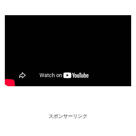
スポンサーリンク