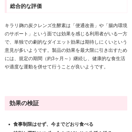
総合的な評価
キラリ麹の炭クレンズ生酵素は「便通改善」や「腸内環境
のサポート」という面では効果を感じる利用者がいる一方
で、単独での劇的なダイエット効果は期待しにくいという
意見が多いようです。製品の効果を最大限に引き出すため
には、規定の期間（約3ヶ月～）継続し、健康的な食生活
や適度な運動を併せて行うことが良いようです。
効果の検証
食事制限はせず、今までどおり食べる