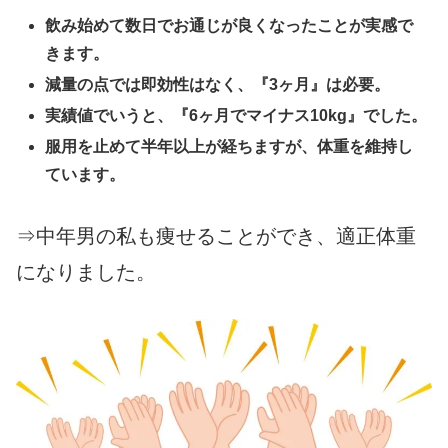
飲み始めて数日でお通じが良くなったことが実感で
きます。
減量の点では即効性はなく、『3ヶ月』は必要。
実績値でいうと、『6ヶ月でマイナス10kg』でした。
服用を止めて半年以上が経ちますが、体重を維持し
ています。
⇒中年男の私も痩せることができ、適正体重
になりました。