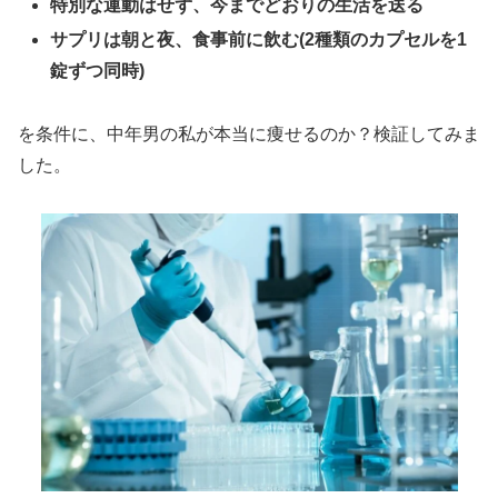
特別な運動はせず、今までどおりの生活を送る
サプリは朝と夜、食事前に飲む(2種類のカプセルを1
錠ずつ同時)
を条件に、中年男の私が本当に痩せるのか？検証してみま
した。