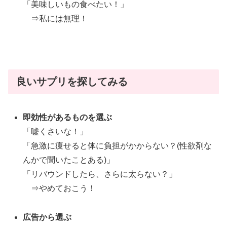
「美味しいもの食べたい！」
⇒私には無理！
良いサプリを探してみる
即効性があるものを選ぶ
「嘘くさいな！」
「急激に痩せると体に負担がかからない？(性欲剤な
んかで聞いたことある)」
「リバウンドしたら、さらに太らない？」
⇒やめておこう！
広告から選ぶ