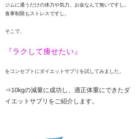
ジムに通うだけの体力や気力、お金なんて無いですし。
食事制限もストレスですし。
そこで、
『ラクして痩せたい』
をコンセプトにダイエットサプリを試してみました。
⇒10kgの減量に成功し、適正体重にできたダ
イエットサプリをご紹介します。