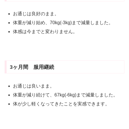
お通じは良好のまま。
体重が減り始め、70kg(-3kg)まで減量しました。
体感は今までと変わりません。
3ヶ月間 服用継続
お通じは良いまま。
体重が減り続けて、67kg(-6kg)まで減量しました。
体が少し軽くなってきたことを実感できます。