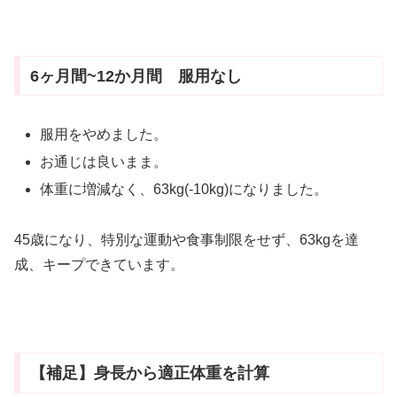
6ヶ月間~12か月間 服用なし
服用をやめました。
お通じは良いまま。
体重に増減なく、63kg(-10kg)になりました。
45歳になり、特別な運動や食事制限をせず、63kgを達
成、キープできています。
【補足】身長から適正体重を計算