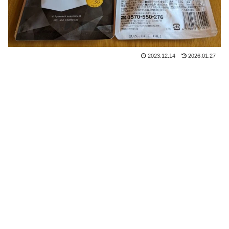
2023.12.14
2026.01.27