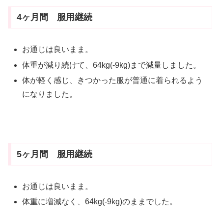
4ヶ月間 服用継続
お通じは良いまま。
体重が減り続けて、64kg(-9kg)まで減量しました。
体が軽く感じ、きつかった服が普通に着られるよう
になりました。
5ヶ月間 服用継続
お通じは良いまま。
体重に増減なく、64kg(-9kg)のままでした。