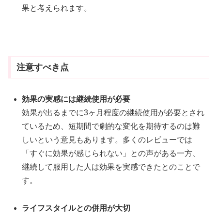
果と考えられます。
注意すべき点
効果の実感には継続使用が必要
効果が出るまでに3ヶ月程度の継続使用が必要とされ
ているため、短期間で劇的な変化を期待するのは難
しいという意見もあります。多くのレビューでは
「すぐに効果が感じられない」との声がある一方、
継続して服用した人は効果を実感できたとのことで
す。
ライフスタイルとの併用が大切