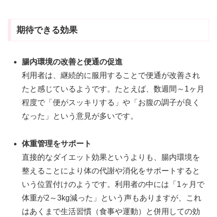
期待できる効果
腸内環境の改善と便通の促進
利用者は、継続的に服用することで便通が改善され
たと感じているようです。たとえば、数週間～1ヶ月
程度で「便がスッキリする」や「お腹の調子が良く
なった」という意見が多いです。
体重管理をサポート
直接的なダイエット効果というよりも、腸内環境を
整えることにより体の代謝や消化をサポートすると
いう位置付けのようです。利用者の中には「1ヶ月で
体重が2～3kg減った」という声もありますが、これ
はあくまで生活習慣（食事や運動）と併用しての効