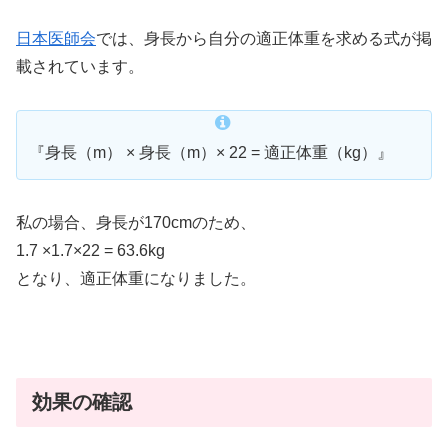
日本医師会
では、身長から自分の適正体重を求める式が掲
載されています。
『身長（m） × 身長（m）× 22 = 適正体重（kg）』
私の場合、身長が170cmのため、
1.7 ×1.7×22 = 63.6kg
となり、適正体重になりました。
効果の確認