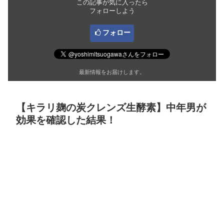
この記事が気に入ったら
フォローしよう
フォロー
最新情報をお届けします。
【キラリ麹の炭クレンズ生酵素】中年男が
効果を確認した結果！