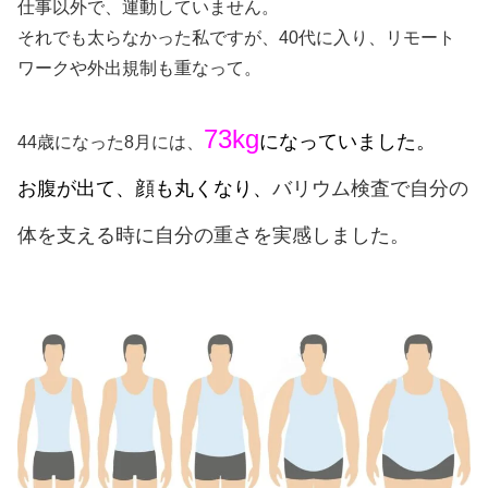
仕事以外で、運動していません。
それでも太らなかった私ですが、40代に入り、リモート
ワークや外出規制も重なって。
73kg
になっていました。
44歳になった8月には、
お腹が出て、顔も丸くなり、
バリウム検査で自分の
体を支える時に自分の重さを実感しました。