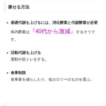
痩せる方法
基礎代謝を上げるには、消化酵素と代謝酵素が必要
『40代から激減』
体内酵素は
するそうで
す。
活動代謝を上げる
運動や筋トレをする。
食事制限
食事量を減らしたり、低カロリーのものを選ぶ。