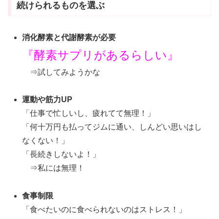
続けられるものを選ぶ
消化酵素と代謝酵素が必要
『酵素サプリがあるらしい』
⇒試してみようかな
運動や筋力UP
「仕事で忙しいし、疲れてて無理！」
「何十万円も払ってジムに通い、しんどい思いはし
なくない！」
「長続きしないよ！」
⇒私には無理！
食事制限
「食べたいのに食べられないのはストレス！」