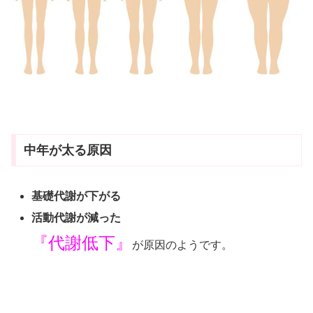
中年が太る原因
基礎代謝が下がる
活動代謝が減った
『代謝低下』
が原因のようです。