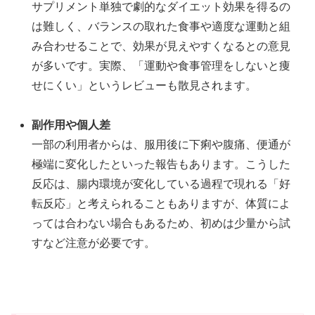
サプリメント単独で劇的なダイエット効果を得るの
は難しく、バランスの取れた食事や適度な運動と組
み合わせることで、効果が見えやすくなるとの意見
が多いです。実際、「運動や食事管理をしないと痩
せにくい」というレビューも散見されます。
副作用や個人差
一部の利用者からは、服用後に下痢や腹痛、便通が
極端に変化したといった報告もあります。こうした
反応は、腸内環境が変化している過程で現れる「好
転反応」と考えられることもありますが、体質によ
っては合わない場合もあるため、初めは少量から試
すなど注意が必要です。