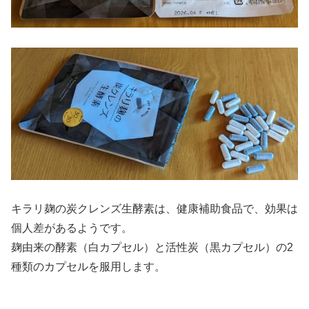
キラリ麹の炭クレンズ生酵素は、健康補助食品で、効果は
個人差があるようです。
麹由来の酵素（白カプセル）と活性炭（黒カプセル）の2
種類のカプセルを服用します。