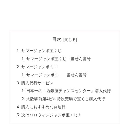
目次
サマージャンボ宝くじ
サマージャンボ宝くじ 当せん番号
サマージャンボミニ
サマージャンボミニ 当せん番号
購入代行サービス
日本一の「西銀座チャンスセンター」購入代行
大阪駅前第4ビル特設売場で宝くじ購入代行
購入におすすめな開運日
次はハロウィンジャンボ宝くじ！