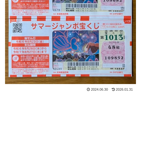
2024.06.30
2026.01.31