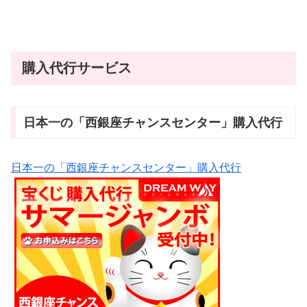
購入代行サービス
日本一の「西銀座チャンスセンター」購入代行
日本一の「西銀座チャンスセンター」購入代行