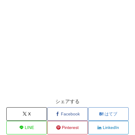
シェアする
X
Facebook
はてブ
LINE
Pinterest
LinkedIn