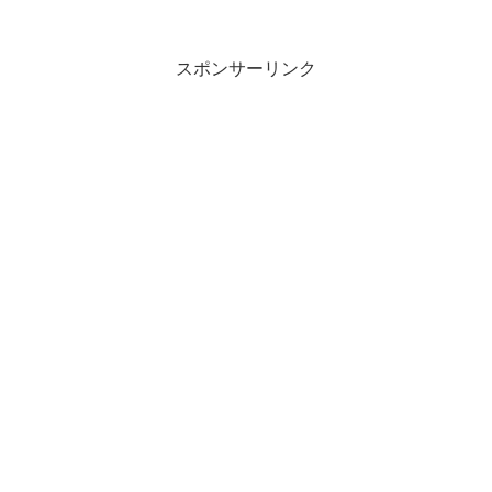
スポンサーリンク