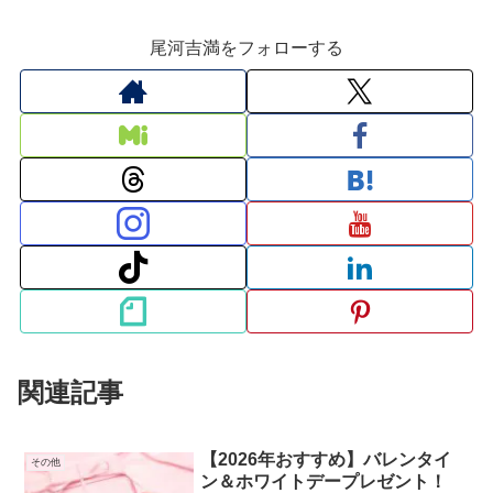
尾河吉満をフォローする
関連記事
【2026年おすすめ】バレンタイ
その他
ン＆ホワイトデープレゼント！