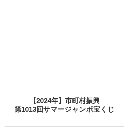
【2024年】市町村振興
第1013回サマージャンボ宝くじ