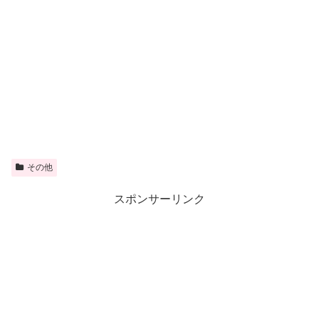
その他
スポンサーリンク