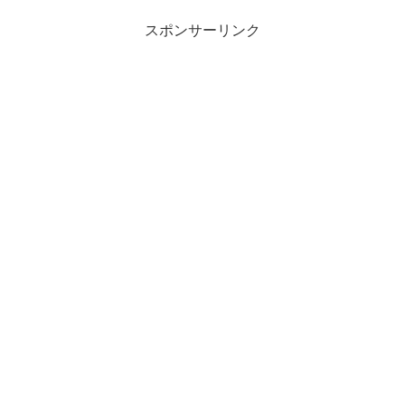
スポンサーリンク