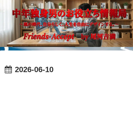
2026-06-10