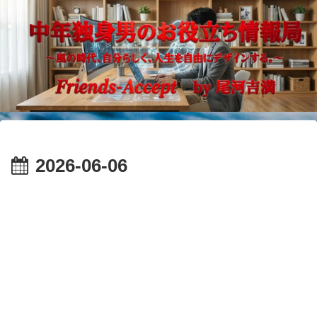
2026-06-06