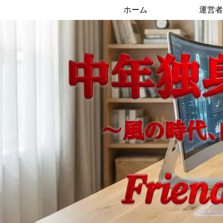
ホーム
運営者