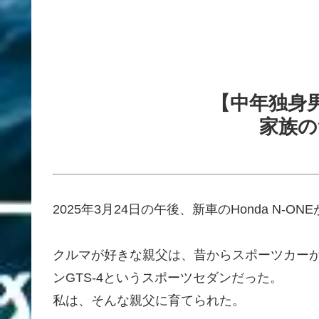
【中年独身
家族の
2025年3月24日の午後、新車のHonda N-O
クルマが好きな親父は、昔からスポーツカーが
ンGTS-4というスポーツセダンだった。
私は、そんな親父に育てられた。