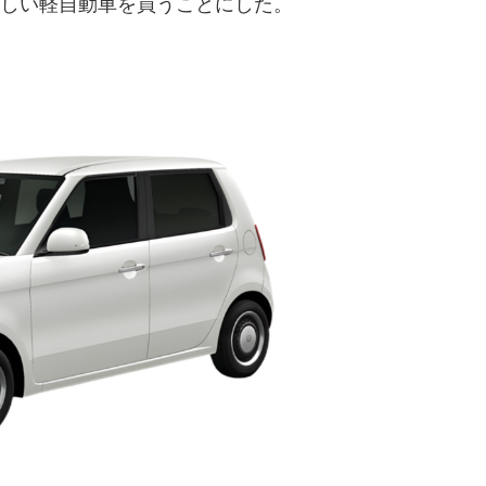
、新しい軽自動車を買うことにした。