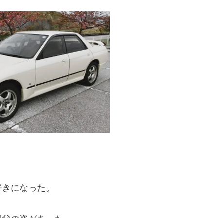
好きになった。