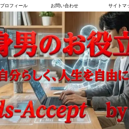
プロフィール
お問い合わせ
サイトマ