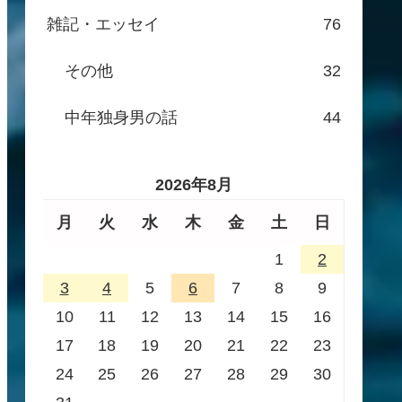
雑記・エッセイ
76
その他
32
中年独身男の話
44
2026年8月
月
火
水
木
金
土
日
1
2
3
4
5
6
7
8
9
10
11
12
13
14
15
16
17
18
19
20
21
22
23
24
25
26
27
28
29
30