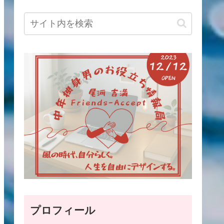
プロフィール