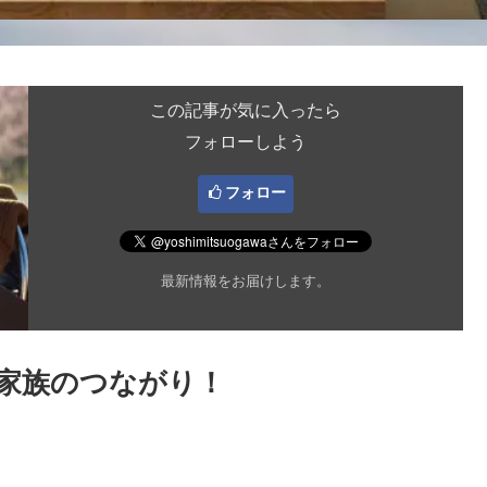
この記事が気に入ったら
フォローしよう
フォロー
最新情報をお届けします。
 家族のつながり！