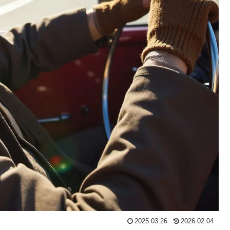
2025.03.26
2026.02.04