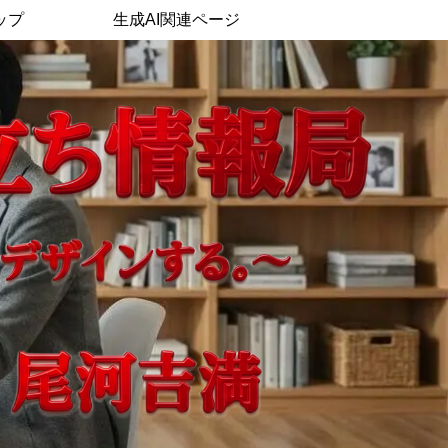
ップ
生成AI関連ページ