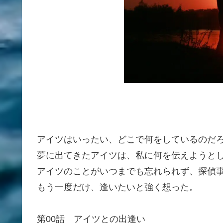
アイツはいったい、どこで何をしているのだ
夢に出てきたアイツは、私に何を伝えようと
アイツのことがいつまでも忘れられず、探偵
もう一度だけ、逢いたいと強く想った。
第00話 アイツとの出逢い