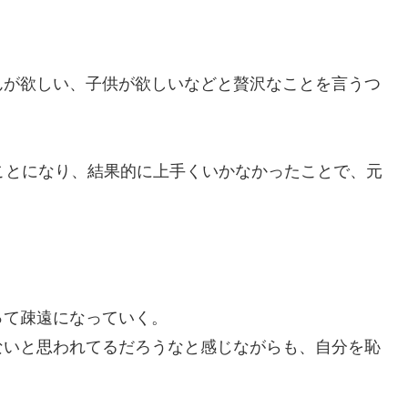
んが欲しい、子供が欲しいなどと贅沢なことを言うつ
ことになり、結果的に上手くいかなかったことで、元
って疎遠になっていく。
ないと思われてるだろうなと感じながらも、自分を恥