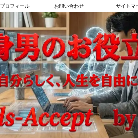
プロフィール
お問い合わせ
サイトマ