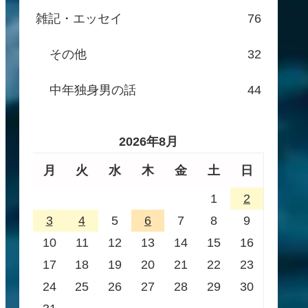
雑記・エッセイ
76
その他
32
中年独身男の話
44
2026年8月
月
火
水
木
金
土
日
1
2
3
4
5
6
7
8
9
10
11
12
13
14
15
16
17
18
19
20
21
22
23
24
25
26
27
28
29
30