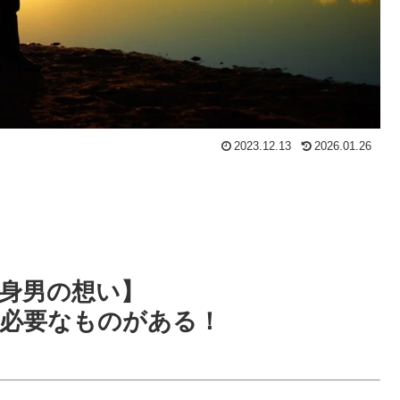
2023.12.13
2026.01.26
身男の想い】
必要なものがある！