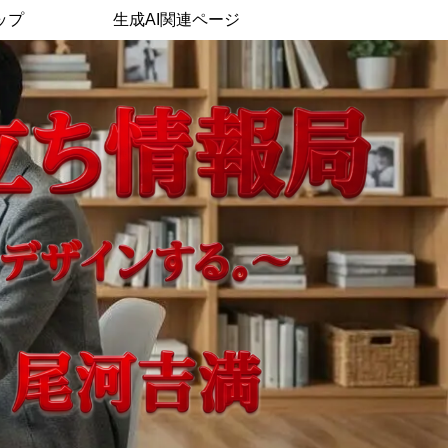
ップ
生成AI関連ページ