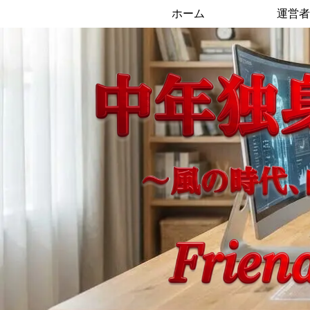
ホーム
運営者