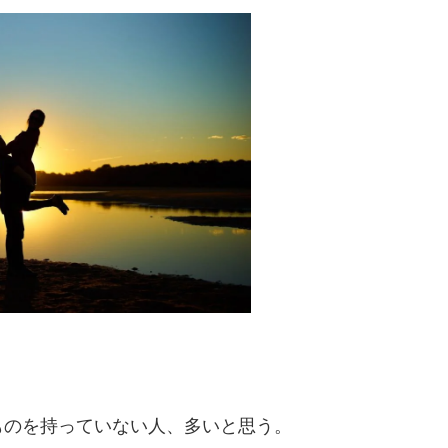
ものを持っていない人、多いと思う。