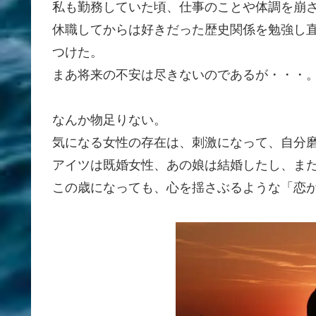
私も勤務していた頃、仕事のことや体調を崩
休職してからは好きだった歴史関係を勉強し
つけた。
まあ将来の不安は尽きないのであるが・・・
なんか物足りない。
気になる女性の存在は、刺激になって、自分
アイツは既婚女性、あの娘は結婚したし、ま
この歳になっても、心を揺さぶるような「恋