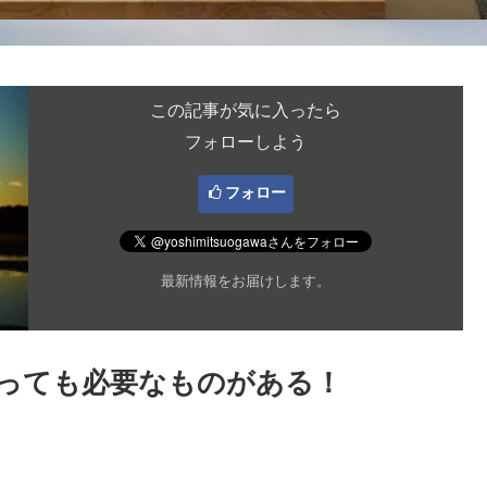
この記事が気に入ったら
フォローしよう
フォロー
最新情報をお届けします。
っても必要なものがある！