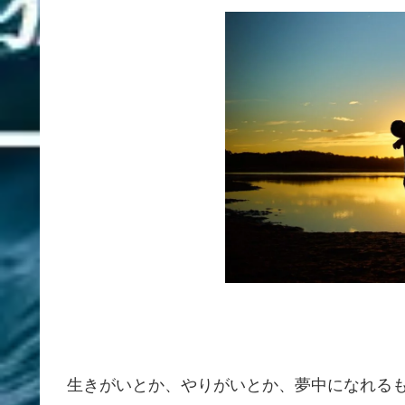
生きがいとか、やりがいとか、夢中になれる