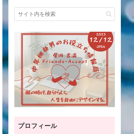
プロフィール