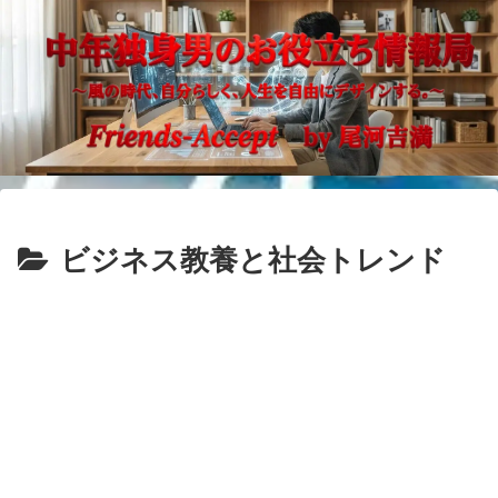
ビジネス教養と社会トレンド