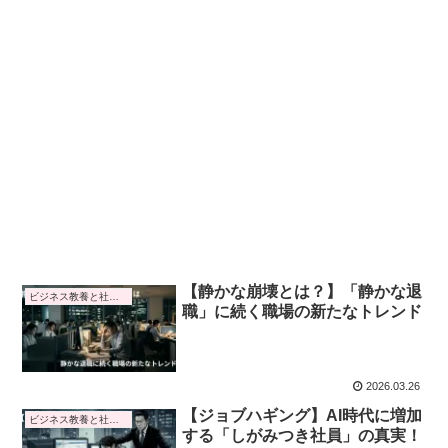
【静かな崩壊とは？】「静かな退
ビジネス教養と社会トレンド
職」に続く職場の新たなトレンド
2026.03.26
【ジョブハギング】AI時代に増加
ビジネス教養と社会トレンド
する「しがみつき社員」の真実！