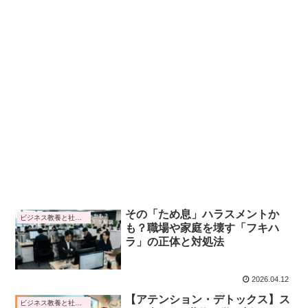
その「ため息」ハラスメントか
ビジネス教養と社会トレンド
も？職場や家庭を壊す「フキハ
ラ」の正体と対処法
2026.04.12
【アテンション・デトックス】ス
ビジネス教養と社会トレンド