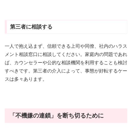
第三者に相談する
一人で抱え込まず、信頼できる上司や同僚、社内のハラス
メント相談窓口に相談してください。家庭内の問題であれ
ば、カウンセラーや公的な相談機関を利用することも検討
すべきです。第三者の介入によって、事態が好転するケー
スは多々あります。
「不機嫌の連鎖」を断ち切るために