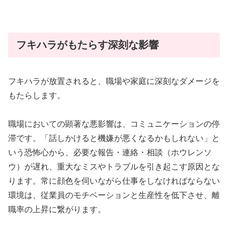
フキハラがもたらす深刻な影響
フキハラが放置されると、職場や家庭に深刻なダメージを
もたらします。
職場においての顕著な悪影響は、コミュニケーションの停
滞です。「話しかけると機嫌が悪くなるかもしれない」と
いう恐怖心から、必要な報告・連絡・相談（ホウレンソ
ウ）が遅れ、重大なミスやトラブルを引き起こす原因とな
ります。常に顔色を伺いながら仕事をしなければならない
環境は、従業員のモチベーションと生産性を低下させ、離
職率の上昇に繋がります。