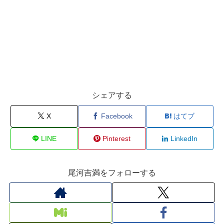
シェアする
X
Facebook
はてブ
LINE
Pinterest
LinkedIn
尾河吉満をフォローする