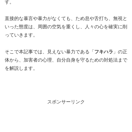
す。
直接的な暴言や暴力がなくても、ため息や舌打ち、無視と
いった態度は、周囲の空気を重くし、人々の心を確実に削
っていきます。
そこで本記事では、見えない暴力である「
フキハラ
」の正
体から、加害者の心理、自分自身を守るための対処法まで
を解説します。
スポンサーリンク