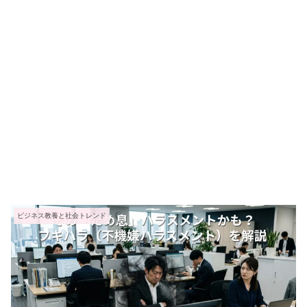
ビジネス教養と社会トレンド