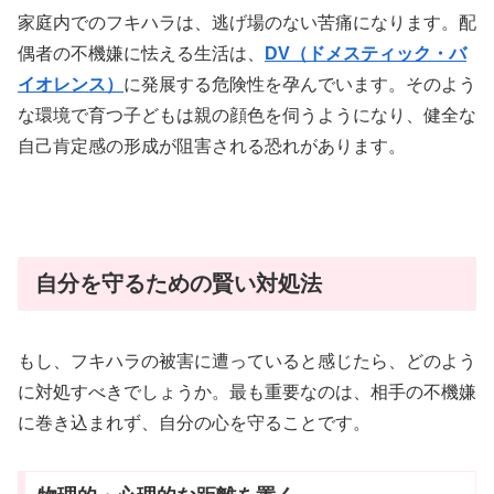
家庭内でのフキハラは、逃げ場のない苦痛になります。配
偶者の不機嫌に怯える生活は、
DV（ドメスティック・バ
イオレンス）
に発展する危険性を孕んでいます。そのよう
な環境で育つ子どもは親の顔色を伺うようになり、健全な
自己肯定感の形成が阻害される恐れがあります。
自分を守るための賢い対処法
もし、フキハラの被害に遭っていると感じたら、どのよう
に対処すべきでしょうか。最も重要なのは、相手の不機嫌
に巻き込まれず、自分の心を守ることです。