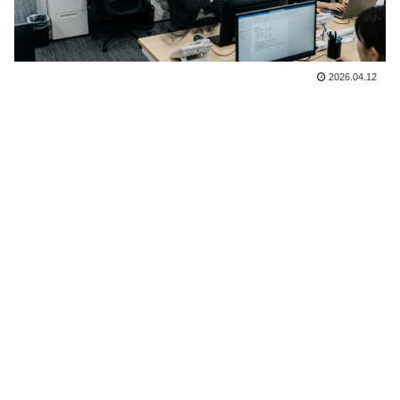
2026.04.12