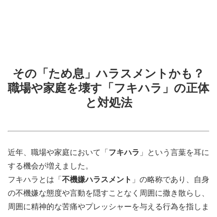
その「ため息」ハラスメントかも？
職場や家庭を壊す「フキハラ」の正体
と対処法
近年、職場や家庭において「
フキハラ
」という言葉を耳に
する機会が増えました。
フキハラとは「
不機嫌ハラスメント
」の略称であり、自身
の不機嫌な態度や言動を隠すことなく周囲に撒き散らし、
周囲に精神的な苦痛やプレッシャーを与える行為を指しま