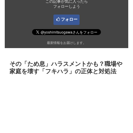
この記事が気に入ったら
フォローしよう
フォロー
最新情報をお届けします。
その「ため息」ハラスメントかも？職場や
家庭を壊す「フキハラ」の正体と対処法