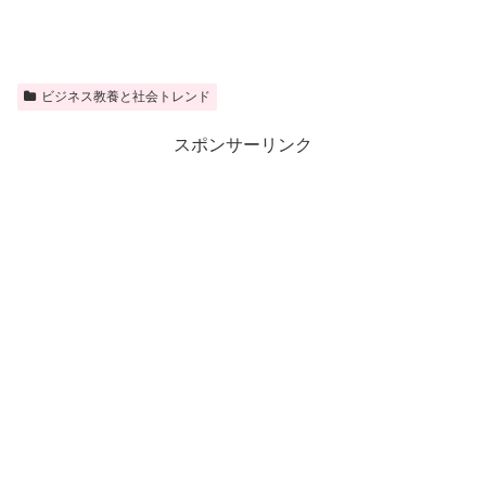
ビジネス教養と社会トレンド
スポンサーリンク