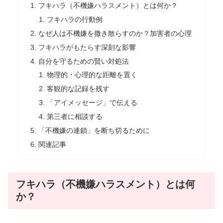
フキハラ（不機嫌ハラスメント）とは何か？
フキハラの行動例
なぜ人は不機嫌を撒き散らすのか？加害者の心理
フキハラがもたらす深刻な影響
自分を守るための賢い対処法
物理的・心理的な距離を置く
客観的な記録を残す
「アイメッセージ」で伝える
第三者に相談する
「不機嫌の連鎖」を断ち切るために
関連記事
フキハラ（不機嫌ハラスメント）とは何
か？