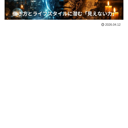
2026.04.12