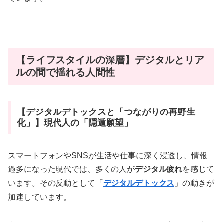
【ライフスタイルの深層】デジタルとリア
ルの間で揺れる人間性
【デジタルデトックスと「つながりの再野生
化」】現代人の「隠遁願望」
スマートフォンやSNSが生活や仕事に深く浸透し、情報
過多になった現代では、多くの人が
デジタル疲れ
を感じて
います。その反動として「
デジタルデトックス
」の動きが
加速しています。