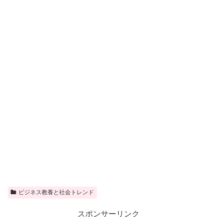
ビジネス教養と社会トレンド
スポンサーリンク