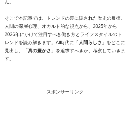
ん。
そこで本記事では、トレンドの裏に隠された歴史の反復、
人間の深層心理、オカルト的な視点から、2025年から
2026年にかけて注目すべき働き方とライフスタイルのト
レンドを読み解きます。AI時代に「
人間らしさ
」をどこに
見出し、「
真の豊かさ
」を追求すべきか、考察していきま
す。
スポンサーリンク