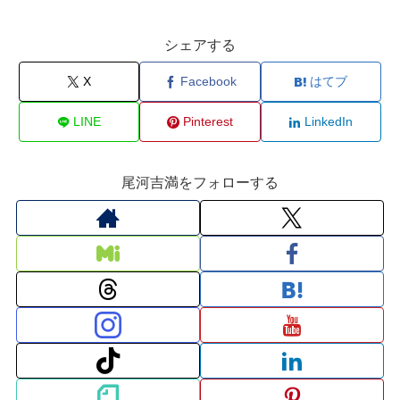
シェアする
X
Facebook
はてブ
LINE
Pinterest
LinkedIn
尾河吉満をフォローする