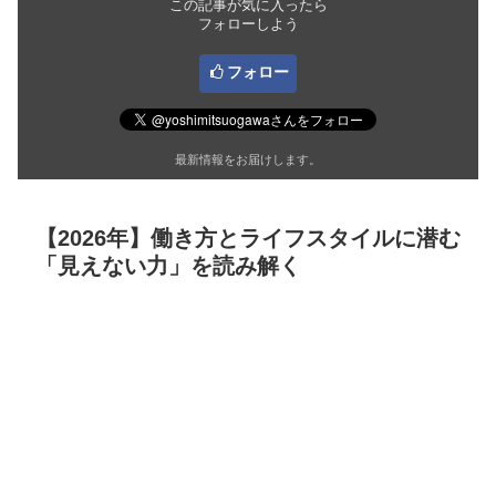
この記事が気に入ったら
フォローしよう
フォロー
最新情報をお届けします。
【2026年】働き方とライフスタイルに潜む
「見えない力」を読み解く