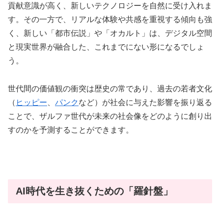
貢献意識が高く、新しいテクノロジーを自然に受け入れま
す。その一方で、リアルな体験や共感を重視する傾向も強
く、新しい「都市伝説」や「オカルト」は、デジタル空間
と現実世界が融合した、これまでにない形になるでしょ
う。
世代間の価値観の衝突は歴史の常であり、過去の若者文化
（
ヒッピー
、
パンク
など）が社会に与えた影響を振り返る
ことで、ザルファ世代が未来の社会像をどのように創り出
すのかを予測することができます。
AI時代を生き抜くための「羅針盤」