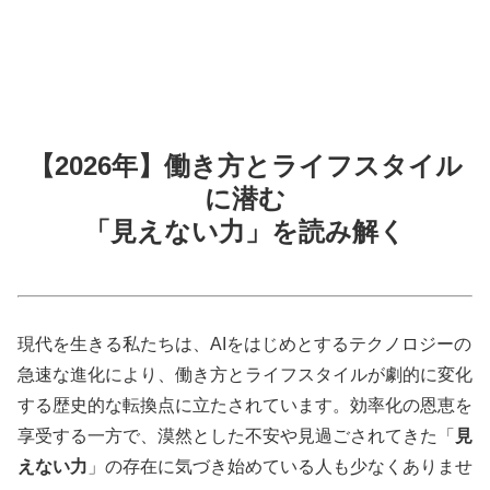
【2026年】働き方とライフスタイル
に潜む
「見えない力」を読み解く
現代を生きる私たちは、AIをはじめとするテクノロジーの
急速な進化により、働き方とライフスタイルが劇的に変化
する歴史的な転換点に立たされています。効率化の恩恵を
享受する一方で、漠然とした不安や見過ごされてきた「
見
えない力
」の存在に気づき始めている人も少なくありませ