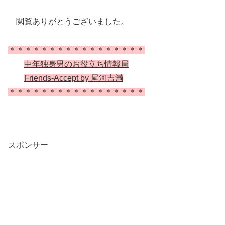
閲覧ありがとうございました。
＊＊＊＊＊＊＊＊＊＊＊＊＊＊＊＊＊
中年独身男のお役立ち情報局
Friends-Accept by 尾河吉満
＊＊＊＊＊＊＊＊＊＊＊＊＊＊＊＊＊
スポンサー