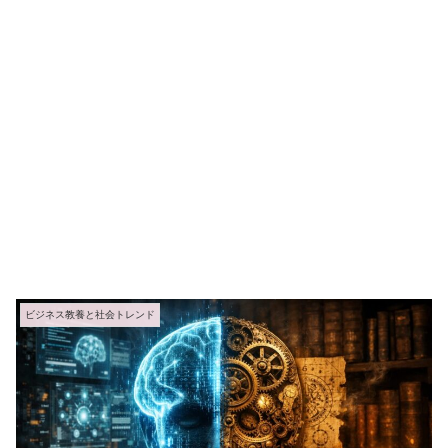
ビジネス教養と社会トレンド