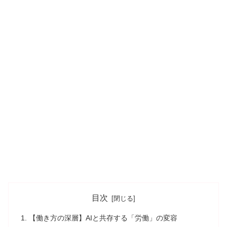
目次
【働き方の深層】AIと共存する「労働」の変容