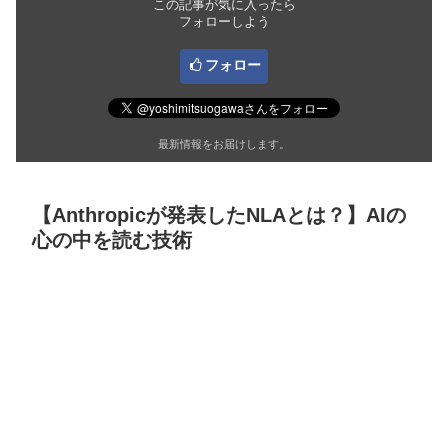
この記事が気に入ったら
フォローしよう
フォロー
最新情報をお届けします。
【Anthropicが発表したNLAとは？】AIの
心の中を読む技術