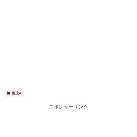
生成AI
スポンサーリンク