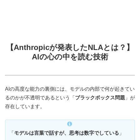
【Anthropicが発表したNLAとは？】
AIの心の中を読む技術
AIの高度な能力の裏側には、モデルの内部で何が起きてい
るのかが不透明であるという「
ブラックボックス問題
」が
存在しています。
「
モデルは言葉で話すが、思考は数字でしている
」