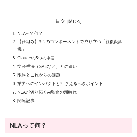
目次
NLAって何？
【仕組み】3つのコンポーネントで成り立つ「往復翻訳
機」
Claudeの5つの本音
従来手法（SAEなど）との違い
限界とこれからの課題
業界へのインパクトと押さえるべきポイント
NLAが切り拓くAI監査の新時代
関連記事
NLAって何？