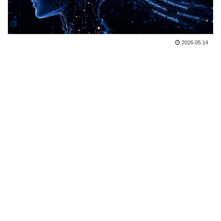
2026.05.14