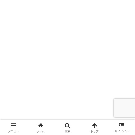
ているかまでを解説します。
メニュー
ホーム
検索
トップ
サイドバー