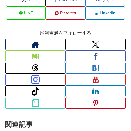
LINE
Pinterest
LinkedIn
尾河吉満をフォローする
関連記事