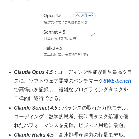
Claude Opus 4.5
：コーディング性能が世界最高クラ
スに。ソフトウェア開発のベンチマーク
SWE-bench
で高得点を記録し、複雑なプログラミングタスクを
自律的に遂行できる。
Claude Sonnet 4.5
：バランスの取れた万能モデル。
コーディング、数学的思考、長時間タスク処理で優
れたパフォーマンスを発揮。ビジネス用途に最適。
Claude Haiku 4.5
：高速処理が魅力の軽量モデル。