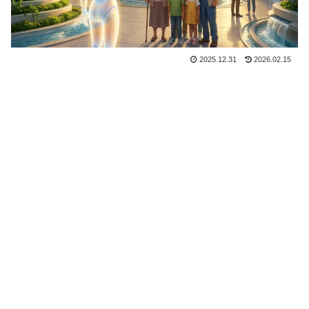
2025.12.31
2026.02.15