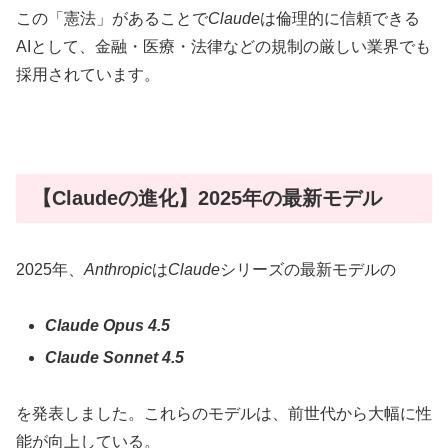
この「憲法」があることで
Claude
は倫理的に信頼できる
AIとして、金融・医療・法律などの規制の厳しい業界でも
採用されています。
【Claudeの進化】2025年の最新モデル
2025年、
Anthropic
は
Claude
シリーズの最新モデルの
Claude Opus 4.5
Claude Sonnet 4.5
を発表しました。これらのモデルは、前世代から大幅に性
能が向上している。