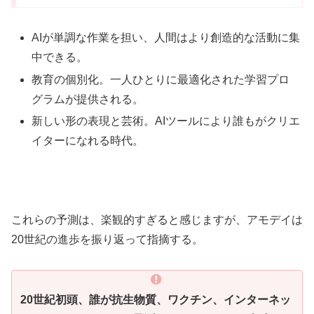
AIが単調な作業を担い、人間はより創造的な活動に集
中できる。
教育の個別化。一人ひとりに最適化された学習プロ
グラムが提供される。
新しい形の表現と芸術。AIツールにより誰もがクリエ
イターになれる時代。
これらの予測は、楽観的すぎると感じますが、アモデイは
20世紀の進歩を振り返って指摘する。
20世紀初頭、誰が抗生物質、ワクチン、インターネッ