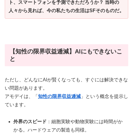
ト、スマートフォンを予測できただろうか？ 当時の
人々から見れば、今の私たちの生活はSFそのものだ。
【知性の限界収益逓減】AIにもできないこ
と
ただし、どんなにAIが賢くなっても、すぐには解決できな
い問題があります。
アモデイは、「
知性の限界収益逓減
」という概念を提示し
ています。
外界のスピード
：細胞実験や動物実験には時間がか
かる。ハードウェアの製造も同様。