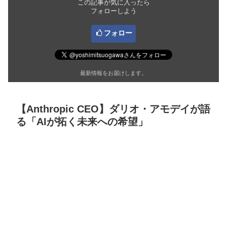
この記事が気に入ったら
フォローしよう
フォロー
最新情報をお届けします。
【Anthropic CEO】ダリオ・アモデイが語
る「AIが拓く未来への希望」