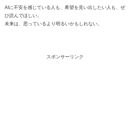
AIに不安を感じている人も、希望を見い出したい人も、ぜ
ひ読んでほしい。
未来は、思っているより明るいかもしれない。
スポンサーリンク