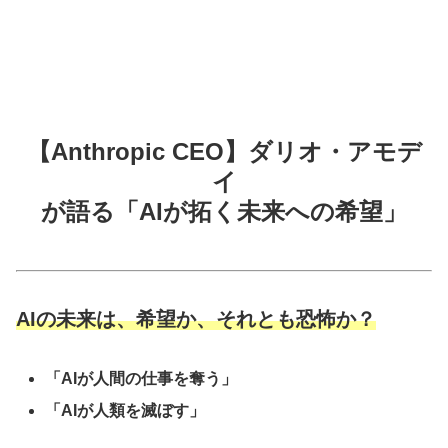
【Anthropic CEO】ダリオ・アモデ
イ
が語る「AIが拓く未来への希望」
AIの未来は、希望か、それとも恐怖か？
「AIが人間の仕事を奪う」
「AIが人類を滅ぼす」