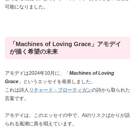
可能になりました。
「Machines of Loving Grace」アモデイ
が描く希望の未来
アモデイは2024年10月に、「
Machines of Loving
Grace
」というエッセイを発表しました。
これは詩人
リチャード・ブローティガン
の詩から取られた
言葉です。
アモデイは、このエッセイの中で、AIのリスクばかりが語
られる風潮に異を唱えています。