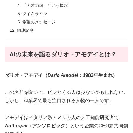
「天才の国」という概念
タイムライン
希望のメッセージ
関連記事
AIの未来を語るダリオ・アモデイとは？
ダリオ・アモデイ（
Dario Amodei
；1983年生まれ）
この名前を聞いて、ピンとくる人は少ないかもしれない。
しかし、AI業界で最も注目される人物の一人です。
アモデイはイタリア系アメリカ人の人工知能研究者で、
Anthropic
（アンソロピック）
という企業のCEO兼共同創