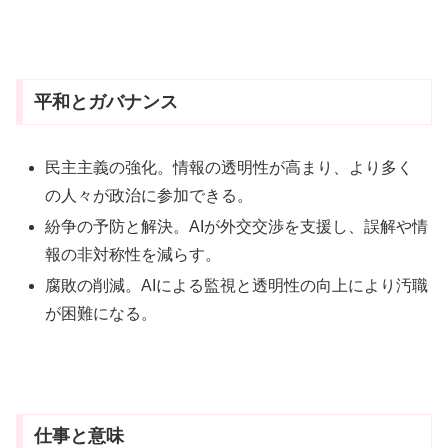
平和とガバナンス
民主主義の強化。情報の透明性が高まり、より多く
の人々が政治に参加できる。
紛争の予防と解決。AIが外交交渉を支援し、誤解や情
報の非対称性を減らす。
腐敗の削減。AIによる監視と透明性の向上により汚職
が困難になる。
仕事と意味