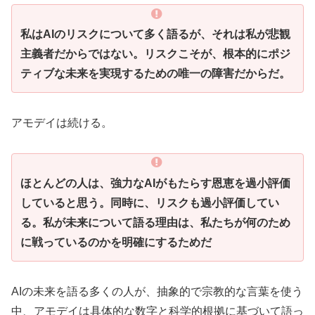
私はAIのリスクについて多く語るが、それは私が悲観
主義者だからではない。リスクこそが、根本的にポジ
ティブな未来を実現するための唯一の障害だからだ。
アモデイは続ける。
ほとんどの人は、強力なAIがもたらす恩恵を過小評価
していると思う。同時に、リスクも過小評価してい
る。私が未来について語る理由は、私たちが何のため
に戦っているのかを明確にするためだ
AIの未来を語る多くの人が、抽象的で宗教的な言葉を使う
中、アモデイは具体的な数字と科学的根拠に基づいて語っ