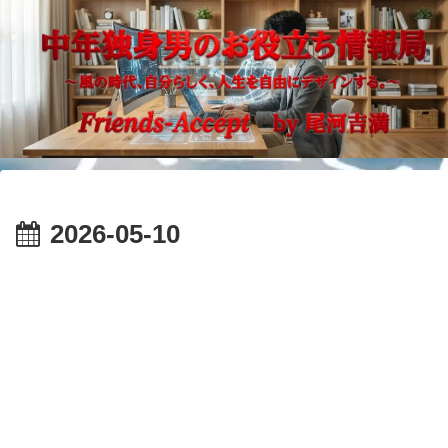
2026-05-10