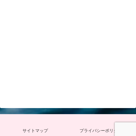
サイトマップ
プライバシーポリシー