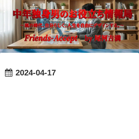
2024-04-17