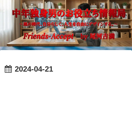
2024-04-21