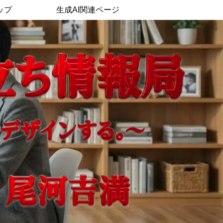
ップ
生成AI関連ページ