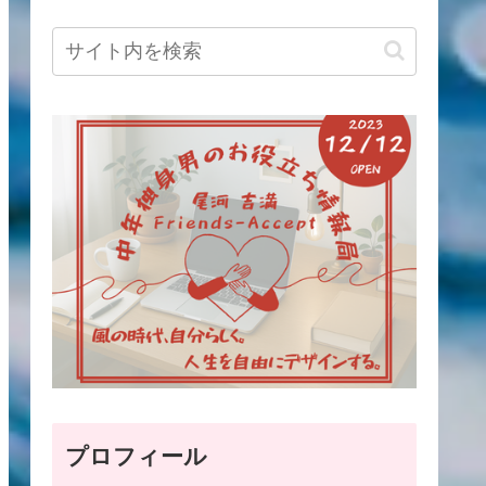
プロフィール