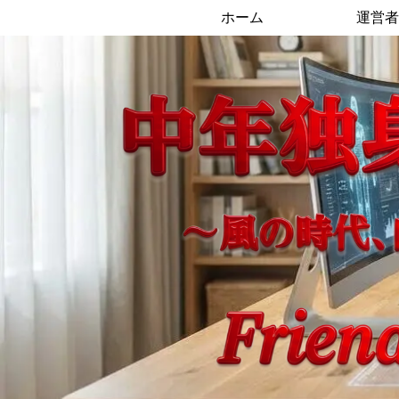
ホーム
運営者