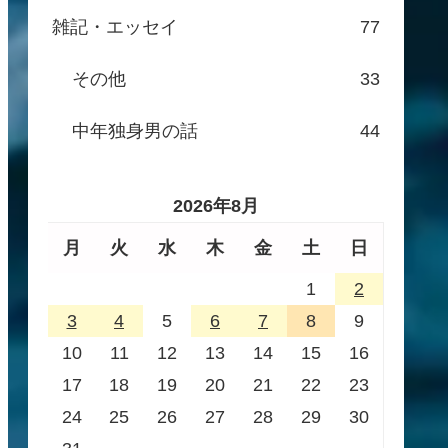
雑記・エッセイ
77
その他
33
中年独身男の話
44
2026年8月
月
火
水
木
金
土
日
1
2
3
4
5
6
7
8
9
10
11
12
13
14
15
16
17
18
19
20
21
22
23
24
25
26
27
28
29
30