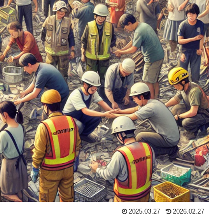
2025.03.27
2026.02.27