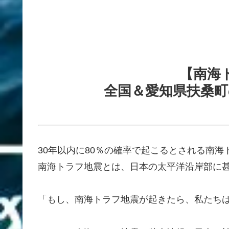
【南海
全国＆愛知県扶桑町
30年以内に80％の確率で起こるとされる南海
南海トラフ地震とは、日本の太平洋沿岸部に
「もし、南海トラフ地震が起きたら、私たち