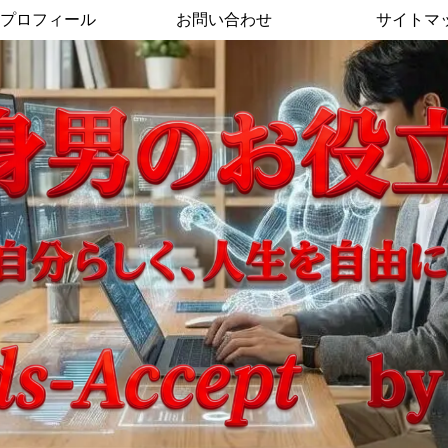
プロフィール
お問い合わせ
サイトマ