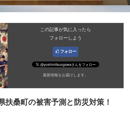
この記事が気に入ったら
フォローしよう
フォロー
最新情報をお届けします。
県扶桑町の被害予測と防災対策！