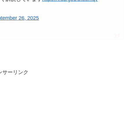
tember 26, 2025
ンサーリンク