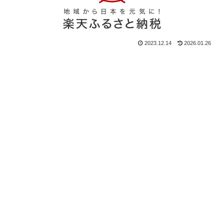
2023.12.14
2026.01.26