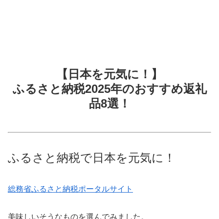
【日本を元気に！】
ふるさと納税2025年のおすすめ返礼
品8選！
ふるさと納税で日本を元気に！
総務省ふるさと納税ポータルサイト
美味しいそうなものを選んでみました。