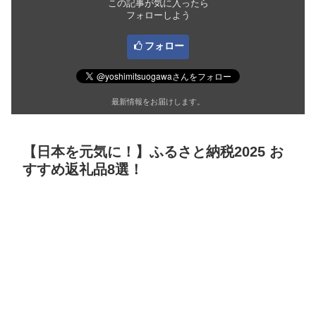
この記事が気に入ったら
フォローしよう
フォロー
最新情報をお届けします。
【日本を元気に！】ふるさと納税2025 お
すすめ返礼品8選！