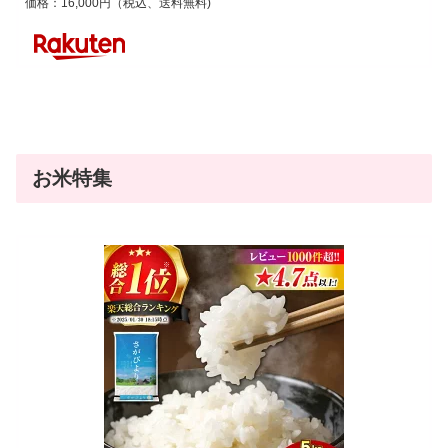
価格：16,000円（税込、送料無料)
お米特集