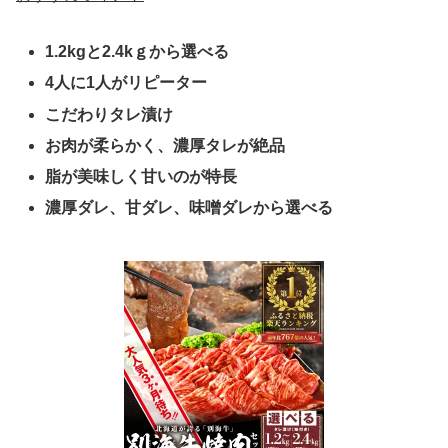
1.2kgと2.4kｇから選べる
4人に1人がリピーター
こだわりタレ漬け
お肉が柔らかく、濃厚タレが絶品
脂が美味しく甘いのが特長
濃厚ダレ、甘ダレ、味噌ダレから選べる