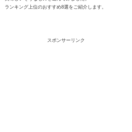
ランキング上位のおすすめ8選をご紹介します。
スポンサーリンク