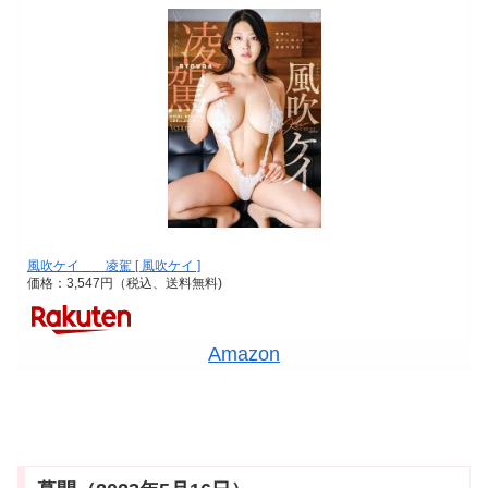
風吹ケイ 凌駕 [ 風吹ケイ ]
価格：3,547円（税込、送料無料)
Amazon