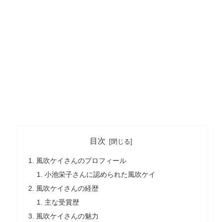
目次
風吹ケイさんのプロフィール
小池栄子さんに認められた風吹ケイ
風吹ケイさんの経歴
主な受賞歴
風吹ケイさんの魅力