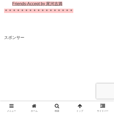
Friends-Accept by 尾河吉満
＊＊＊＊＊＊＊＊＊＊＊＊＊＊＊＊＊
スポンサー
メニュー
ホーム
検索
トップ
サイドバー