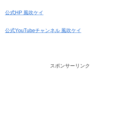
公式HP 風吹ケイ
公式YouTubeチャンネル 風吹ケイ
スポンサーリンク