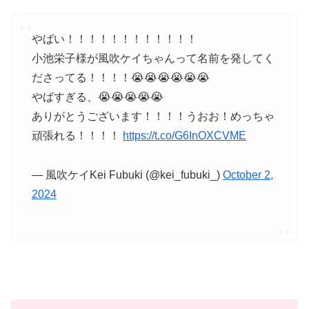
やばい！！！！！！！！！！！！
小池栄子様が風吹ケイちゃんって名前を発してく
ださってる！！！！😭😭😭😭😭😭
やばすぎる、😭😭😭😭😭
ありがとうございます！！！！うおお！めっちゃ
頑張れる！！！！
https://t.co/G6InOXCVME
— 風吹ケイKei Fubuki (@kei_fubuki_)
October 2,
2024