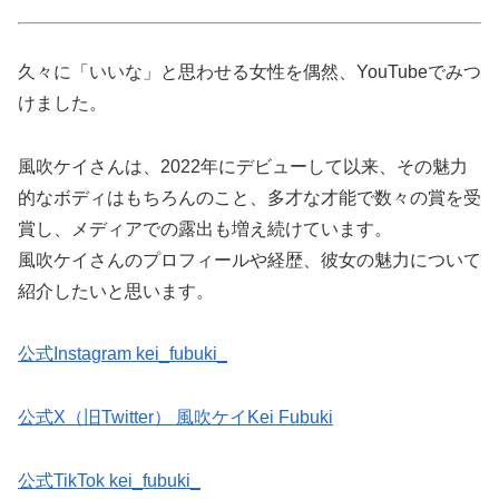
久々に「いいな」と思わせる女性を偶然、YouTubeでみつ
けました。
風吹ケイさんは、2022年にデビューして以来、その魅力
的なボディはもちろんのこと、多才な才能で数々の賞を受
賞し、メディアでの露出も増え続けています。
風吹ケイさんのプロフィールや経歴、彼女の魅力について
紹介したいと思います。
公式Instagram kei_fubuki_
公式X（旧Twitter） 風吹ケイKei Fubuki
公式TikTok kei_fubuki_