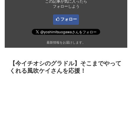
この記事が気に入ったら
フォローしよう
フォロー
最新情報をお届けします。
【今イチオシのグラドル】そこまでやって
くれる風吹ケイさんを応援！