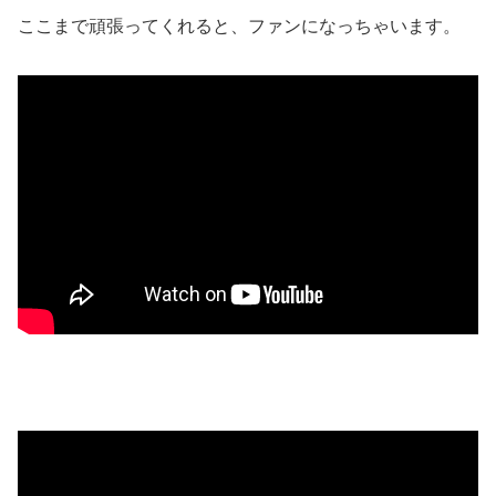
ここまで頑張ってくれると、ファンになっちゃいます。