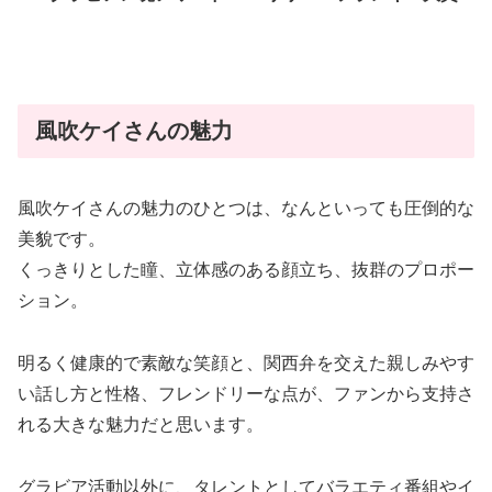
風吹ケイさんの魅力
風吹ケイさんの魅力のひとつは、なんといっても圧倒的な
美貌です。
くっきりとした瞳、立体感のある顔立ち、抜群のプロポー
ション。
明るく健康的で素敵な笑顔と、関西弁を交えた親しみやす
い話し方と性格、フレンドリーな点が、ファンから支持さ
れる大きな魅力だと思います。
グラビア活動以外に、タレントとしてバラエティ番組やイ