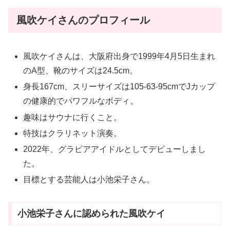
風吹ケイさんのプロフィール
風吹ケイさんは、大阪府出身で1999年4月5日生まれ
のA型、靴のサイズは24.5cm。
身長167cm、スリーサイズは105-63-95cmでJカップ
の健康的でパワフルなボディ。
趣味はサウナに行くこと。
特技はクラリネット演奏。
2022年、グラビアアイドルとしてデビューしまし
た。
目標とする芸能人は小池栄子さん。
小池栄子さんに認められた風吹ケイ