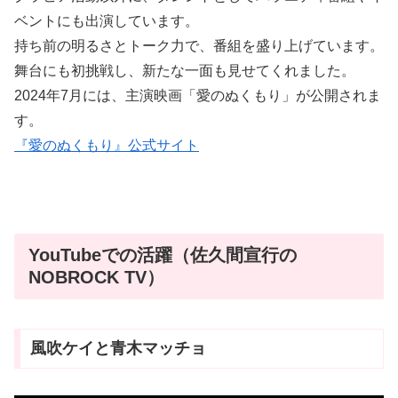
ベントにも出演しています。
持ち前の明るさとトーク力で、番組を盛り上げています。
舞台にも初挑戦し、新たな一面も見せてくれました。
2024年7月には、主演映画「愛のぬくもり」が公開されま
す。
『愛のぬくもり』公式サイト
YouTubeでの活躍（佐久間宣行の
NOBROCK TV）
風吹ケイと青木マッチョ