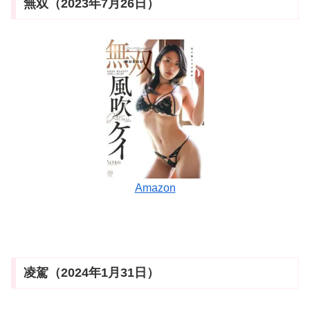
無双（2023年7月26日）
Amazon
凌駕（2024年1月31日）