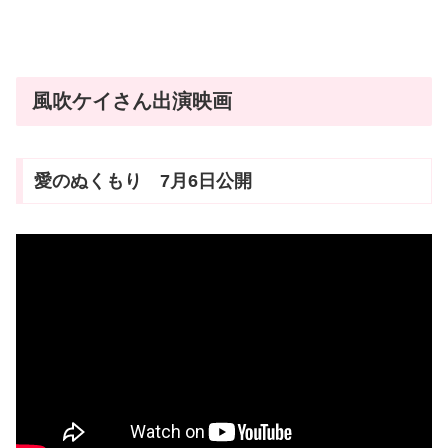
風吹ケイさん出演映画
愛のぬくもり 7月6日公開