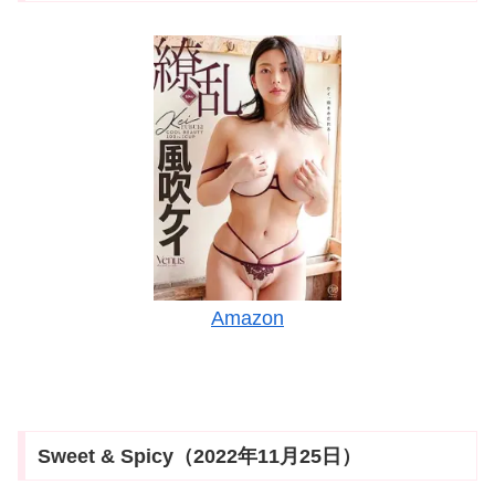
Amazon
Sweet & Spicy（2022年11月25日）