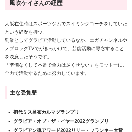
風吹ケイさんの経歴
大阪在住時はスポーツジムでスイミングコーチをしていた
という経歴を持つ。
副業としてグラビア活動しているなか、エガチャンネルや
ノブロックTVでがきっかけで、芸能活動に専念すること
を決意したそうです。
「準備なくして本番で全力は尽くせない」をモットーに、
全力で活動するために努力しています。
主な受賞歴
初代ミス呂布カルマグランプリ
グラビア・オブ・ザ・イヤー2022グランプリ
グラビアン魂アワード2022リリー・フランキー大賞