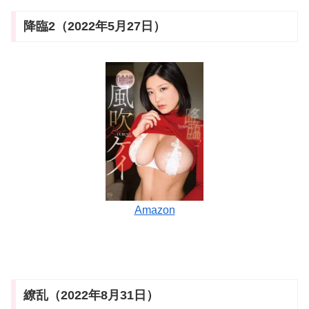
降臨2（2022年5月27日）
Amazon
繚乱（2022年8月31日）