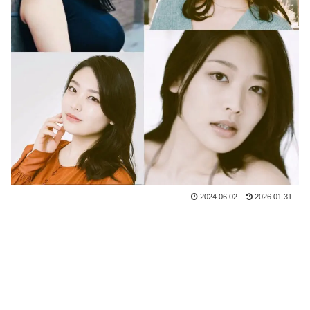
2024.06.02
2026.01.31