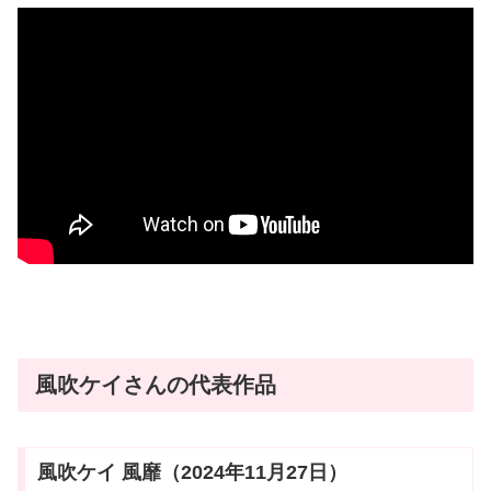
風吹ケイさんの代表作品
風吹ケイ 風靡（2024年11月27日）