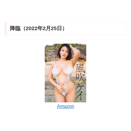
降臨（2022年2月25日）
Amazon