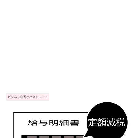
ビジネス教養と社会トレンド