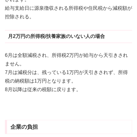
給与支給日に源泉徴収される所得税や住民税から減税額が
控除される。
月2万円の所得税/扶養家族のいない人の場合
6月は全額減税され、所得税2万円が給与から天引きされ
ません。
7月は減税分は、残っている1万円が天引きされず、所得
税の納税額は1万円となります。
8月以降は従来の税額に戻ります。
企業の負担