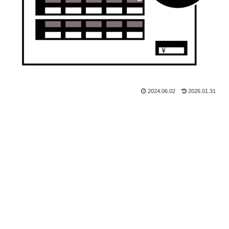
2024.06.02
2026.01.31