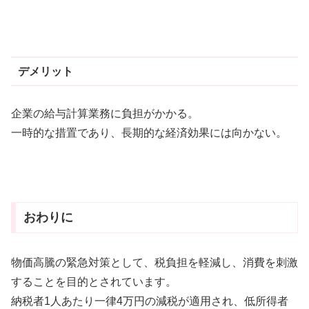
デメリット
企業の給与計算業務に負担がかかる。
一時的な措置であり、長期的な経済効果には向かない。
おわりに
物価高騰の緊急対策として、税負担を軽減し、消費を刺激
することを目的とされています。
納税者1人あたり一律4万円の減税が適用され、低所得者