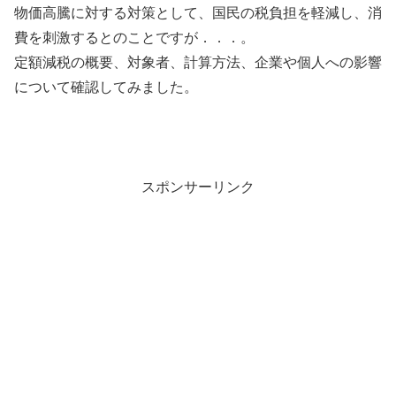
物価高騰に対する対策として、国民の税負担を軽減し、消
費を刺激するとのことですが．．．。
定額減税の概要、対象者、計算方法、企業や個人への影響
について確認してみました。
スポンサーリンク