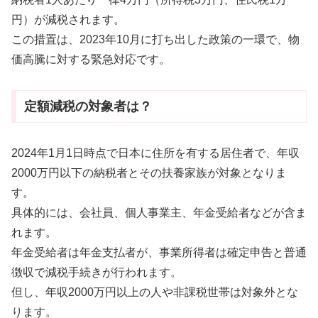
円）が減税されます。
この措置は、2023年10月に打ち出した政策の一環で、物
価高騰に対する緊急対応です。
定額減税の対象者は？
2024年1月1日時点で日本に住所を有する居住者で、年収
2000万円以下の納税者とその扶養家族が対象となりま
す。
具体的には、会社員、個人事業主、年金受給者などが含ま
れます。
年金受給者は年金支払者が、事業所得者は確定申告と普通
徴収で減税手続きが行われます。
但し、年収2000万円以上の人や非課税世帯は対象外とな
ります。