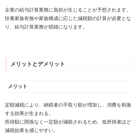
企業の給与計算業務に負担が生じることが予想されます。
扶養家族有無や家族構成に応じた減税額の計算が必要とな
り、給与計算業務が煩雑になります。
メリットとデメリット
メリット
定額減税により、納税者の手取り額が増加し、消費を刺激
する効果が生まれる。
所得額に関係なく一定額が減税されるため、低所得者ほど
減税効果を感じやすい。