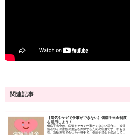
関連記事
【病気やケガで仕事ができない】傷病手当金制度
を活用しよう！
傷病手当金は、病気やケガで仕事ができない場合に、被保
険者やその家族の生活を保障するための制度です。私も現
在、適応障害で会社を休職中で、傷病手当金を受給してい