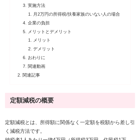
実施方法
月2万円の所得税/扶養家族のいない人の場合
企業の負担
メリットとデメリット
メリット
デメリット
おわりに
関連動画
関連記事
定額減税の概要
定額減税とは、所得額に関係なく一定額を税額から差し引
く減税方法です。
納税者1人あたり一律4万円（所得税3万円、住民税1万