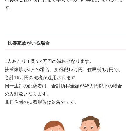
す。
扶養家族がいる場合
1人あたり年間で4万円の減税となります。
扶養家族が3人の場合、所得税12万円、住民税4万円で、
合計16万円の減税が適用されます。
同一生計の配偶者は、合計所得金額が48万円以下の場合
のみ対象となります。
非居住者の扶養親族は対象外です。