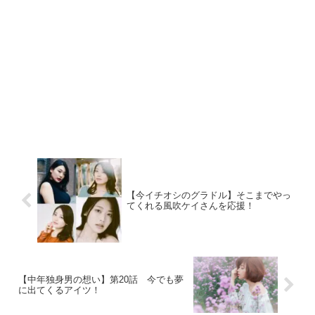
【今イチオシのグラドル】そこまでやっ
てくれる風吹ケイさんを応援！
【中年独身男の想い】第20話 今でも夢
に出てくるアイツ！