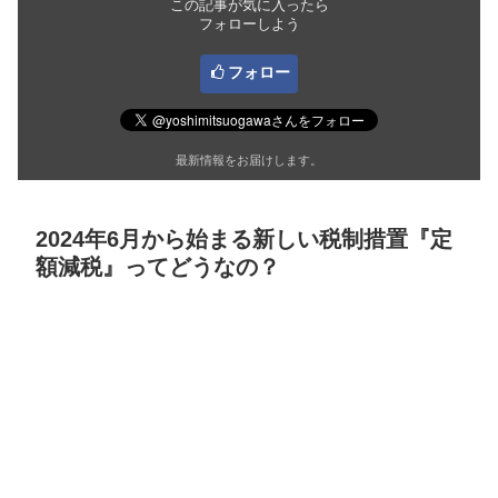
この記事が気に入ったら
フォローしよう
フォロー
最新情報をお届けします。
2024年6月から始まる新しい税制措置『定
額減税』ってどうなの？