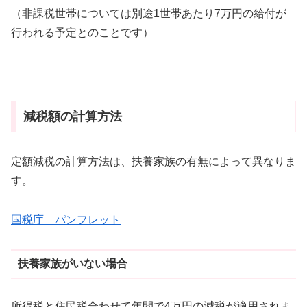
（非課税世帯については別途1世帯あたり7万円の給付が
行われる予定とのことです）
減税額の計算方法
定額減税の計算方法は、扶養家族の有無によって異なりま
す。
国税庁 パンフレット
扶養家族がいない場合
所得税と住民税合わせて年間で4万円の減税が適用されま