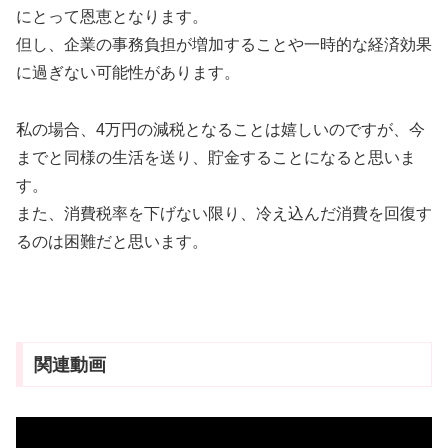
にとって恩恵となります。
但し、企業の事務負担が増加することや一時的な経済効果
に過ぎない可能性があります。
私の場合、4万円の減税となることは嬉しいのですが、今
までと同様の生活を送り、貯金することになると思いま
す。
また、消費税率を下げない限り、冷え込んだ消費を回復す
るのは困難だと思います。
関連動画