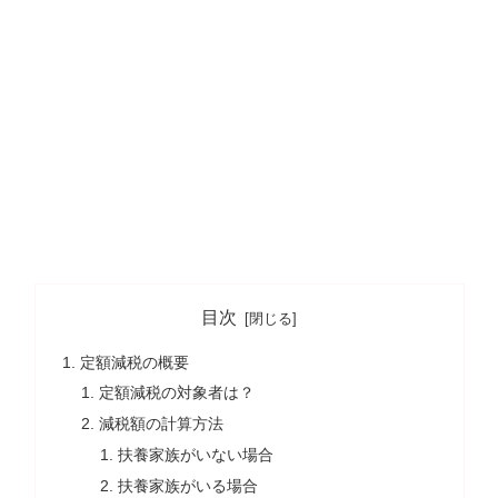
目次
定額減税の概要
定額減税の対象者は？
減税額の計算方法
扶養家族がいない場合
扶養家族がいる場合