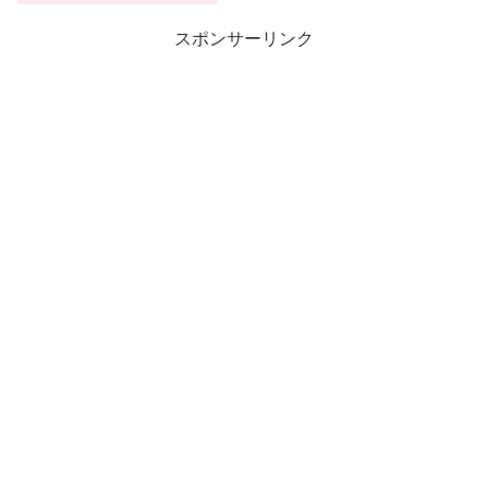
スポンサーリンク