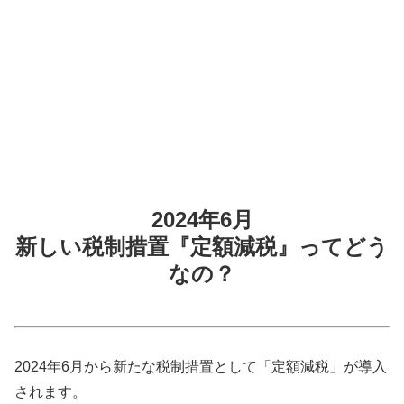
2024年6月
新しい税制措置『定額減税』ってどう
なの？
2024年6月から新たな税制措置として「定額減税」が導入
されます。