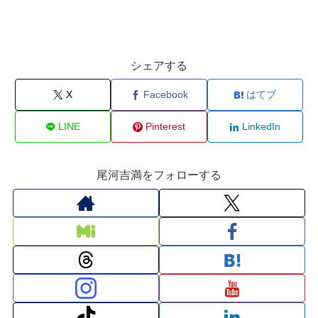
シェアする
X
Facebook
はてブ
LINE
Pinterest
LinkedIn
尾河吉満をフォローする