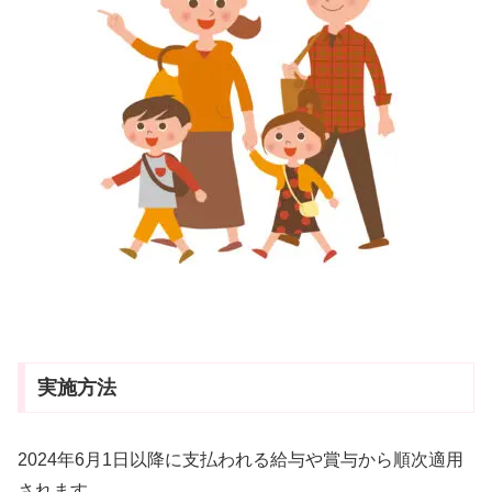
実施方法
2024年6月1日以降に支払われる給与や賞与から順次適用
されます。