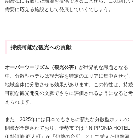
期滞在にも適した環境を提供できることから、この新しい
需要に応える施設として発展していくでしょう。
持続可能な観光への貢献
オーバーツーリズム（観光公害）
が世界的な課題となる
中、分散型ホテルは観光客を特定のエリアに集中させず、
地域全体に分散させる効果があります。この特性は、持続
可能な観光開発の文脈でさらに評価されるようになると考
えられます。
また、2025年には日本でもさらに新たな分散型ホテルの
開業が予定されており、伊勢市では「NIPPONIA HOTEL
伊勢河崎 商人町」が「伊勢の台所」として栄えた伊勢河