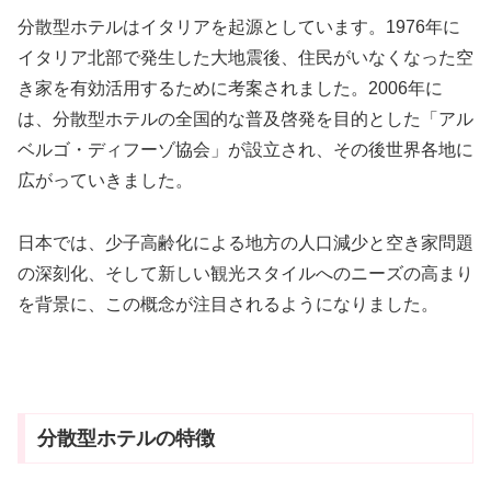
分散型ホテルはイタリアを起源としています。1976年に
イタリア北部で発生した大地震後、住民がいなくなった空
き家を有効活用するために考案されました。2006年に
は、分散型ホテルの全国的な普及啓発を目的とした「アル
ベルゴ・ディフーゾ協会」が設立され、その後世界各地に
広がっていきました。
日本では、少子高齢化による地方の人口減少と空き家問題
の深刻化、そして新しい観光スタイルへのニーズの高まり
を背景に、この概念が注目されるようになりました。
分散型ホテルの特徴