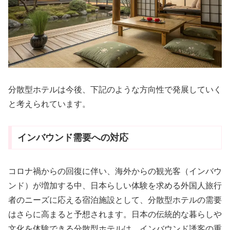
分散型ホテルは今後、下記のような方向性で発展していく
と考えられています。
インバウンド需要への対応
コロナ禍からの回復に伴い、海外からの観光客（インバウ
ンド）が増加する中、日本らしい体験を求める外国人旅行
者のニーズに応える宿泊施設として、分散型ホテルの需要
はさらに高まると予想されます。日本の伝統的な暮らしや
文化を体験できる分散型ホテルは、インバウンド誘客の重