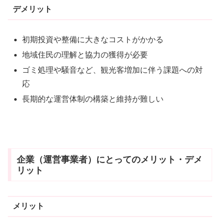
デメリット
初期投資や整備に大きなコストがかかる
地域住民の理解と協力の獲得が必要
ゴミ処理や騒音など、観光客増加に伴う課題への対
応
長期的な運営体制の構築と維持が難しい
企業（運営事業者）にとってのメリット・デメ
リット
メリット