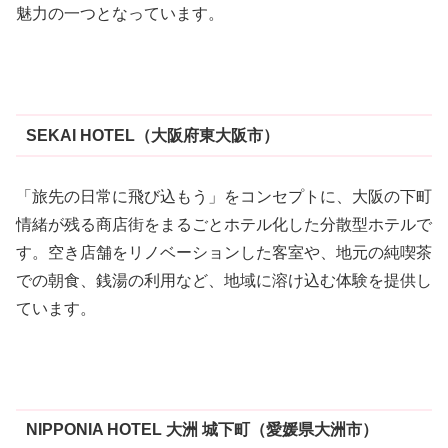
魅力の一つとなっています。
SEKAI HOTEL（大阪府東大阪市）
「旅先の日常に飛び込もう」をコンセプトに、大阪の下町
情緒が残る商店街をまるごとホテル化した分散型ホテルで
す。空き店舗をリノベーションした客室や、地元の純喫茶
での朝食、銭湯の利用など、地域に溶け込む体験を提供し
ています。
NIPPONIA HOTEL 大洲 城下町（愛媛県大洲市）