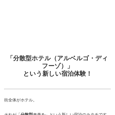
「分散型ホテル（アルベルゴ・ディ
フーゾ）」
という新しい宿泊体験！
街全体がホテル。
それが「
分散型ホテル
」という新しい宿泊のカタチです。