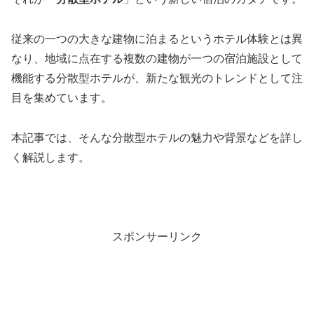
従来の一つの大きな建物に泊まるというホテル体験とは異
なり、地域に点在する複数の建物が一つの宿泊施設として
機能する分散型ホテルが、新たな観光のトレンドとして注
目を集めています。
本記事では、そんな分散型ホテルの魅力や背景などを詳し
く解説します。
スポンサーリンク