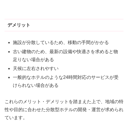
デメリット
施設が分散しているため、移動の手間がかかる
古い建物のため、最新の設備や快適さを求めると物
足りない場合がある
天候に左右されやすい
一般的なホテルのような24時間対応のサービスが受
けられない場合がある
これらのメリット・デメリットを踏まえた上で、地域の特
性や目的に合わせた分散型ホテルの開発・運営が求められ
ています。