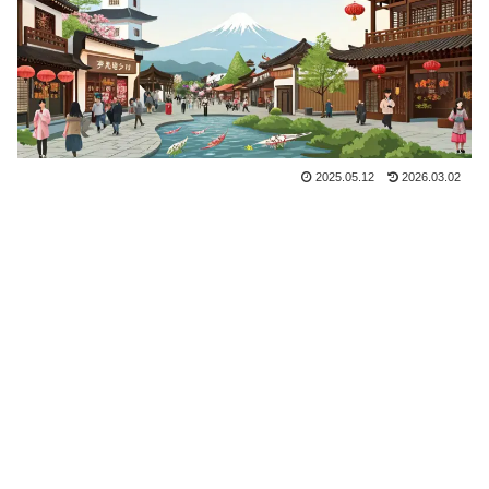
2025.05.12
2026.03.02