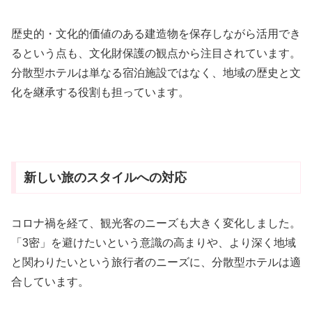
歴史的・文化的価値のある建造物を保存しながら活用でき
るという点も、文化財保護の観点から注目されています。
分散型ホテルは単なる宿泊施設ではなく、地域の歴史と文
化を継承する役割も担っています。
新しい旅のスタイルへの対応
コロナ禍を経て、観光客のニーズも大きく変化しました。
「3密」を避けたいという意識の高まりや、より深く地域
と関わりたいという旅行者のニーズに、分散型ホテルは適
合しています。