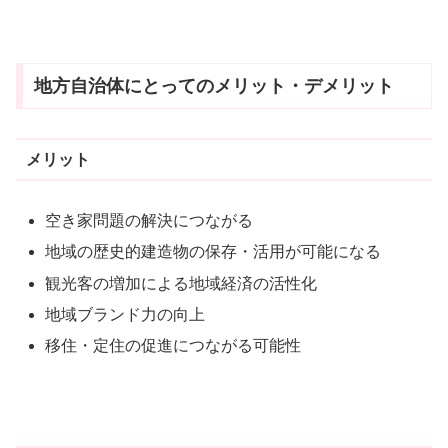
地方自治体にとってのメリット・デメリット
メリット
空き家問題の解決につながる
地域の歴史的建造物の保存・活用が可能になる
観光客の増加による地域経済の活性化
地域ブランド力の向上
移住・定住の促進につながる可能性