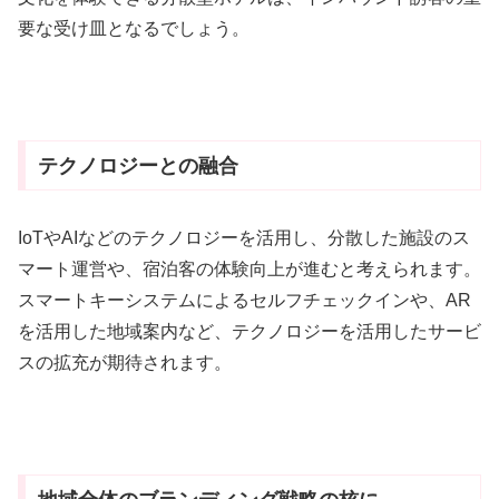
要な受け皿となるでしょう。
テクノロジーとの融合
IoTやAIなどのテクノロジーを活用し、分散した施設のス
マート運営や、宿泊客の体験向上が進むと考えられます。
スマートキーシステムによるセルフチェックインや、AR
を活用した地域案内など、テクノロジーを活用したサービ
スの拡充が期待されます。