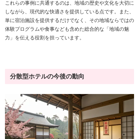
これらの事例に共通するのは、地域の歴史や文化を大切に
しながら、現代的な快適さを提供している点です。また、
単に宿泊施設を提供するだけでなく、その地域ならではの
体験プログラムや食事なども含めた総合的な「地域の魅
力」を伝える役割を担っています。
分散型ホテルの今後の動向