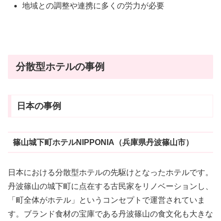
地域との調整や連携に多くの労力が必要
分散型ホテルの事例
日本の事例
篠山城下町ホテルNIPPONIA（兵庫県丹波篠山市）
日本における分散型ホテルの先駆けとなったホテルです。
丹波篠山の城下町に点在する古民家をリノベーションし、
「町全体がホテル」というコンセプトで運営されていま
す。ブランド食材の宝庫である丹波篠山の食文化も大きな