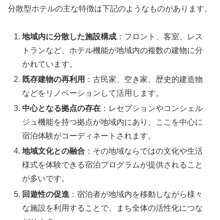
分散型ホテルの主な特徴は下記のようなものがあります。
地域内に分散した施設構成
：フロント、客室、レス
トランなど、ホテル機能が地域内の複数の建物に分
かれています。
既存建物の再利用
：古民家、空き家、歴史的建造物
などをリノベーションして活用します。
中心となる拠点の存在
：レセプションやコンシェル
ジュ機能を持つ拠点が地域内にあり、ここを中心に
宿泊体験がコーディネートされます。
地域文化との融合
：その地域ならではの文化や生活
様式を体験できる宿泊プログラムが提供されること
が多いです。
回遊性の促進
：宿泊者が地域内を移動しながら様々
な施設を利用することで、まち全体の活性化につな