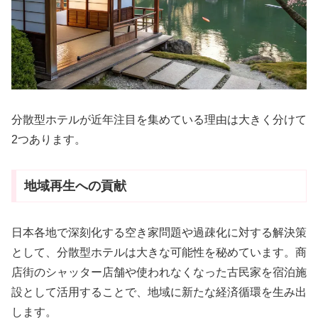
分散型ホテルが近年注目を集めている理由は大きく分けて
2つあります。
地域再生への貢献
日本各地で深刻化する空き家問題や過疎化に対する解決策
として、分散型ホテルは大きな可能性を秘めています。商
店街のシャッター店舗や使われなくなった古民家を宿泊施
設として活用することで、地域に新たな経済循環を生み出
します。