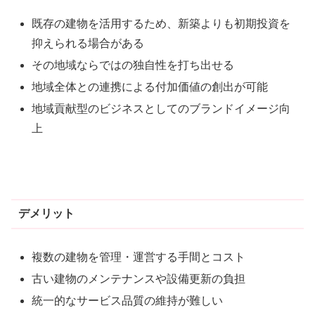
既存の建物を活用するため、新築よりも初期投資を
抑えられる場合がある
その地域ならではの独自性を打ち出せる
地域全体との連携による付加価値の創出が可能
地域貢献型のビジネスとしてのブランドイメージ向
上
デメリット
複数の建物を管理・運営する手間とコスト
古い建物のメンテナンスや設備更新の負担
統一的なサービス品質の維持が難しい