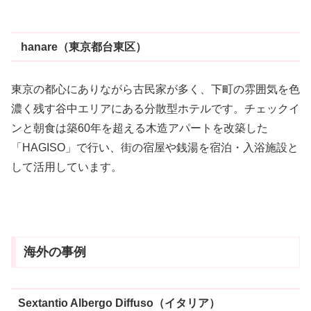
hanare（東京都台東区）
東京の都心にありながら古民家が多く、下町の雰囲気を色
濃く残す谷中エリアにある分散型ホテルです。チェックイ
ンと朝食は築60年を超える木造アパートを改築した
「HAGISO」で行い、街の宿屋や銭湯を宿泊・入浴施設と
して活用しています。
海外の事例
Sextantio Albergo Diffuso（イタリア）