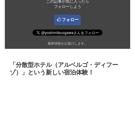
この記事が気に入ったら
フォローしよう
フォロー
最新情報をお届けします。
「分散型ホテル（アルベルゴ・ディフー
ゾ）」という新しい宿泊体験！