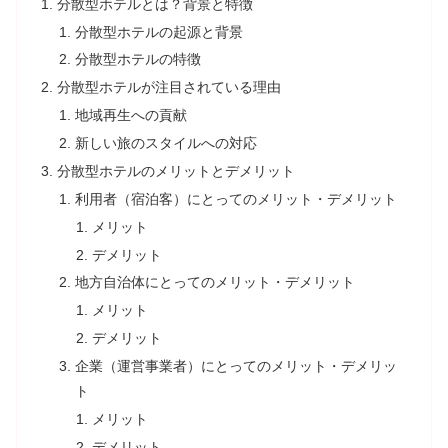
分散型ホテルとは？背景と特徴
分散型ホテルの起源と背景
分散型ホテルの特徴
分散型ホテルが注目されている理由
地域再生への貢献
新しい旅のスタイルへの対応
分散型ホテルのメリットとデメリット
利用者（宿泊客）にとってのメリット・デメリット
メリット
デメリット
地方自治体にとってのメリット・デメリット
メリット
デメリット
企業（運営事業者）にとってのメリット・デメリッ
ト
メリット
デメリット