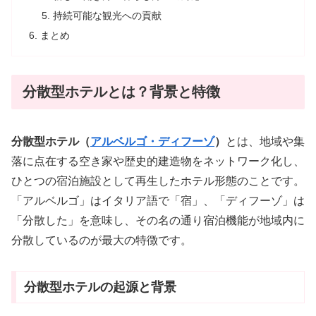
持続可能な観光への貢献
まとめ
分散型ホテルとは？背景と特徴
分散型ホテル（
アルベルゴ・ディフーゾ
）
とは、地域や集
落に点在する空き家や歴史的建造物をネットワーク化し、
ひとつの宿泊施設として再生したホテル形態のことです。
「アルベルゴ」はイタリア語で「宿」、「ディフーゾ」は
「分散した」を意味し、その名の通り宿泊機能が地域内に
分散しているのが最大の特徴です。
分散型ホテルの起源と背景