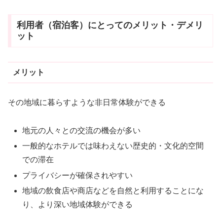
利用者（宿泊客）にとってのメリット・デメリ
ット
メリット
その地域に暮らすような非日常体験ができる
地元の人々との交流の機会が多い
一般的なホテルでは味わえない歴史的・文化的空間
での滞在
プライバシーが確保されやすい
地域の飲食店や商店などを自然と利用することにな
り、より深い地域体験ができる