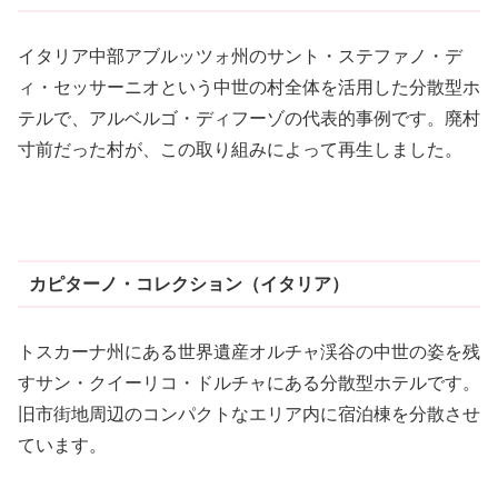
イタリア中部アブルッツォ州のサント・ステファノ・デ
ィ・セッサーニオという中世の村全体を活用した分散型ホ
テルで、アルベルゴ・ディフーゾの代表的事例です。廃村
寸前だった村が、この取り組みによって再生しました。
カピターノ・コレクション（イタリア）
トスカーナ州にある世界遺産オルチャ渓谷の中世の姿を残
すサン・クイーリコ・ドルチャにある分散型ホテルです。
旧市街地周辺のコンパクトなエリア内に宿泊棟を分散させ
ています。