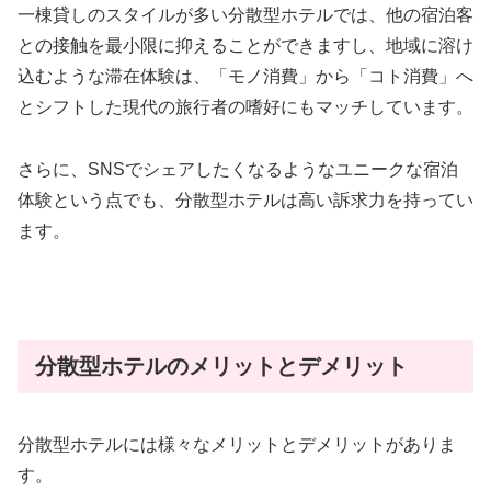
一棟貸しのスタイルが多い分散型ホテルでは、他の宿泊客
との接触を最小限に抑えることができますし、地域に溶け
込むような滞在体験は、「モノ消費」から「コト消費」へ
とシフトした現代の旅行者の嗜好にもマッチしています。
さらに、SNSでシェアしたくなるようなユニークな宿泊
体験という点でも、分散型ホテルは高い訴求力を持ってい
ます。
分散型ホテルのメリットとデメリット
分散型ホテルには様々なメリットとデメリットがありま
す。