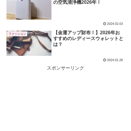
の空気清浄機2026年！
2024.02.03
【金運アップ財布！】2026年お
ファッション
すすめのレディースウォレットと
は？
2024.01.28
スポンサーリンク