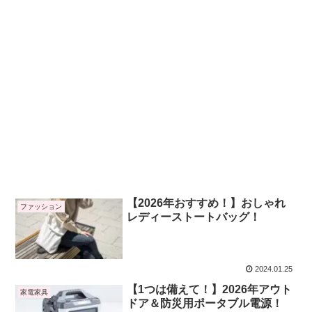
【2026年おすすめ！】おしゃれ
ファッション
レディーストートバッグ！
2024.01.25
【1つは備えて！】2026年アウト
家電家具
ドア＆防災用ポータブル電源！