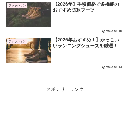
【2026年】手頃価格で多機能の
ファッション
おすすめ防寒ブーツ！
2024.01.16
【2026年おすすめ！】かっこい
ファッション
いランニングシューズを厳選！
2024.01.14
スポンサーリンク