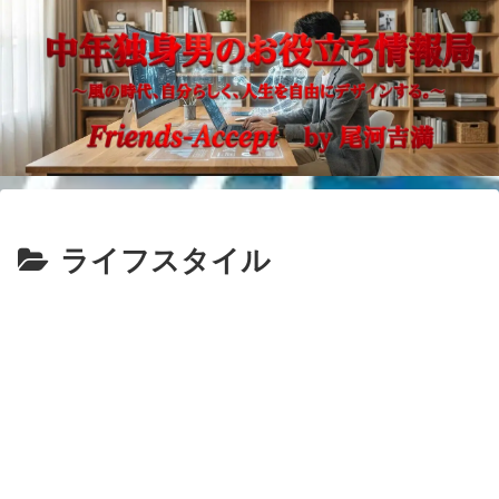
ライフスタイル