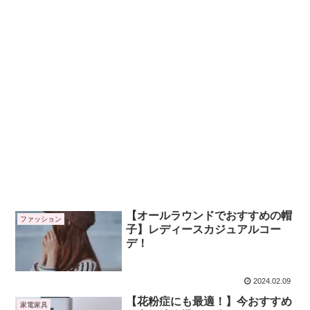
【オールラウンドでおすすめの帽
ファッション
子】レディースカジュアルコー
デ！
2024.02.09
【花粉症にも最適！】今おすすめ
家電家具