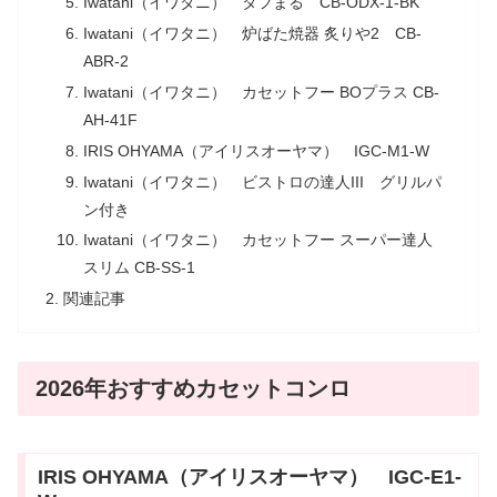
Iwatani（イワタニ） タフまる CB-ODX-1-BK
Iwatani（イワタニ） 炉ばた焼器 炙りや2 CB-
ABR-2
Iwatani（イワタニ） カセットフー BOプラス CB-
AH-41F
IRIS OHYAMA（アイリスオーヤマ） IGC-M1-W
Iwatani（イワタニ） ビストロの達人III グリルパ
ン付き
Iwatani（イワタニ） カセットフー スーパー達人
スリム CB-SS-1
関連記事
2026年おすすめカセットコンロ
IRIS OHYAMA（アイリスオーヤマ） IGC-E1-