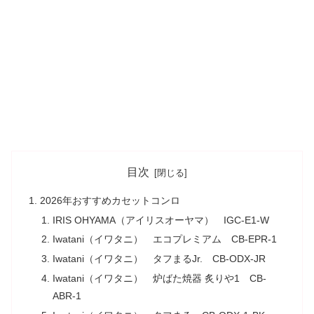
目次
2026年おすすめカセットコンロ
IRIS OHYAMA（アイリスオーヤマ） IGC-E1-W
Iwatani（イワタニ） エコプレミアム CB-EPR-1
Iwatani（イワタニ） タフまるJr. CB-ODX-JR
Iwatani（イワタニ） 炉ばた焼器 炙りや1 CB-
ABR-1