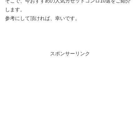
そこで、今おすすめの人気カセットコンロ10選をご紹介
します。
参考にして頂ければ、幸いです。
スポンサーリンク