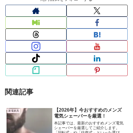
関連記事
【2026年】今おすすめのメンズ
家電家具
電気シェーバーを厳選！
本記事では、最新のおすすめメンズ電気
シェーバーを厳選してご紹介します。
「回転式」や「往復式」といった選び方