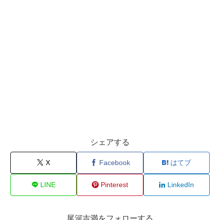
シェアする
X
Facebook
はてブ
LINE
Pinterest
LinkedIn
尾河吉満をフォローする