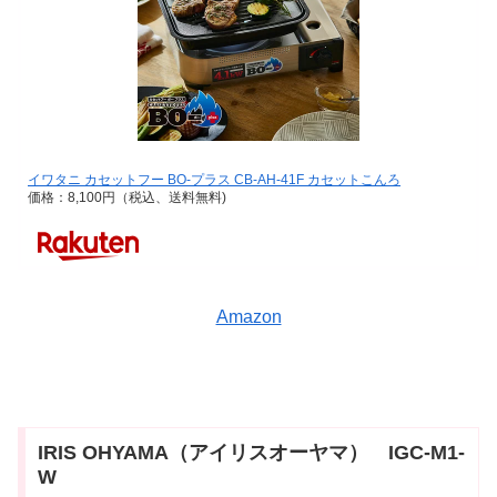
イワタニ カセットフー BO-プラス CB-AH-41F カセットこんろ
価格：8,100円（税込、送料無料)
Amazon
IRIS OHYAMA（アイリスオーヤマ） IGC-M1-
W