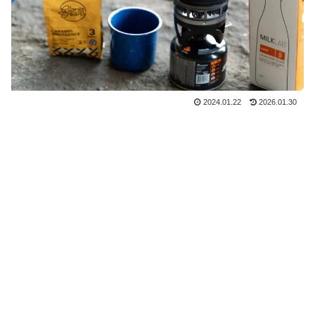
2024.01.22
2026.01.30