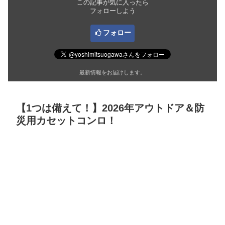
この記事が気に入ったら
フォローしよう
フォロー
最新情報をお届けします。
【1つは備えて！】2026年アウトドア＆防
災用カセットコンロ！