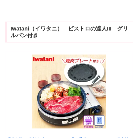
Iwatani（イワタニ） ビストロの達人III グリ
ルパン付き