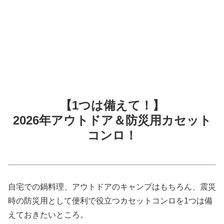
【1つは備えて！】
2026年アウトドア＆防災用カセット
コンロ！
自宅での鍋料理、アウトドアのキャンプはもちろん、震災
時の防災用として便利で役立つカセットコンロを1つは備
えておきたいところ。