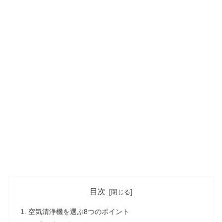
目次
空気清浄機を選ぶ8つのポイント