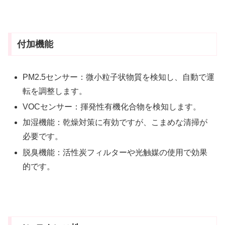
付加機能
PM2.5センサー：微小粒子状物質を検知し、自動で運
転を調整します。
VOCセンサー：揮発性有機化合物を検知します。
加湿機能：乾燥対策に有効ですが、こまめな清掃が
必要です。
脱臭機能：活性炭フィルターや光触媒の使用で効果
的です。