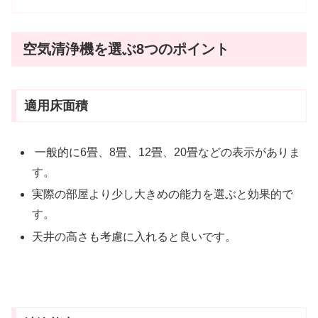
空気清浄機を選ぶ8つのポイント
適用床面積
一般的に6畳、8畳、12畳、20畳などの表示がありま
す。
実際の部屋より少し大きめの能力を選ぶと効果的で
す。
天井の高さも考慮に入れると良いです。