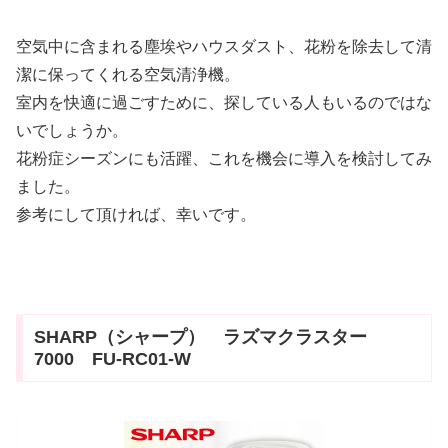
空気中に含まれる塵埃やハウスダスト、花粉を除去して清
潔に保ってくれる空気清浄機。
室内を快適に過ごすために、探している人もいるのではな
いでしょうか。
花粉症シーズンにも活躍、これを機会に導入を検討してみ
ました。
参考にして頂ければ、幸いです。
SHARP（シャープ） ラズマクラスター
7000 FU-RC01-W