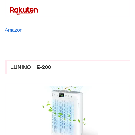
Amazon
LUNINO E-200