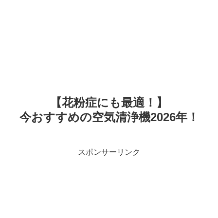
【花粉症にも最適！】
今おすすめの空気清浄機2026年！
スポンサーリンク