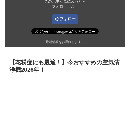
この記事が気に入ったら
フォローしよう
フォロー
最新情報をお届けします。
【花粉症にも最適！】今おすすめの空気清
浄機2026年！