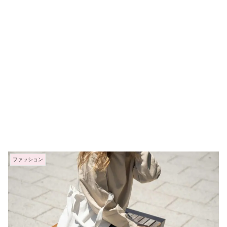
ファッション