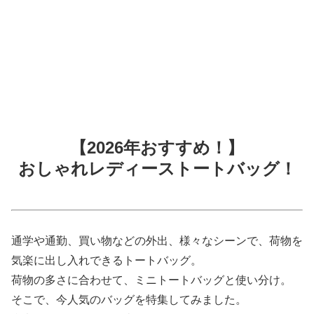
【2026年おすすめ！】
おしゃれレディーストートバッグ！
通学や通勤、買い物などの外出、様々なシーンで、荷物を
気楽に出し入れできるトートバッグ。
荷物の多さに合わせて、ミニトートバッグと使い分け。
そこで、今人気のバッグを特集してみました。