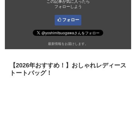
この記事が気に入ったら
フォローしよう
フォロー
最新情報をお届けします。
【2026年おすすめ！】おしゃれレディース
トートバッグ！