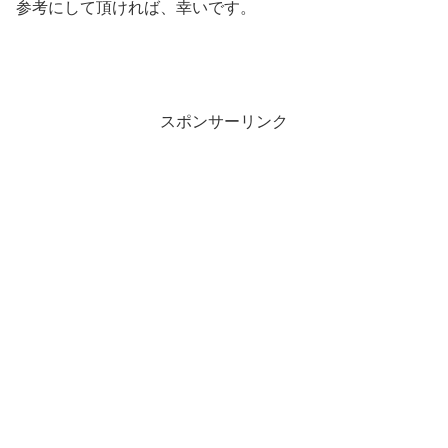
参考にして頂ければ、幸いです。
スポンサーリンク