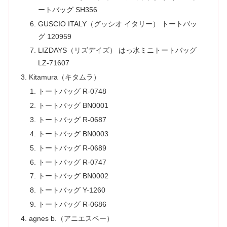
ートバッグ SH356
GUSCIO ITALY（グッシオ イタリー） トートバッ
グ 120959
LIZDAYS（リズデイズ） はっ水ミニトートバッグ
LZ-71607
Kitamura（キタムラ）
トートバッグ R-0748
トートバッグ BN0001
トートバッグ R-0687
トートバッグ BN0003
トートバッグ R-0689
トートバッグ R-0747
トートバッグ BN0002
トートバッグ Y-1260
トートバッグ R-0686
agnes b.（アニエスベー）