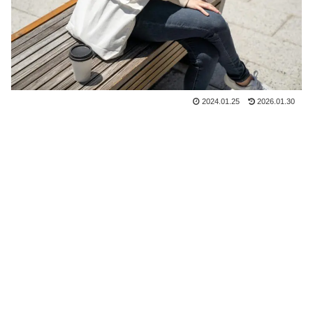
2024.01.25
2026.01.30