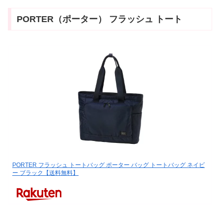
PORTER（ポーター） フラッシュ トート
PORTER フラッシュ トートバッグ ポーター バッグ トートバッグ ネイビ
ー ブラック【送料無料】