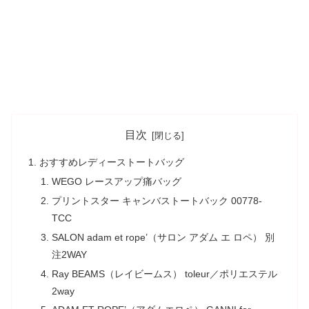
目次
おすすめレディーストートバッグ
WEGO レースアップ痛バッグ
プリントスター キャンバストートバック 00778-
TCC
SALON adam et rope’（サロン アダム エ ロペ） 別
注2WAY
Ray BEAMS（レイビームス） toleur／ポリエステル
2way