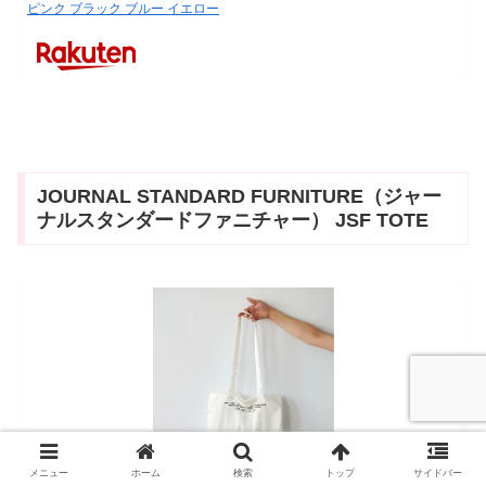
ピンク ブラック ブルー イエロー
JOURNAL STANDARD FURNITURE（ジャー
ナルスタンダードファニチャー） JSF TOTE
メニュー
ホーム
検索
トップ
サイドバー