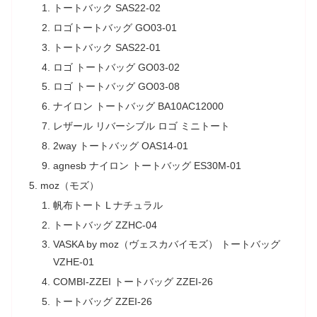
トートバック SAS22-02
ロゴトートバッグ GO03-01
トートバック SAS22-01
ロゴ トートバッグ GO03-02
ロゴ トートバッグ GO03-08
ナイロン トートバッグ BA10AC12000
レザール リバーシブル ロゴ ミニトート
2way トートバッグ OAS14-01
agnesb ナイロン トートバッグ ES30M-01
moz（モズ）
帆布トート L ナチュラル
トートバッグ ZZHC-04
VASKA by moz（ヴェスカバイモズ） トートバッグ
VZHE-01
COMBI-ZZEI トートバッグ ZZEI-26
トートバッグ ZZEI-26