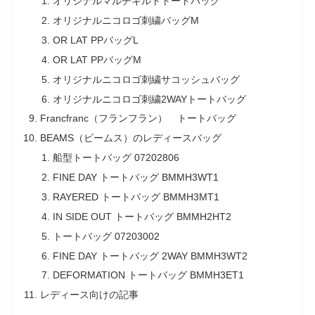
オリジナルマルチキルトトートバッグ
オリジナルニコロゴ刺繍バッグM
OR LAT PPバッグL
OR LAT PPバッグM
オリジナルニコロゴ刺繍サコッシュバッグ
オリジナルニコロゴ刺繍2WAYトートバッグ
Francfranc（フランフラン） トートバッグ
BEAMS（ビームス）のレディースバッグ
船型トートバッグ 07202806
FINE DAY トートバッグ BMMH3WT1
RAYERED トートバッグ BMMH3MT1
IN SIDE OUT トートバッグ BMMH2HT2
トートバッグ 07203002
FINE DAY トートバッグ 2WAY BMMH3WT2
DEFORMATION トートバッグ BMMH3ET1
レディース向けの記事