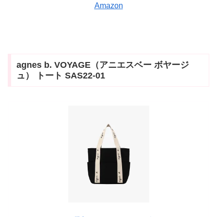
Amazon
agnes b. VOYAGE（アニエスベー ボヤージ
ュ） トート SAS22-01