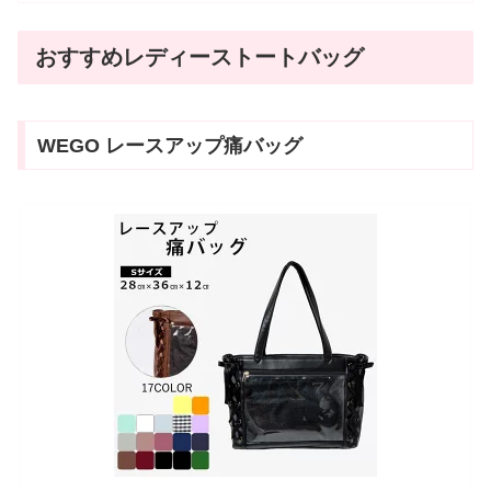
おすすめレディーストートバッグ
WEGO レースアップ痛バッグ