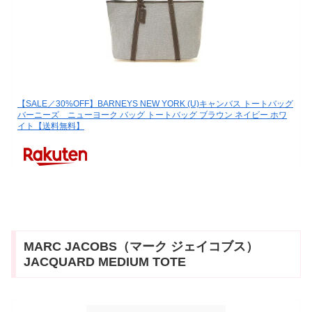
【SALE／30%OFF】BARNEYS NEW YORK (U)キャンバス トートバッグ
バーニーズ ニューヨーク バッグ トートバッグ ブラウン ネイビー ホワ
イト【送料無料】
MARC JACOBS（マーク ジェイコブス）
JACQUARD MEDIUM TOTE