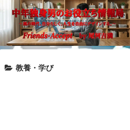
教養・学び