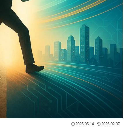
2025.05.14
2026.02.07