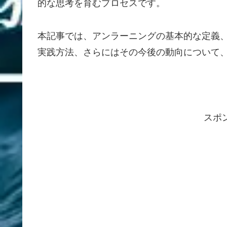
的な思考を育むプロセスです。
本記事では、アンラーニングの基本的な定義
実践方法、さらにはその今後の動向について
スポ