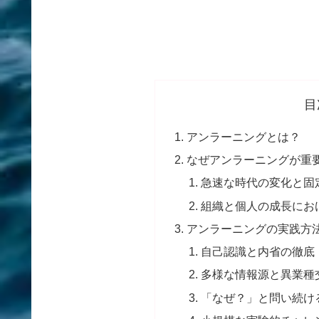
目
アンラーニングとは？
なぜアンラーニングが重
急速な時代の変化と固
組織と個人の成長にお
アンラーニングの実践方
自己認識と内省の徹底
多様な情報源と異業種
「なぜ？」と問い続け