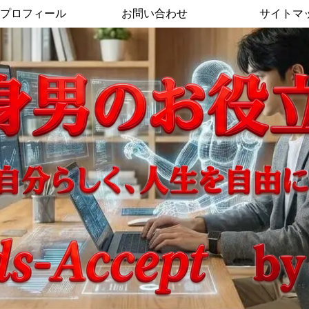
プロフィール
お問い合わせ
サイトマ