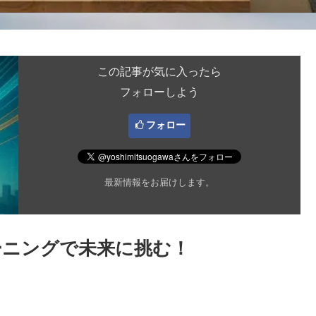
この記事が気に入ったら
フォローしよう
フォロー
最新情報をお届けします。
ーニングで未来に挑む！