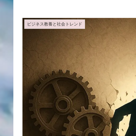
ビジネス教養と社会トレンド