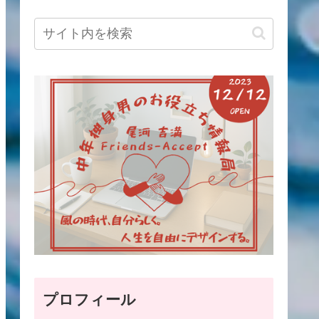
プロフィール