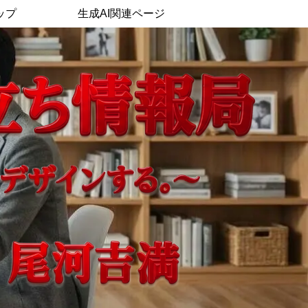
ップ
生成AI関連ページ