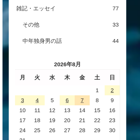
雑記・エッセイ
77
その他
33
中年独身男の話
44
2026年8月
月
火
水
木
金
土
日
1
2
3
4
5
6
7
8
9
10
11
12
13
14
15
16
17
18
19
20
21
22
23
24
25
26
27
28
29
30