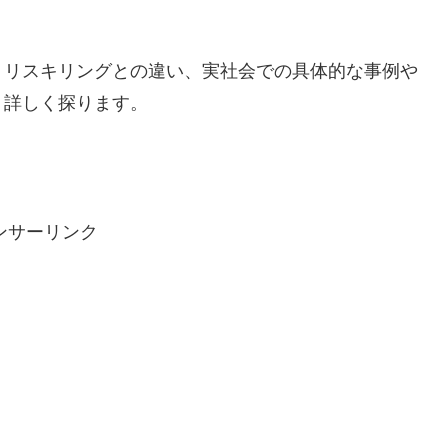
、リスキリングとの違い、実社会での具体的な事例や
、詳しく探ります。
ンサーリンク