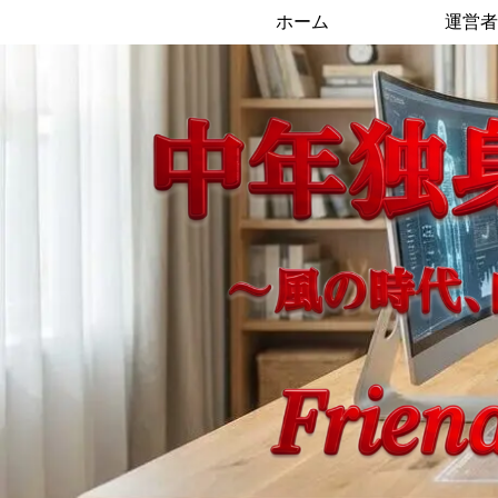
ホーム
運営者