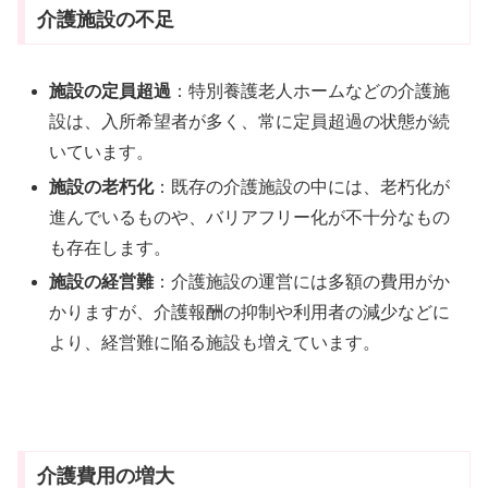
介護施設の不足
施設の定員超過
：特別養護老人ホームなどの介護施
設は、入所希望者が多く、常に定員超過の状態が続
いています。
施設の老朽化
：既存の介護施設の中には、老朽化が
進んでいるものや、バリアフリー化が不十分なもの
も存在します。
施設の経営難
：介護施設の運営には多額の費用がか
かりますが、介護報酬の抑制や利用者の減少などに
より、経営難に陥る施設も増えています。
介護費用の増大