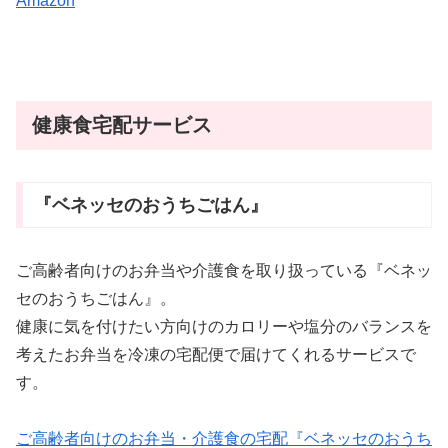
Amazon
健康食宅配サービス
『ベネッセのおうちごはん』
ご高齢者向けのお弁当や介護食を取り扱っている『ベネッ
セのおうちごはん』。
健康に気を付けたい方向けのカロリーや塩分のバランスを
考えたお弁当を冷凍の宅配便で届けてくれるサービスで
す。
ご高齢者向けのお弁当・介護食の宅配『ベネッセのおうち