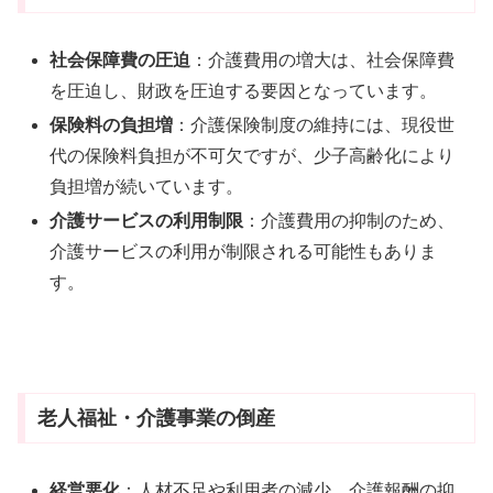
社会保障費の圧迫
：介護費用の増大は、社会保障費
を圧迫し、財政を圧迫する要因となっています。
保険料の負担増
：介護保険制度の維持には、現役世
代の保険料負担が不可欠ですが、少子高齢化により
負担増が続いています。
介護サービスの利用制限
：介護費用の抑制のため、
介護サービスの利用が制限される可能性もありま
す。
老人福祉・介護事業の倒産
経営悪化
：人材不足や利用者の減少、介護報酬の抑