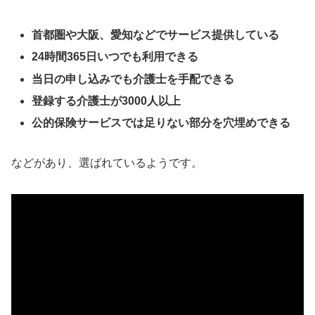
首都圏や大阪、愛知などでサービス提供している
24時間365日いつでも利用できる
当日の申し込みでも介護士を手配できる
登録する介護士が3000人以上
公的保険サービスでは足りない部分を穴埋めできる
などがあり、選ばれているようです。