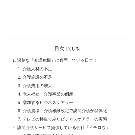
目次
深刻な「介護危機」に直面している日本！
介護人材の不足
介護施設の不足
介護費用の増大
老人福祉・介護事業の倒産
増加するビジネスケアラー
介護崩壊 介護報酬改定で訪問介護が弱体化！
テレビの特集でみたビジネスケアラーの実態
訪問介護サービス提供している会社『イチロウ』