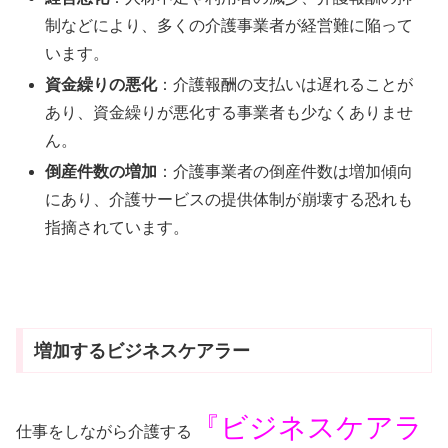
制などにより、多くの介護事業者が経営難に陥って
います。
資金繰りの悪化
：介護報酬の支払いは遅れることが
あり、資金繰りが悪化する事業者も少なくありませ
ん。
倒産件数の増加
：介護事業者の倒産件数は増加傾向
にあり、介護サービスの提供体制が崩壊する恐れも
指摘されています。
増加するビジネスケアラー
『ビジネスケアラ
仕事をしながら介護する