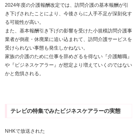
2024年度の介護報酬改定では、訪問介護の基本報酬が引
き下げされたことにより、今後さらに人手不足が深刻化す
る可能性が高い。
また、基本報酬引き下げの影響を受けた小規模訪問介護事
業者が倒産・休廃業に追い込まれて、訪問介護サービスを
受けられない事態も発生しかねない。
家族の介護のために仕事を辞めざるを得ない『介護離職』
や『ビジネスケアラー』が想定より増えていくのではない
かと危惧される。
テレビの特集でみたビジネスケアラーの実態
NHKで放送された