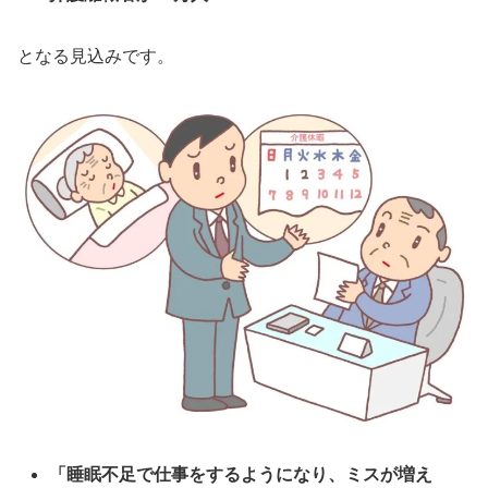
となる見込みです。
「睡眠不足で仕事をするようになり、ミスが増え