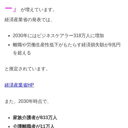
ー』
が増えています。
経済産業省の発表では、
2030年にはビジネスケアラー318万人に増加
離職や労働生産性低下がもたらす経済損失額が9兆円
を超える
と推定されています。
経済産業省HP
また、2030年時点で、
家族介護者が833万人
介護離職者が11万人