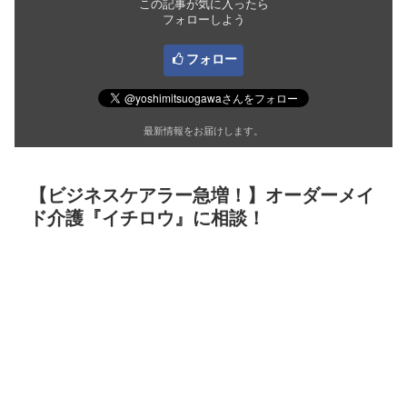
この記事が気に入ったら
フォローしよう
フォロー
最新情報をお届けします。
【ビジネスケアラー急増！】オーダーメイ
ド介護『イチロウ』に相談！