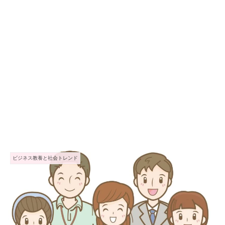
ビジネス教養と社会トレンド