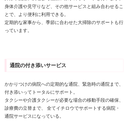
身体介護や見守りなど、その他サービスと組み合わせるこ
とで、より便利に利用できる。
定期的な家事から、季節に合わせた大掃除のサポートも行
っています。
通院の付き添いサービス
かかりつけの病院への定期的な通院、緊急時の通院まで、
付き添いってトータルにサポート。
タクシーや介護タクシーが必要な場合の移動手段の確保、
診療費の立替まで、 全てイチロウでサポートする病院・
通院サービスになっている。