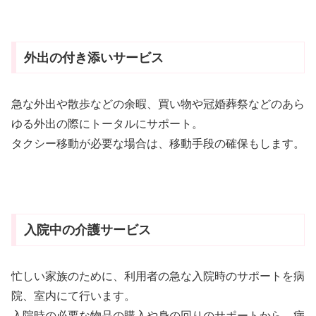
外出の付き添いサービス
急な外出や散歩などの余暇、買い物や冠婚葬祭などのあら
ゆる外出の際にトータルにサポート。
タクシー移動が必要な場合は、移動手段の確保もします。
入院中の介護サービス
忙しい家族のために、利用者の急な入院時のサポートを病
院、室内にて行います。
入院時の必要な物品の購入や身の回りのサポートから、病