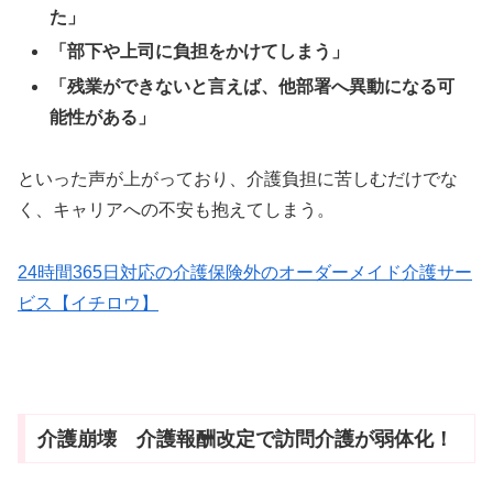
た」
「部下や上司に負担をかけてしまう」
「残業ができないと言えば、他部署へ異動になる可
能性がある」
といった声が上がっており、介護負担に苦しむだけでな
く、キャリアへの不安も抱えてしまう。
24時間365日対応の介護保険外のオーダーメイド介護サー
ビス【イチロウ】
介護崩壊 介護報酬改定で訪問介護が弱体化！