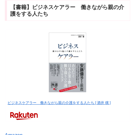
【書籍】ビジネスケアラー 働きながら親の介
護をする人たち
ビジネスケアラー 働きながら親の介護をする人たち [ 酒井 穣 ]