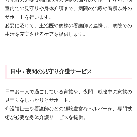
室内での見守りや身体介護まで、病院の治療や看護以外の
サポートを行います。
必要に応じて、主治医や病棟の看護師と連携し、病院での
生活を充実させるケアを提供します。
日中 / 夜間の見守り介護サービス
日中お一人で過ごしている家族や、夜間、就寝中の家族の
見守りをしっかりとサポート。
介護福祉士や看護師などの経験豊富なヘルパーが、専門技
術が必要な身体介護サービスを提供。