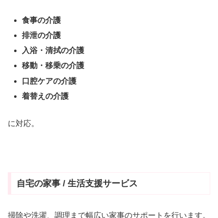
食事の介護
排泄の介護
入浴・清拭の介護
移動・移乗の介護
口腔ケアの介護
着替えの介護
に対応。
自宅の家事 / 生活支援サービス
掃除や洗濯、調理まで幅広い家事のサポートを行います。