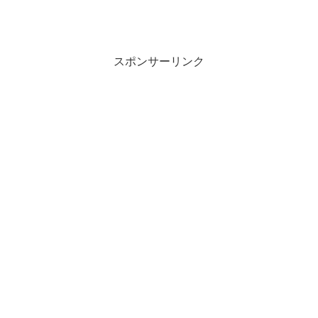
スポンサーリンク