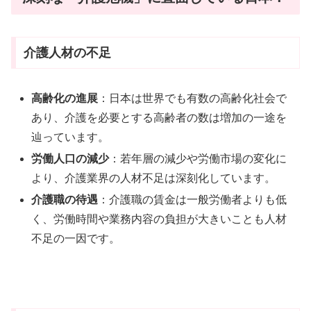
介護人材の不足
高齢化の進展
：日本は世界でも有数の高齢化社会で
あり、介護を必要とする高齢者の数は増加の一途を
辿っています。
労働人口の減少
：若年層の減少や労働市場の変化に
より、介護業界の人材不足は深刻化しています。
介護職の待遇
：介護職の賃金は一般労働者よりも低
く、労働時間や業務内容の負担が大きいことも人材
不足の一因です。