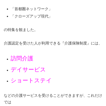
「首都圏ネットワーク」
「クローズアップ現代」
の特集を観ました。
介護認定を受けた人が利用できる『介護保険制度』には、
訪問介護
デイサービス
ショートステイ
などの介護サービスを受けることができますが、これだけ
では