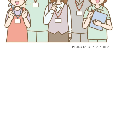
2023.12.13
2026.01.26