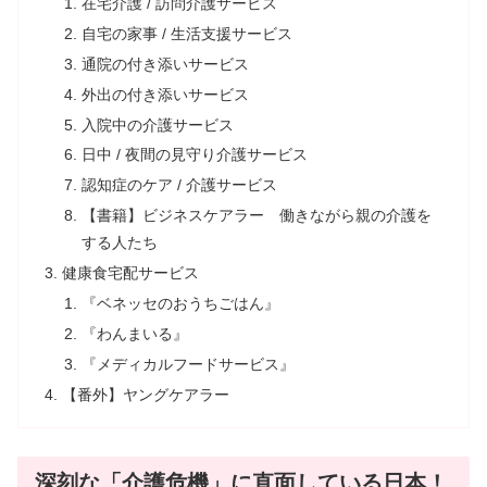
在宅介護 / 訪問介護サービス
自宅の家事 / 生活支援サービス
通院の付き添いサービス
外出の付き添いサービス
入院中の介護サービス
日中 / 夜間の見守り介護サービス
認知症のケア / 介護サービス
【書籍】ビジネスケアラー 働きながら親の介護を
する人たち
健康食宅配サービス
『ベネッセのおうちごはん』
『わんまいる』
『メディカルフードサービス』
【番外】ヤングケアラー
深刻な「介護危機」に直面している日本！