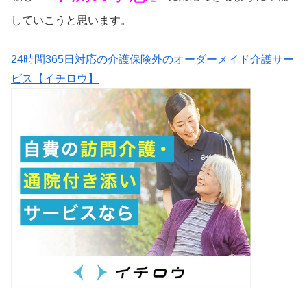
していこうと思います。
24時間365日対応の介護保険外のオーダーメイド介護サー
ビス【イチロウ】