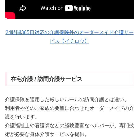
24時間365日対応の介護保険外のオーダーメイド介護サー
ビス【イチロウ】
在宅介護 / 訪問介護サービス
介護保険を適用した厳しいルールの訪問介護とは違い、
利用者やそのご家族の要望に合わせたオーダーメイドの介
護を行います。
介護福祉士や看護師などの経験豊富なヘルパーが、専門技
術が必要な身体介護サービスを提供。