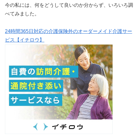
今の私には、何をどうして良いのか分からず、いろいろ調
べてみました。
24時間365日対応の介護保険外のオーダーメイド介護サー
ビス【イチロウ】