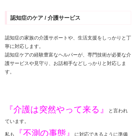
認知症のケア / 介護サービス
認知症の家族の介護サポートや、生活支援をしっかりと丁
寧に対応します。
認知症ケアの経験豊富なヘルパーが、専門技術が必要な介
護サービスや見守り、お話相手などしっかりと対応しま
す。
『介護は突然やって来る』
と言われ
ています。
『不測の事態』
私も
に対応できるように準備