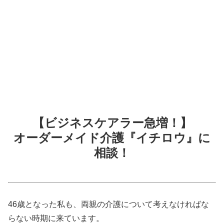
【ビジネスケアラー急増！】
オーダーメイド介護『イチロウ』に
相談！
46歳となった私も、両親の介護について考えなければな
らない時期に来ています。