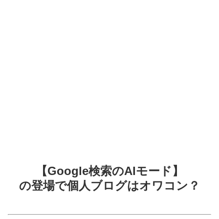
【Google検索のAIモード】
の登場で個人ブログはオワコン？