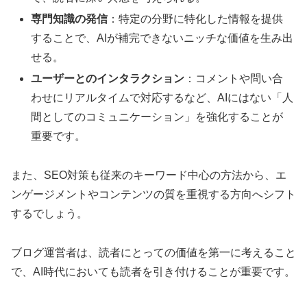
専門知識の発信
：特定の分野に特化した情報を提供
することで、AIが補完できないニッチな価値を生み出
せる。
ユーザーとのインタラクション
：コメントや問い合
わせにリアルタイムで対応するなど、AIにはない「人
間としてのコミュニケーション」を強化することが
重要です。
また、SEO対策も従来のキーワード中心の方法から、エ
ンゲージメントやコンテンツの質を重視する方向へシフト
するでしょう。
ブログ運営者は、読者にとっての価値を第一に考えること
で、AI時代においても読者を引き付けることが重要です。