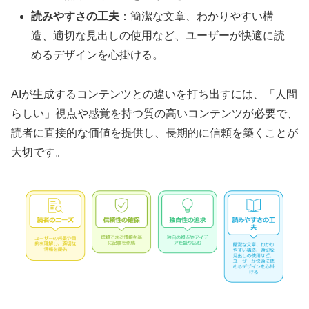
読みやすさの工夫
：簡潔な文章、わかりやすい構
造、適切な見出しの使用など、ユーザーが快適に読
めるデザインを心掛ける。
AIが生成するコンテンツとの違いを打ち出すには、「人間
らしい」視点や感覚を持つ質の高いコンテンツが必要で、
読者に直接的な価値を提供し、長期的に信頼を築くことが
大切です。