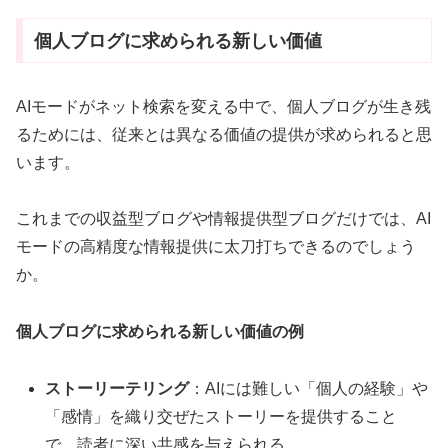
個人ブログに求められる新しい価値
AIモードがネット検索を変える中で、個人ブログが生き残
るためには、従来とは異なる価値の提供が求められると思
います。
これまでの収益型ブログや情報提供型ブログだけでは、AI
モードの高精度な情報提供に太刀打ちできるのでしょう
か。
個人ブログに求められる新しい価値の例
ストーリーテリング
：AIには難しい「個人の経験」や
「感情」を織り交ぜたストーリーを提供すること
で、読者に深い共感を与えられる。