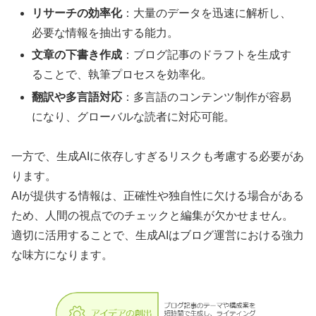
リサーチの効率化
：大量のデータを迅速に解析し、
必要な情報を抽出する能力。
文章の下書き作成
：ブログ記事のドラフトを生成す
ることで、執筆プロセスを効率化。
翻訳や多言語対応
：多言語のコンテンツ制作が容易
になり、グローバルな読者に対応可能。
一方で、生成AIに依存しすぎるリスクも考慮する必要があ
ります。
AIが提供する情報は、正確性や独自性に欠ける場合がある
ため、人間の視点でのチェックと編集が欠かせません。
適切に活用することで、生成AIはブログ運営における強力
な味方になります。