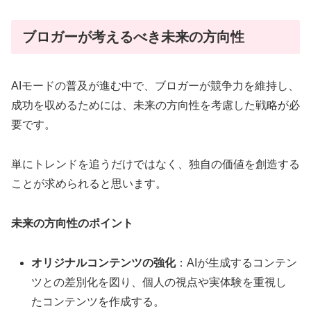
ブロガーが考えるべき未来の方向性
AIモードの普及が進む中で、ブロガーが競争力を維持し、
成功を収めるためには、未来の方向性を考慮した戦略が必
要です。
単にトレンドを追うだけではなく、独自の価値を創造する
ことが求められると思います。
未来の方向性のポイント
オリジナルコンテンツの強化
：AIが生成するコンテン
ツとの差別化を図り、個人の視点や実体験を重視し
たコンテンツを作成する。