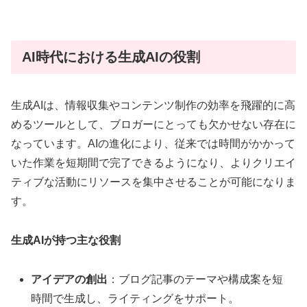
AI時代における生成AIの役割
生成AIは、情報収集やコンテンツ制作の効率を飛躍的に高
めるツールとして、ブロガーにとっても欠かせない存在に
なっています。AIの進化により、従来では時間がかかって
いた作業を短期間で完了できるようになり、よりクリエイ
ティブな活動にリソースを集中させることが可能になりま
す。
生成AIが持つ主な役割
アイデアの創出
：ブログ記事のテーマや構成案を短
時間で生成し、ライティングをサポート。