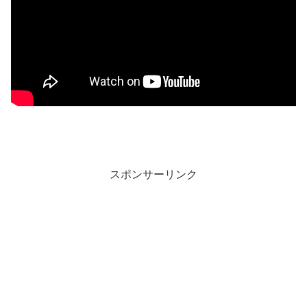
スポンサーリンク