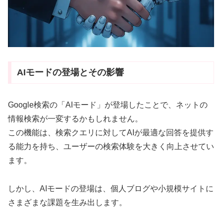
AIモードの登場とその影響
Google検索の「AIモード」が登場したことで、ネットの
情報検索が一変するかもしれません。
この機能は、検索クエリに対してAIが最適な回答を提供す
る能力を持ち、ユーザーの検索体験を大きく向上させてい
ます。
しかし、AIモードの登場は、個人ブログや小規模サイトに
さまざまな課題を生み出します。