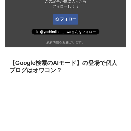
この記事が気に入ったら
フォローしよう
フォロー
最新情報をお届けします。
【Google検索のAIモード】の登場で個人
ブログはオワコン？