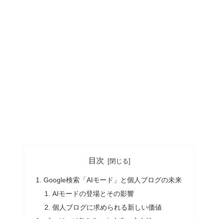
目次
Google検索「AIモード」と個人ブログの未来
AIモードの登場とその影響
個人ブログに求められる新しい価値