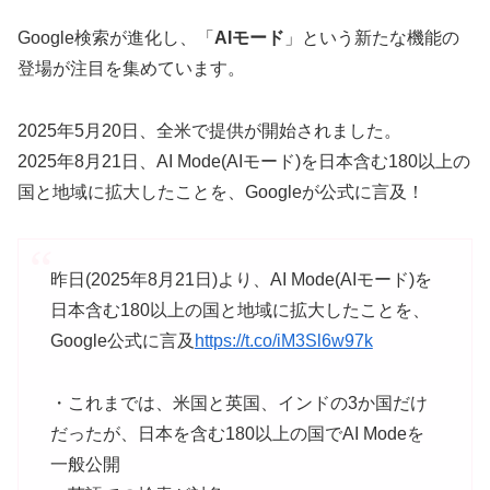
Google検索が進化し、「
AIモード
」という新たな機能の
登場が注目を集めています。
2025年5月20日、全米で提供が開始されました。
2025年8月21日、AI Mode(AIモード)を日本含む180以上の
国と地域に拡大したことを、Googleが公式に言及！
昨日(2025年8月21日)より、AI Mode(AIモード)を
日本含む180以上の国と地域に拡大したことを、
Google公式に言及
https://t.co/iM3Sl6w97k
・これまでは、米国と英国、インドの3か国だけ
だったが、日本を含む180以上の国でAI Modeを
一般公開