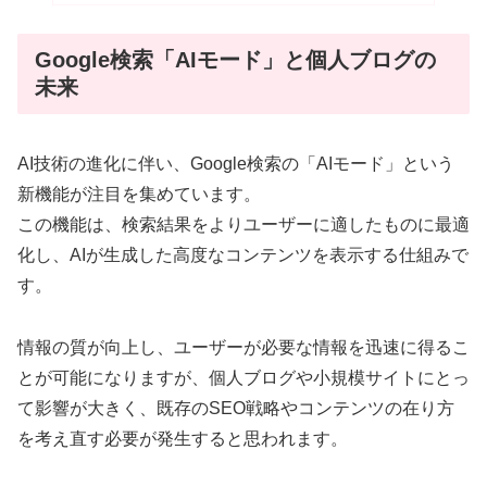
Google検索「AIモード」と個人ブログの
未来
AI技術の進化に伴い、Google検索の「AIモード」という
新機能が注目を集めています。
この機能は、検索結果をよりユーザーに適したものに最適
化し、AIが生成した高度なコンテンツを表示する仕組みで
す。
情報の質が向上し、ユーザーが必要な情報を迅速に得るこ
とが可能になりますが、個人ブログや小規模サイトにとっ
て影響が大きく、既存のSEO戦略やコンテンツの在り方
を考え直す必要が発生すると思われます。