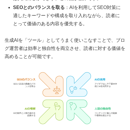
SEOとのバランスを取る
：AIを利用してSEO対策に
適したキーワードや構成を取り入れながら、読者に
とって価値のある内容を優先する。
生成AIを「ツール」としてうまく使いこなすことで、ブロ
グ運営者は効率と独自性を両立させ、読者に対する価値を
高めることが可能です。