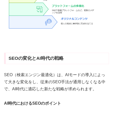
SEOの変化とAI時代の戦略
SEO（検索エンジン最適化）は、AIモードの導入によっ
て大きな変化をし、従来のSEO手法が通用しなくなる中
で、AI時代に適応した新たな戦略が求められます。
AI時代におけるSEOのポイント