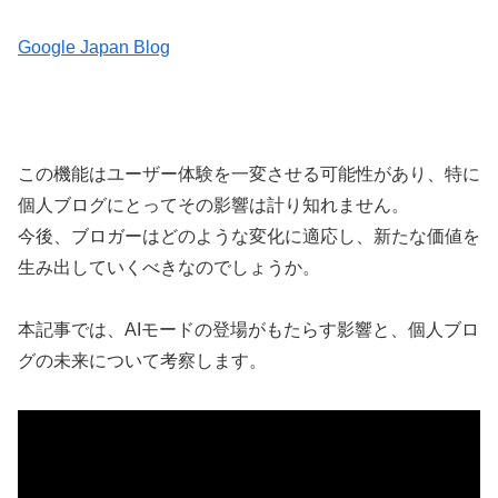
Google Japan Blog
この機能はユーザー体験を一変させる可能性があり、特に
個人ブログにとってその影響は計り知れません。
今後、ブロガーはどのような変化に適応し、新たな価値を
生み出していくべきなのでしょうか。
本記事では、AIモードの登場がもたらす影響と、個人ブロ
グの未来について考察します。