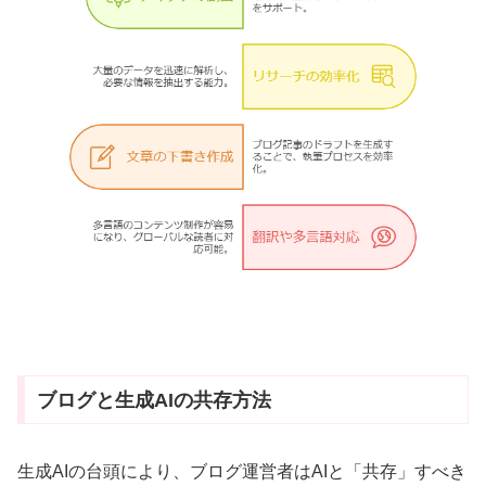
ブログと生成AIの共存方法
生成AIの台頭により、ブログ運営者はAIと「共存」すべき