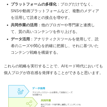
プラットフォームの多様化
：ブログだけでなく、
SNSや動画プラットフォームなど、複数のメディア
を活用して読者との接点を増やす。
共同作業の活用
：他のブロガーや専門家と連携し
て、質の高いコンテンツを作り上げる。
データ活用
：アナリティクスツールを使用して、読
者のニーズや関心を的確に把握し、それに基づいた
コンテンツ戦略を構築する。
これらの戦略を実行することで、AIモード時代においても
個人ブログが存在感を発揮することができると思います。