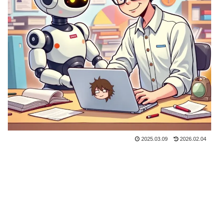
2025.03.09
2026.02.04