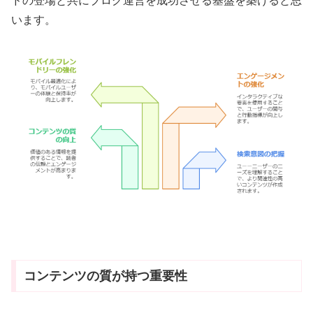
ドの登場と共にブログ運営を成功させる基盤を築けると思
います。
コンテンツの質が持つ重要性