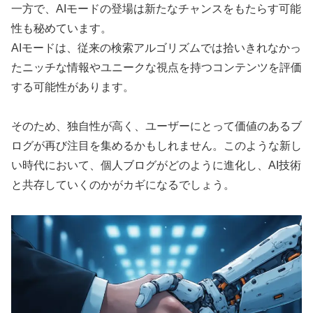
一方で、AIモードの登場は新たなチャンスをもたらす可能
性も秘めています。
AIモードは、従来の検索アルゴリズムでは拾いきれなかっ
たニッチな情報やユニークな視点を持つコンテンツを評価
する可能性があります。
そのため、独自性が高く、ユーザーにとって価値のあるブ
ログが再び注目を集めるかもしれません。このような新し
い時代において、個人ブログがどのように進化し、AI技術
と共存していくのかがカギになるでしょう。