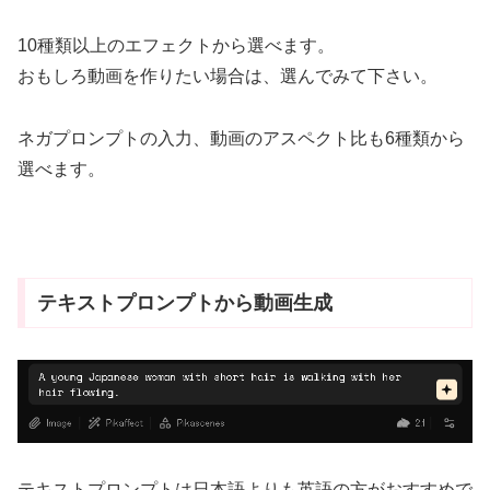
10種類以上のエフェクトから選べます。
おもしろ動画を作りたい場合は、選んでみて下さい。
ネガプロンプトの入力、動画のアスペクト比も6種類から
選べます。
テキストプロンプトから動画生成
テキストプロンプトは日本語よりも英語の方がおすすめで