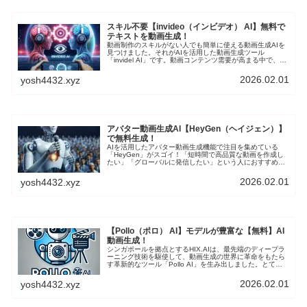
スキル不要【invideo（インビデオ） AI】無料で
テキストを動画生成！
動画制作のスキルがない人でも簡単に使える動画生成AIを
見つけました。それがAIを活用した動画生成ツール
「invidel AI」です。動画コンテンツ需要が高まる中で、手
軽に高品質な動画を作成できるのは非常に魅力的ですね。
無料版でどこまでの機能が使えるのか、使いやすさはどう
2026.02.01
yosh4432.xyz
なのか、実際に試してみました。
アバター動画生成AI【HeyGen（ヘイジェン）】
で無料生成！
AIを活用したアバター動画生成機能で注目を集めている
「HeyGen」がスゴイ！「短時間で高品質な動画を作成し
たい」「グローバルに発信したい」という人におすすめで
す。ブログやビジネス用途での動画制作に興味がある方
は、ぜひHeyGenを試してみてください！無料トライでき
2026.02.01
yosh4432.xyz
ます。
【Pollo（ポロ） AI】モデルが豊富な【無料】AI
動画生成！
シンガポールを拠点とするHIX.AIは、最先端のディープラ
ーニング技術を駆使して、動画生成の世界に革命をもたら
す革新的なツール「Pollo AI」を生み出しました。とても
簡単な操作で高品質な動画を自動生成・自動編集でき、ク
リエイターは豊富なモデルを使用して、自由な発想と表現
2026.02.01
yosh4432.xyz
に没頭できる環境を実現できます。