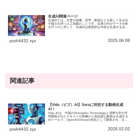
生成AI関連ページ
生成AIとは、文章や画像、音声、動画などを新しく生み出
す能力を持つ人工知能のことです。従来のAIがデータ分析
を行うのに対して、生成AIは創造的な内容を生成する点で
注目されています。文章を生成するAIチャットや、画像を
生成するAIツールなど、クリエイティブな領域で急速に広
がりを見せており、日常生活やビジネスに新たな可能性を
2025.06.08
yosh4432.xyz
提供しています。このページでは、生成AIに関する記事を
紹介します。
関連記事
【Vidu（ビズ）AI】Soraに対抗する動画生成
AI！
Vidu AIは、中国のShengshu Technologyと清華大学が共
同開発されたテキストや画像から高品質な動画を生成する
AIツールで、OpenAIのSoraの対抗として開発され、注目
を集めています。使いやすいUIで、高品質の動画を高速で
生成してくれます。無料クレジットも付与されるので、一
2026.02.02
yosh4432.xyz
度使ってみて下さい。