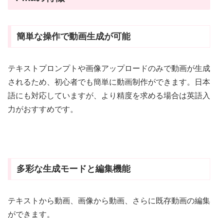
簡単な操作で動画生成が可能
テキストプロンプトや画像アップロードのみで動画が生成
されるため、初心者でも簡単に動画制作ができます。日本
語にも対応していますが、より精度を求める場合は英語入
力がおすすめです。
多彩な生成モードと編集機能
テキストから動画、画像から動画、さらに既存動画の編集
ができます。