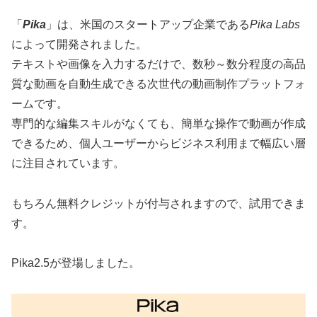
「
Pika
」は、米国のスタートアップ企業である
Pika Labs
によって開発されました。
テキストや画像を入力するだけで、数秒～数分程度の高品
質な動画を自動生成できる次世代の動画制作プラットフォ
ームです。
専門的な編集スキルがなくても、簡単な操作で動画が作成
できるため、個人ユーザーからビジネス利用まで幅広い層
に注目されています。
もちろん無料クレジットが付与されますので、試用できま
す。
Pika2.5が登場しました。