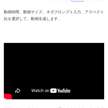
動画時間、動画サイズ、ネガプロンプト入力、アスペクト
比を選択して、動画生成します。