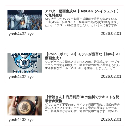
アバター動画生成AI【HeyGen（ヘイジェン）】
で無料生成！
AIを活用したアバター動画生成機能で注目を集めている
「HeyGen」がスゴイ！「短時間で高品質な動画を作成し
たい」「グローバルに発信したい」という人におすすめで
す。ブログやビジネス用途での動画制作に興味がある方
は、ぜひHeyGenを試してみてください！無料トライでき
2026.02.01
yosh4432.xyz
ます。
【Pollo（ポロ） AI】モデルが豊富な【無料】AI
動画生成！
シンガポールを拠点とするHIX.AIは、最先端のディープラ
ーニング技術を駆使して、動画生成の世界に革命をもたら
す革新的なツール「Pollo AI」を生み出しました。とても
簡単な操作で高品質な動画を自動生成・自動編集でき、ク
リエイターは豊富なモデルを使用して、自由な発想と表現
2026.02.01
yosh4432.xyz
に没頭できる環境を実現できます。
【音読さん】商用利用OKの無料でテキストを簡
単音声変換！
ダウンロード不要のオンラインで利用可能なAI搭載の音声
読み上げソフトです。テキストを音声に変換するツール
で、初期費用がかからず、簡単に使用できます。約50の言
語に対応しており、パソコンやスマートフォンからアクセ
ス可能です。
2026.02.01
yosh4432.xyz