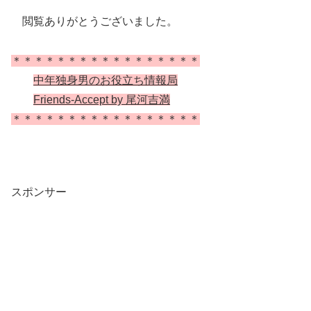
閲覧ありがとうございました。
＊＊＊＊＊＊＊＊＊＊＊＊＊＊＊＊＊
中年独身男のお役立ち情報局
Friends-Accept by 尾河吉満
＊＊＊＊＊＊＊＊＊＊＊＊＊＊＊＊＊
スポンサー