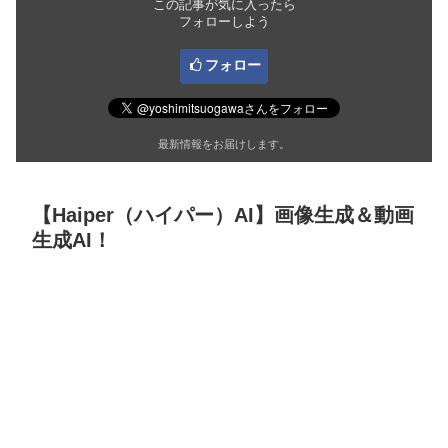
この記事が気に入ったら
フォローしよう
フォロー
最新情報をお届けします。
【Haiper（ハイパー）AI】画像生成＆動画
生成AI！