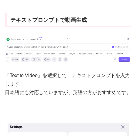
テキストプロンプトで動画生成
「Text to Video」を選択して、テキストプロンプトを入力
します。
日本語にも対応していますが、英語の方がおすすめです。