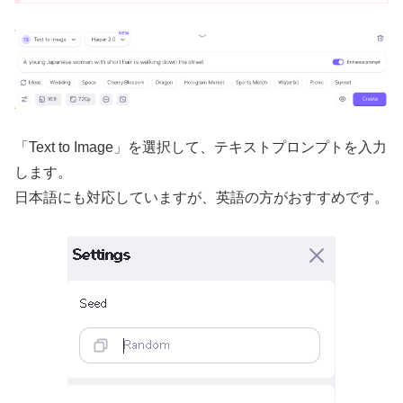
「Text to Image」を選択して、テキストプロンプトを入力
します。
日本語にも対応していますが、英語の方がおすすめです。