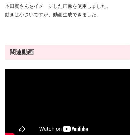
本田翼さんをイメージした画像を使用しました。
動きは小さいですが、動画生成できました。
関連動画