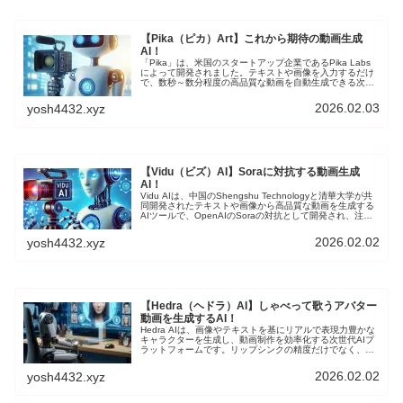
【Pika（ピカ）Art】これから期待の動画生成
AI！
「Pika」は、米国のスタートアップ企業であるPika Labs
によって開発されました。テキストや画像を入力するだけ
で、数秒～数分程度の高品質な動画を自動生成できる次世
代の動画制作プラットフォームです。専門的な編集スキル
がなくても、簡単な操作で動画が作成できるため、個人ユ
2026.02.03
yosh4432.xyz
ーザーからビジネス利用まで幅広い層に注目されていま
す。
【Vidu（ビズ）AI】Soraに対抗する動画生成
AI！
Vidu AIは、中国のShengshu Technologyと清華大学が共
同開発されたテキストや画像から高品質な動画を生成する
AIツールで、OpenAIのSoraの対抗として開発され、注目
を集めています。使いやすいUIで、高品質の動画を高速で
生成してくれます。無料クレジットも付与されるので、一
2026.02.02
yosh4432.xyz
度使ってみて下さい。
【Hedra（ヘドラ）AI】しゃべって歌うアバター
動画を生成するAI！
Hedra AIは、画像やテキストを基にリアルで表現力豊かな
キャラクターを生成し、動画制作を効率化する次世代AIプ
ラットフォームです。リップシンクの精度だけでなく、表
情や体の動きまで、リアルに表現してくれます。
HeyGen（ヘイジェン）AIに続いて、アバター動画生成AI
2026.02.02
yosh4432.xyz
を紹介します。