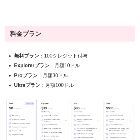
料金プラン
無料プラン
：100クレジット付与
Explorerプラン
：月額10ドル
Proプラン
：月額30ドル
Ultraプラン
：月額100ドル