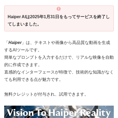
Haiper AIは2025年1月31日をもってサービスを終了し
てしまいました。
「
Haiper
」は、テキストや画像から高品質な動画を生成
するAIツールです。
簡単なプロンプトを入力するだけで、リアルな映像を自動
的に作成できます。
直感的なインターフェースが特徴で、技術的な知識がなく
ても利用できる点が魅力です。
無料クレジットが付与され、試用できます。