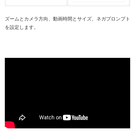
ズームとカメラ方向、動画時間とサイズ、ネガプロンプト
を設定します。