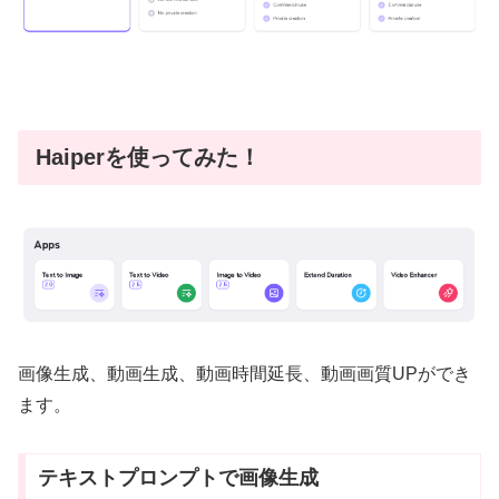
Haiperを使ってみた！
画像生成、動画生成、動画時間延長、動画画質UPができ
ます。
テキストプロンプトで画像生成