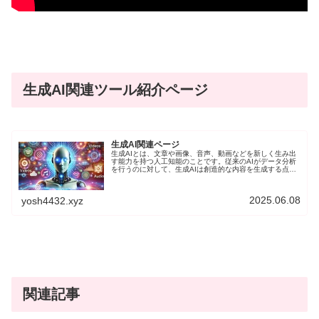
生成AI関連ツール紹介ページ
生成AI関連ページ
生成AIとは、文章や画像、音声、動画などを新しく生み出
す能力を持つ人工知能のことです。従来のAIがデータ分析
を行うのに対して、生成AIは創造的な内容を生成する点で
注目されています。文章を生成するAIチャットや、画像を
生成するAIツールなど、クリエイティブな領域で急速に広
がりを見せており、日常生活やビジネスに新たな可能性を
2025.06.08
yosh4432.xyz
提供しています。このページでは、生成AIに関する記事を
紹介します。
関連記事