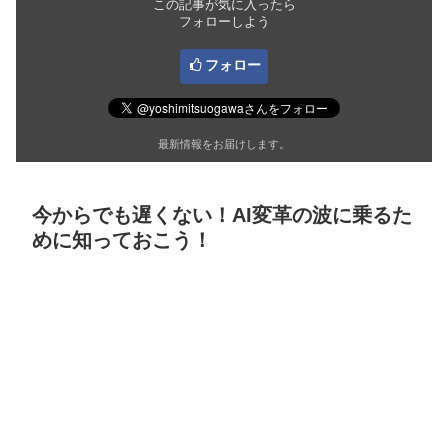
この記事が気に入ったら
フォローしよう
フォロー
最新情報をお届けします。
今からでも遅くない！AI変革の波に乗るた
めに知っておこう！