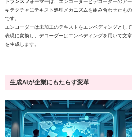
トランスフォーマー
は、エンコーダーとデコーダーのアー
キテクチャにテキスト処理メカニズムを組み合わせたもの
です。
エンコーダーは未加工のテキストをエンベディングとして
表現に変換し、デコーダーはエンベディングを用いて文章
を生成します
。
生成AIが企業にもたらす変革