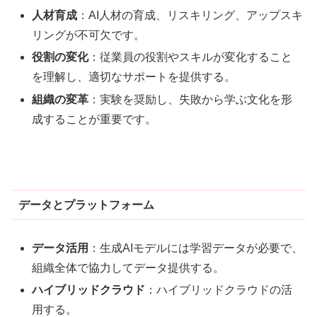
人材育成
：AI人材の育成、リスキリング、アップスキ
リングが不可欠です
。
役割の変化
：従業員の役割やスキルが変化すること
を理解し、適切なサポートを提供する
。
組織の変革
：実験を奨励し、失敗から学ぶ文化を形
成することが重要です
。
データとプラットフォーム
データ活用
：生成AIモデルには学習データが必要で、
組織全体で協力してデータ提供する。
ハイブリッドクラウド
：ハイブリッドクラウドの活
用する
。