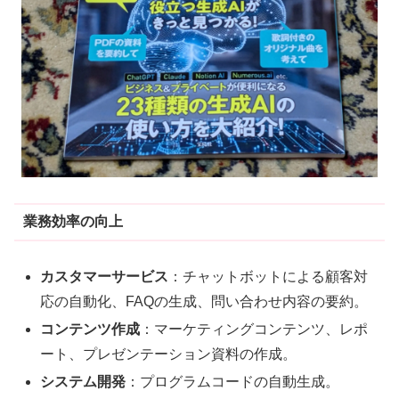
業務効率の向上
カスタマーサービス
：チャットボットによる顧客対
応の自動化、FAQの生成、問い合わせ内容の要約
。
コンテンツ作成
：マーケティングコンテンツ、レポ
ート、プレゼンテーション資料の作成
。
システム開発
：プログラムコードの自動生成
。