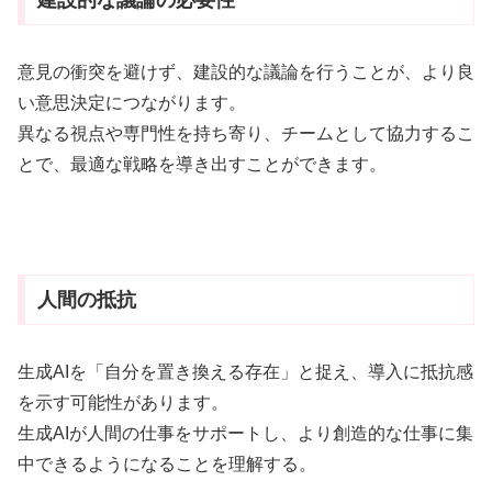
建設的な議論の必要性
意見の衝突を避けず、建設的な議論を行うことが、より良
い意思決定につながります
。
異なる視点や専門性を持ち寄り、チームとして協力するこ
とで、最適な戦略を導き出すことができます
。
人間の抵抗
生成AIを「自分を置き換える存在」と捉え、導入に抵抗感
を示す可能性があります
。
生成AIが人間の仕事をサポートし、より創造的な仕事に集
中できるようになることを理解する
。