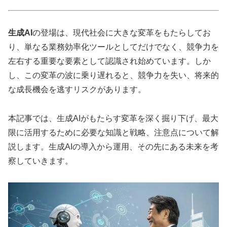
生成AI
の登場は、現代社会に大きな変革をもたらしてお
り、単なる業務効率化ツールとしてだけでなく、競争力を
左右する重要な要素として認識され始めています。
しか
し、この変革の波に乗り遅れると、競争力を失い、将来的
な成長機会を逃すリスクがあります。
本記事では、生成AIがもたらす変革を深く掘り下げ、最大
限に活用するために必要な知識と戦略、注意点について解
説します。生成AIの導入から運用、その先にある未来を考
察していきます。