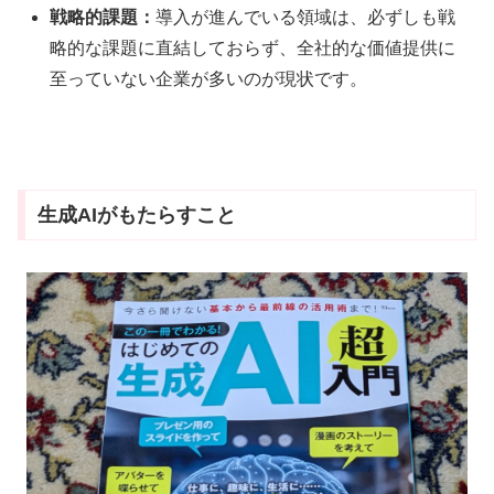
戦略的課題：
導入が進んでいる領域は、必ずしも戦
略的な課題に直結しておらず、全社的な価値提供に
至っていない企業が多いのが現状です
。
生成AIがもたらすこと