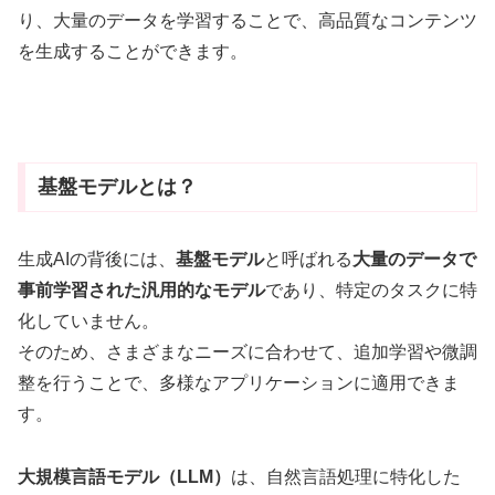
り、大量のデータを学習することで、高品質なコンテンツ
を生成することができます
。
基盤モデルとは？
生成AIの背後には、
基盤モデル
と呼ばれる
大量のデータで
事前学習された汎用的なモデル
であり、特定のタスクに特
化していません。
そのため、さまざまなニーズに合わせて、追加学習や微調
整を行うことで、多様なアプリケーションに適用できま
す
。
大規模言語モデル（LLM）
は、自然言語処理に特化した