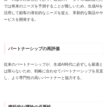
では将来のニーズを予測することが難しいため、
生成AIを
活用して顧客の潜在的なニーズを捉え、革新的な製品やサ
ービスを開発する
。
パートナーシップの再評価
従来のパートナーシップが、生成AI時代に必ずしも最適と
は限らないため、
戦略に合わせてパートナーシップを見直
し、より専門性の高いパートナーと協力する
。