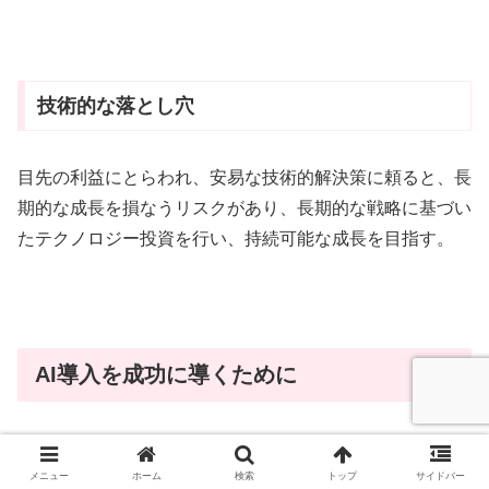
技術的な落とし穴
目先の利益にとらわれ、安易な技術的解決策に頼ると、長
期的な成長を損なうリスクがあり、
長期的な戦略に基づい
たテクノロジー投資を行い、持続可能な成長を目指す
。
AI導入を成功に導くために
メニュー
ホーム
検索
トップ
サイドバー