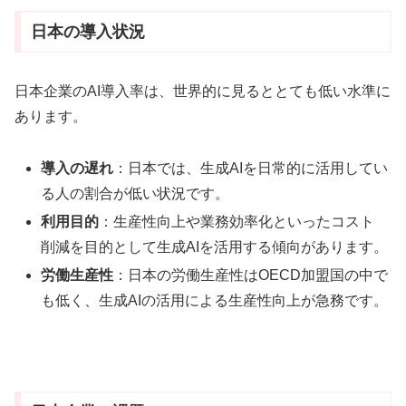
日本の導入状況
日本企業のAI導入率は、世界的に見るととても低い水準に
あります
。
導入の遅れ
：日本では、生成AIを日常的に活用してい
る人の割合が低い状況です
。
利用目的
：生産性向上や業務効率化といったコスト
削減を目的として生成AIを活用する傾向があります
。
労働生産性
：日本の労働生産性はOECD加盟国の中で
も低く、生成AIの活用による生産性向上が急務です
。