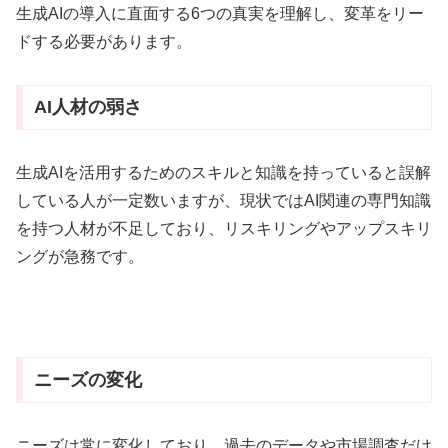
生成AIの導入に直面する6つの真実を理解し、変革をリー
ドする必要があります
。
AI人材の弱さ
生成AIを活用するためのスキルと知識を持っていると誤解
している人が一定数いますが、現状では
AI関連の専門知識
を持つ人材が不足しており、リスキリングやアップスキリ
ングが急務です
。
ニーズの変化
ニーズは常に変化しており、過去のデータや市場調査だけ