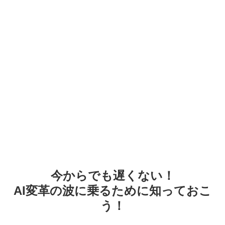
今からでも遅くない！
AI変革の波に乗るために知っておこ
う！