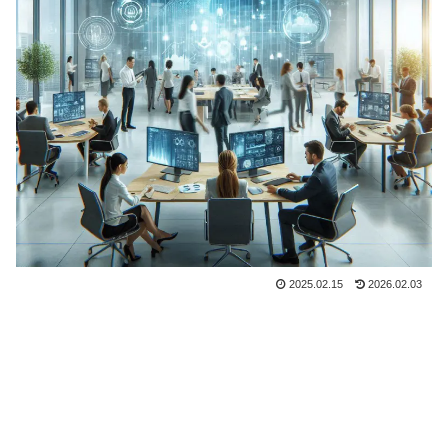
2025.02.15
2026.02.03