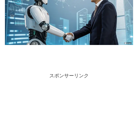
スポンサーリンク