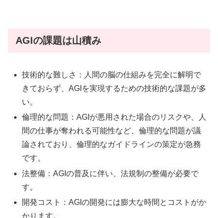
AGIの課題は山積み
技術的な難しさ：人間の脳の仕組みを完全に解明で
きておらず、AGIを実現するための技術的な課題が多
い。
倫理的な問題：AGIが悪用された場合のリスクや、人
間の仕事が奪われる可能性など、倫理的な問題が議
論されており、倫理的なガイドラインの策定が急務
です。
法整備：AGIの普及に伴い、法規制の整備が必要で
す。
開発コスト：AGIの開発には膨大な時間とコストがか
かります。