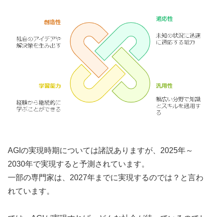
AGIの実現時期については諸説ありますが、2025年～
2030年で実現すると予測されています。
一部の専門家は、2027年までに実現するのでは？と言わ
れています。