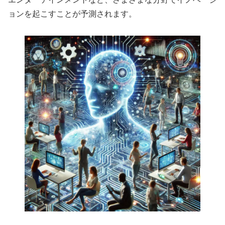
ョンを起こすことが予測されます。