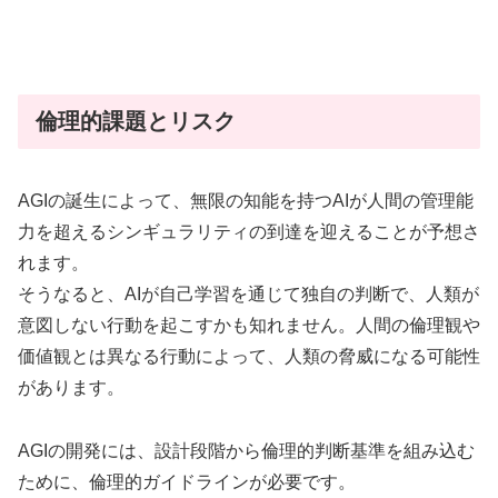
倫理的課題とリスク
AGIの誕生によって、無限の知能を持つAIが人間の管理能
力を超えるシンギュラリティの到達を迎えることが予想さ
れます。
そうなると、AIが自己学習を通じて独自の判断で、人類が
意図しない行動を起こすかも知れません。人間の倫理観や
価値観とは異なる行動によって、人類の脅威になる可能性
があります。
AGIの開発には、設計段階から倫理的判断基準を組み込む
ために、倫理的ガイドラインが必要です。