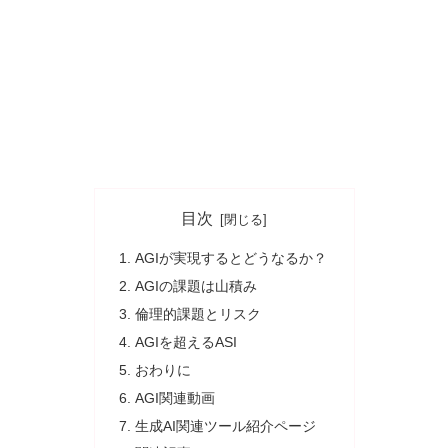
目次
AGIが実現するとどうなるか？
AGIの課題は山積み
倫理的課題とリスク
AGIを超えるASI
おわりに
AGI関連動画
生成AI関連ツール紹介ページ