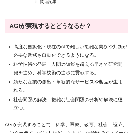
関連記事
AGIが実現するとどうなるか？
高度な自動化：現在のAIで難しい複雑な業務や判断が
必要な業務も自動化できるようになる。
科学技術の発展：人間の知能を超える早さで研究開
発を進め、科学技術の進歩に貢献する。
新たな産業の創出：革新的なサービスや製品が生ま
れる。
社会問題の解決：複雑な社会問題の分析や解決に役
立つ。
AGIが実現することで、科学、医療、教育、社会、経済、
エンターテインメントなど、さまざまな分野でイノベーシ