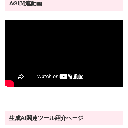
AGI関連動画
生成AI関連ツール紹介ページ