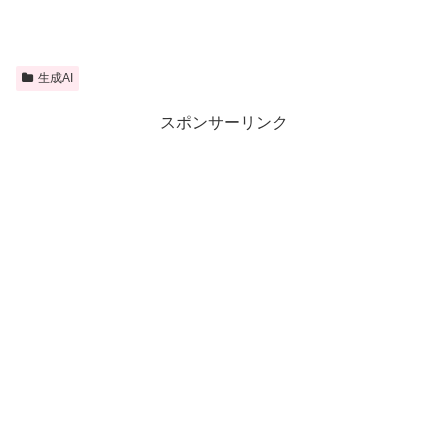
生成AI
スポンサーリンク