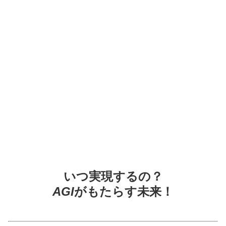
いつ実現するの？
AGI
がもたらす未来！