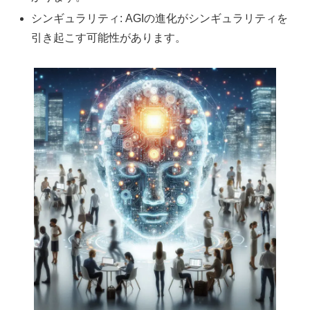
シンギュラリティ: AGIの進化がシンギュラリティを
引き起こす可能性があります。