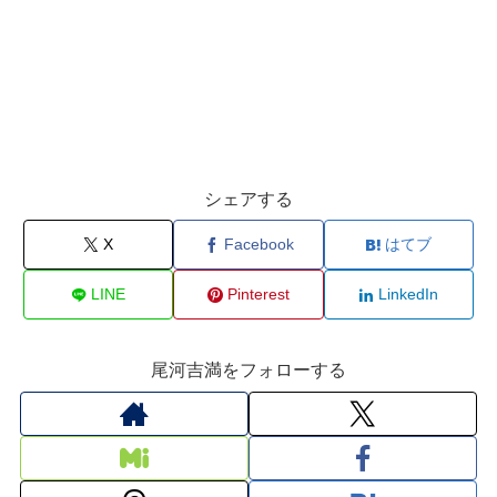
シェアする
X
Facebook
はてブ
LINE
Pinterest
LinkedIn
尾河吉満をフォローする