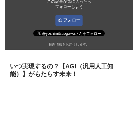
この記事が気に入ったら
フォローしよう
フォロー
最新情報をお届けします。
いつ実現するの？【AGI（汎用人工知
能）】がもたらす未来！