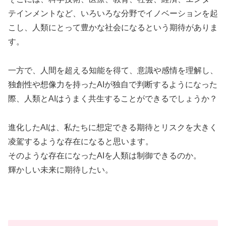
テインメントなど、いろいろな分野でイノベーションを起
こし、人類にとって豊かな社会になるという期待がありま
す。
一方で、人間を超える知能を得て、意識や感情を理解し、
独創性や想像力を持ったAIが独自で判断するようになった
際、人類とAIはうまく共生することができるでしょうか？
進化したAIは、私たちに想定できる期待とリスクを大きく
凌駕するような存在になると思います。
そのような存在になったAIを人類は制御できるのか。
輝かしい未来に期待したい。