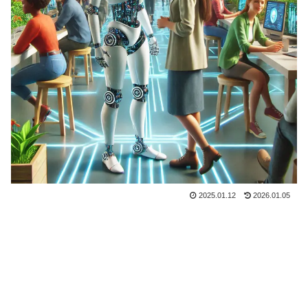
2025.01.12
2026.01.05