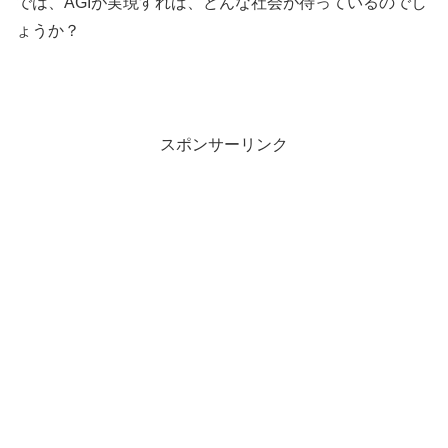
では、AGIが実現すれば、どんな社会が待っているのでし
ょうか？
スポンサーリンク