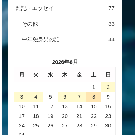
雑記・エッセイ
77
その他
33
中年独身男の話
44
2026年8月
月
火
水
木
金
土
日
1
2
3
4
5
6
7
8
9
10
11
12
13
14
15
16
17
18
19
20
21
22
23
24
25
26
27
28
29
30