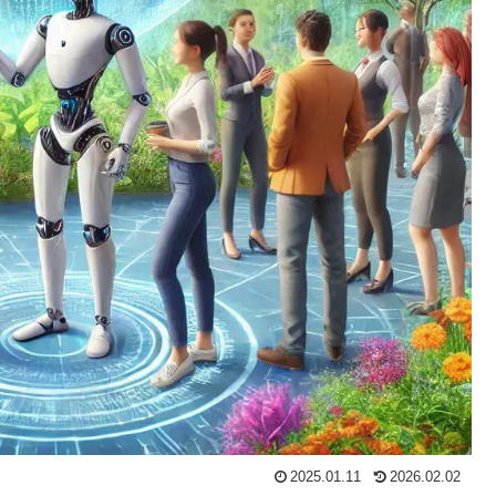
2025.01.11
2026.02.02