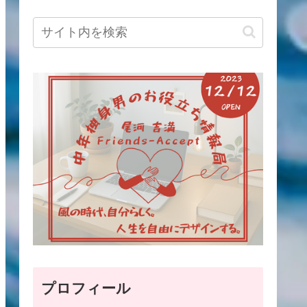
プロフィール