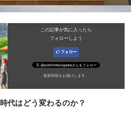
この記事が気に入ったら
フォローしよう
フォロー
最新情報をお届けします。
年！時代はどう変わるのか？