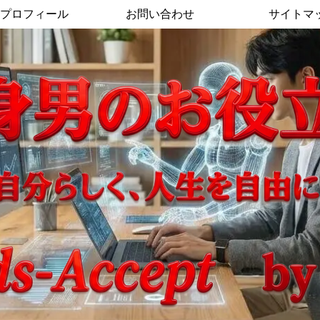
プロフィール
お問い合わせ
サイトマ