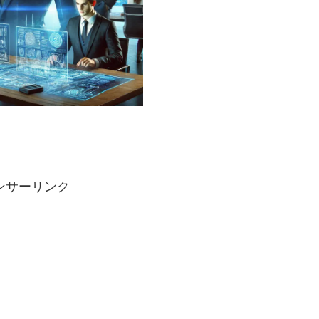
ンサーリンク