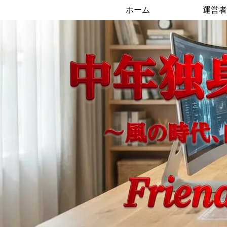
ホーム
運営者