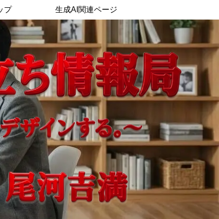
ップ
生成AI関連ページ