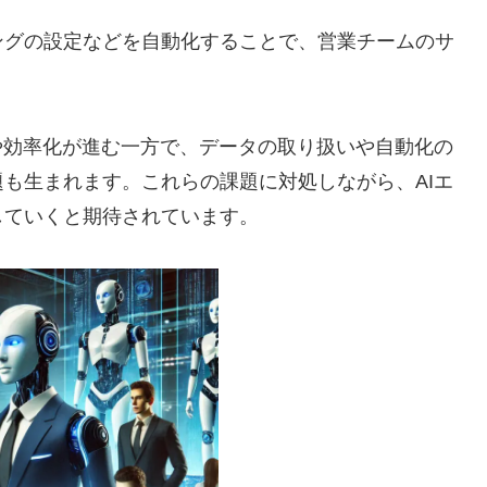
。
ングの設定などを自動化することで、営業チームのサ
や効率化が進む一方で、データの取り扱いや自動化の
も生まれます。これらの課題に対処しながら、AIエ
していくと期待されています。