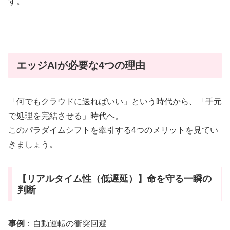
す。
エッジAIが必要な4つの理由
「何でもクラウドに送ればいい」という時代から、「手元
で処理を完結させる」時代へ。
このパラダイムシフトを牽引する4つのメリットを見てい
きましょう。
【リアルタイム性（低遅延）】命を守る一瞬の
判断
事例
：自動運転の衝突回避