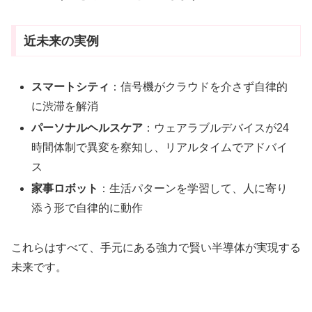
近未来の実例
スマートシティ
：信号機がクラウドを介さず自律的
に渋滞を解消
パーソナルヘルスケア
：ウェアラブルデバイスが24
時間体制で異変を察知し、リアルタイムでアドバイ
ス
家事ロボット
：生活パターンを学習して、人に寄り
添う形で自律的に動作
これらはすべて、手元にある強力で賢い半導体が実現する
未来です。