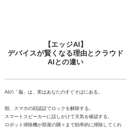
【エッジAI】
デバイスが賢くなる理由とクラウド
AIとの違い
AIの「脳」は、実はあなたのすぐそばにある。
朝、スマホの顔認証でロックを解除する。
スマートスピーカーに話しかけて天気を確認する。
ロボット掃除機が部屋の隅々まで効率的に掃除してくれ