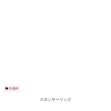
生成AI
スポンサーリンク