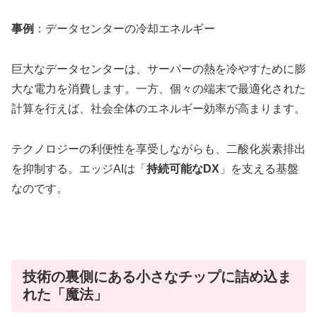
事例
：データセンターの冷却エネルギー
巨大なデータセンターは、サーバーの熱を冷やすために膨
大な電力を消費します。一方、個々の端末で最適化された
計算を行えば、社会全体のエネルギー効率が高まります。
テクノロジーの利便性を享受しながらも、二酸化炭素排出
を抑制する。エッジAIは「
持続可能なDX
」を支える基盤
なのです。
技術の裏側にある小さなチップに詰め込ま
れた「魔法」