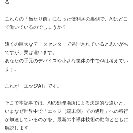
る。
これらの「当たり前」になった便利さの裏側で、AIはどこ
で働いているのでしょうか？
遠くの巨大なデータセンターで処理されていると思いがち
ですが、実は違います。
あなたの手元のデバイスや小さな筐体の中でAIは考えてい
ます。
これが「
エッジAI
」です。
そこで本記事では、AIの処理場所による決定的な違いと、
いまなぜ世界中で「エッジ（端末側）での処理」への移行
が加速しているのかを、最新の半導体技術の動向とともに
解説します。