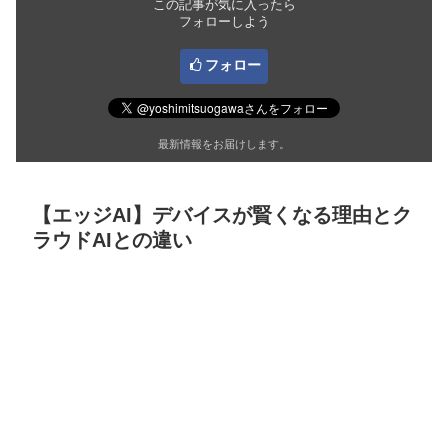
この記事が気に入ったら
フォローしよう
フォロー
最新情報をお届けします。
【エッジAI】デバイスが賢くなる理由とク
ラウドAIとの違い