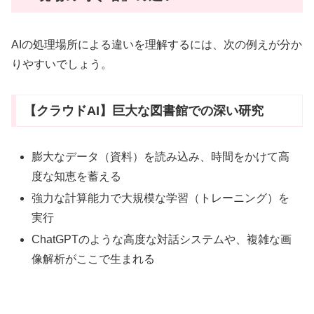
AIの処理場所による違いを理解するには、次の例えが分か
りやすいでしょう。
【クラウドAI】巨大な図書館での深い研究
膨大なデータ（資料）を読み込み、時間をかけて高
度な知恵を蓄える
強力な計算能力で大規模な学習（トレーニング）を
実行
ChatGPTのような高度な対話システムや、複雑な画
像解析がここで生まれる