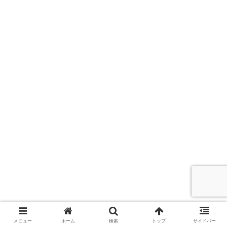
メニュー
ホーム
検索
トップ
サイドバー