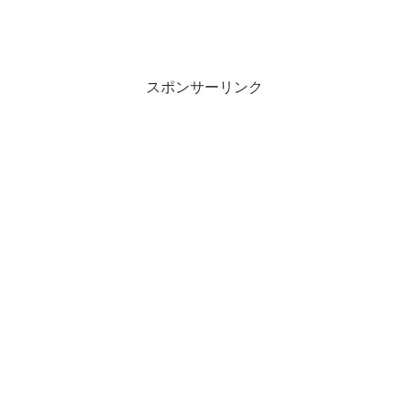
スポンサーリンク