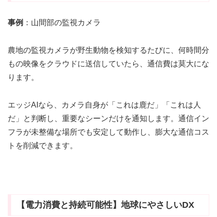
事例
：山間部の監視カメラ
農地の監視カメラが野生動物を検知するたびに、何時間分
もの映像をクラウドに送信していたら、通信費は莫大にな
ります。
エッジAIなら、カメラ自身が「これは鹿だ」「これは人
だ」と判断し、重要なシーンだけを通知します。通信イン
フラが未整備な場所でも安定して動作し、膨大な通信コス
トを削減できます。
【電力消費と持続可能性】地球にやさしいDX