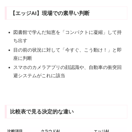
【エッジAI】現場での素早い判断
図書館で学んだ知恵を「コンパクトに凝縮」して持
ち出す
目の前の状況に対して「今すぐ、こう動け！」と即
座に判断
スマホのカメラアプリの顔認識や、自動車の衝突回
避システムがこれに該当
比較表で見る決定的な違い
比較項目
クラウドAI
エッジAI