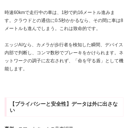
時速60kmで走行中の車は、1秒で約16メートル進みま
す。クラウドとの通信に0.5秒かかるなら、その間に車は8
メートルも進んでしまう。これは致命的です。
エッジAIなら、カメラが歩行者を検知した瞬間、デバイス
内部で判断し、コンマ数秒でブレーキをかけられます。ネ
ットワークの調子に左右されず、「命を守る盾」として機
能します。
【プライバシーと安全性】データは外に出さな
い