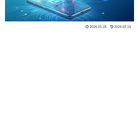
2026.01.28
2026.02.15