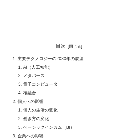
目次
主要テクノロジーの2030年の展望
AI（人工知能）
メタバース
量子コンピュータ
核融合
個人への影響
個人の生活の変化
働き方の変化
ベーシックインカム（BI）
企業への影響