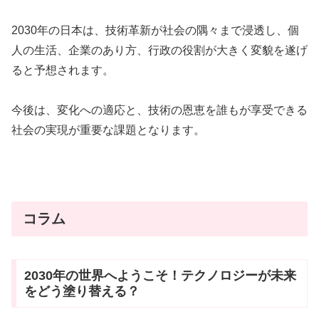
2030年の日本は、技術革新が社会の隅々まで浸透し、個
人の生活、企業のあり方、行政の役割が大きく変貌を遂げ
ると予想されます。
今後は、変化への適応と、技術の恩恵を誰もが享受できる
社会の実現が重要な課題となります。
コラム
2030年の世界へようこそ！テクノロジーが未来
をどう塗り替える？