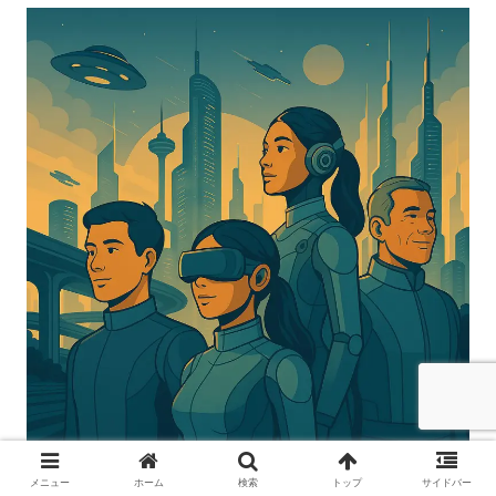
メニュー
ホーム
検索
トップ
サイドバー