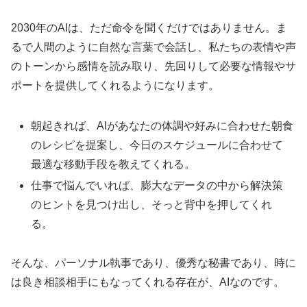
2030年のAIは、ただ命令を聞くだけではありません。ま
るで人間のように自然な言葉で会話し、私たちの表情や声
のトーンから感情を読み取り、先回りして必要な情報やサ
ポートを提供してくれるようになります。
朝起きれば、AIがあなたの体調や好みに合わせた朝食
のレシピを提案し、今日のスケジュールに合わせて
最適な移動手段を教えてくれる。
仕事で悩んでいれば、膨大なデータの中から解決策
のヒントを見つけ出し、そっと背中を押してくれ
る。
そんな、パーソナル執事であり、優秀な秘書であり、時に
は良き相談相手にもなってくれる存在が、AIなのです。