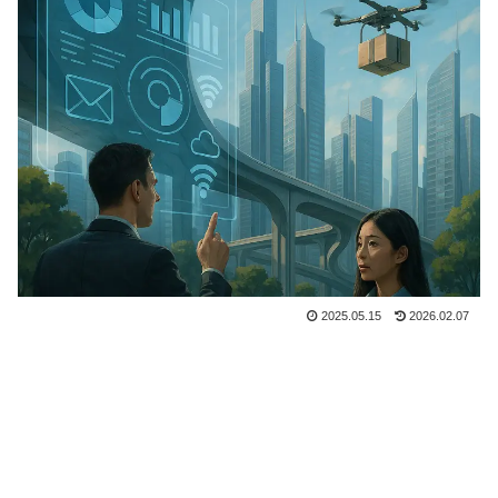
2025.05.15
2026.02.07