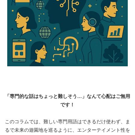
「専門的な話はちょっと難しそう…」なんて心配はご無用
です！
このコラムでは、難しい専門用語はできるだけ使わず、ま
るで未来の遊園地を巡るように、エンターテイメント性を