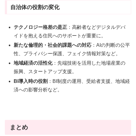
自治体の役割の変化
テクノロジー格差の是正
：高齢者などデジタルデバ
イドを抱える住民へのサポートが重要に。
新たな倫理的・社会的課題への対応
：AIの判断の公平
性、プライバシー保護、フェイク情報対策など。
地域経済の活性化
：先端技術を活用した地場産業の
振興、スタートアップ支援。
BI導入時の役割
：BI制度の運用、受給者支援、地域経
済への影響分析など。
まとめ