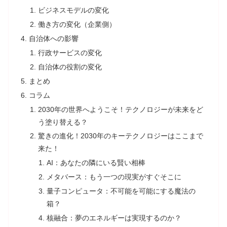
ビジネスモデルの変化
働き方の変化（企業側）
自治体への影響
行政サービスの変化
自治体の役割の変化
まとめ
コラム
2030年の世界へようこそ！テクノロジーが未来をど
う塗り替える？
驚きの進化！2030年のキーテクノロジーはここまで
来た！
AI：あなたの隣にいる賢い相棒
メタバース：もう一つの現実がすぐそこに
量子コンピュータ：不可能を可能にする魔法の
箱？
核融合：夢のエネルギーは実現するのか？