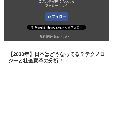
この記事が気に入ったら
フォローしよう
フォロー
最新情報をお届けします。
【2030年】日本はどうなってる？テクノロ
ジーと社会変革の分析！