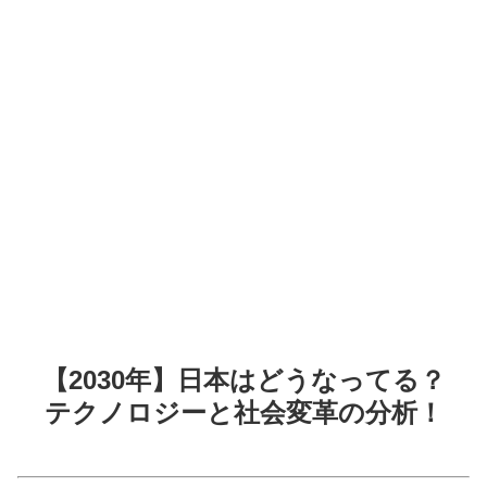
【2030年】日本はどうなってる？
テクノロジーと社会変革の分析！