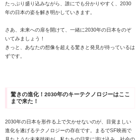
たっぷり盛り込みながら、誰にでも分かりやすく、2030
年の日本の姿を解き明かしていきます。
さあ、未来への扉を開けて、一緒に2030年の日本をのぞ
いてみましょう！
きっと、あなたの想像を超える驚きと発見が待っているは
ずです。
驚きの進化！2030年のキーテクノロジーはここ
まで来た！
2030年の日本を形作る上で欠かせないのが、目覚ましい
進化を遂げるテクノロジーの存在です。まるでSF映画で
見たような未来技術が、私たちの日常に溶け込み、社会の