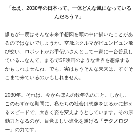
「ねえ、2030年の日本って、一体どんな風になっている
んだろう？」
誰もが一度はそんな未来予想図を頭の中に描いたことがあ
るのではないでしょうか。空飛ぶクルマがビュンビュン飛
び交い、ロボットがお手伝いさんとして一家に一台普及し
ている…なんて、まるでSF映画のような世界を想像する
かもしれませんね。でも、実はもうそんな未来は、すぐそ
こまで来ているのかもしれません。
2030年。それは、今からほんの数年先のこと。しかし、
このわずかな期間に、私たちの社会は想像をはるかに超え
るスピードで、大きく姿を変えようとしています。その原
動力となるのが、目覚ましい進化を遂げる「
テクノロジ
ー
」の力です。