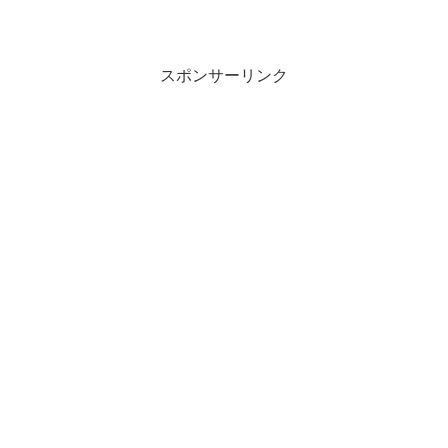
スポンサーリンク