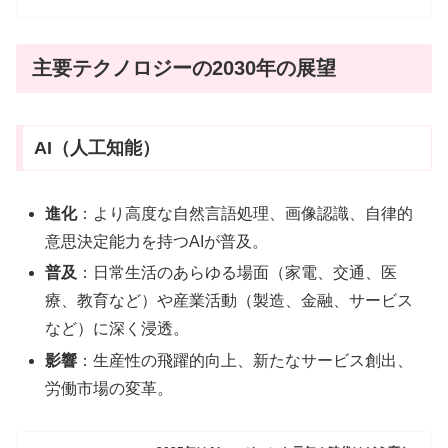
主要テクノロジーの2030年の展望
AI（人工知能）
進化
：より高度な自然言語処理、画像認識、自律的
意思決定能力を持つAIが普及。
普及
：日常生活のあらゆる場面（家電、交通、医
療、教育など）や産業活動（製造、金融、サービス
など）に深く浸透。
影響
：生産性の飛躍的向上、新たなサービス創出、
労働市場の変革。