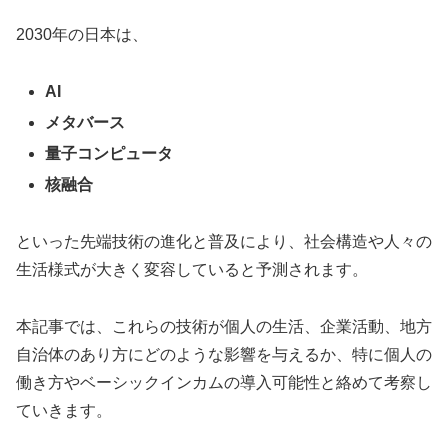
2030年の日本は、
AI
メタバース
量子コンピュータ
核融合
といった先端技術の進化と普及により、社会構造や人々の
生活様式が大きく変容していると予測されます。
本記事では、これらの技術が個人の生活、企業活動、地方
自治体のあり方にどのような影響を与えるか、特に個人の
働き方やベーシックインカムの導入可能性と絡めて考察し
ていきます。