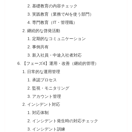
基礎教育の内容チェック
実践教育（業務でAIを使う部門）
専門教育（IT・管理職）
継続的な啓発活動
定期的なコミュニケーション
事例共有
新入社員・中途入社者対応
【フェーズ4】運用・改善（継続的管理）
日常的な運用管理
承認プロセス
監視・モニタリング
アカウント管理
インシデント対応
対応体制
インシデント発生時の対応チェック
インシデント訓練