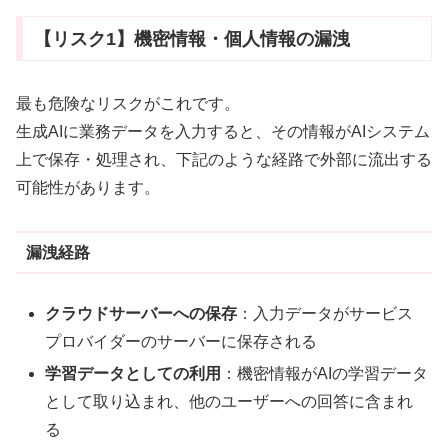
【リスク1】機密情報・個人情報の漏洩
最も危険なリスクがこれです。
生成AIに業務データを入力すると、その情報がAIシステム
上で保存・処理され、下記のような経路で外部に流出する
可能性があります。
漏洩経路
クラウドサーバーへの保存
：入力データがサービス
プロバイダーのサーバーに保存される
学習データとしての利用
：機密情報がAIの学習データ
として取り込まれ、他のユーザーへの回答に含まれ
る