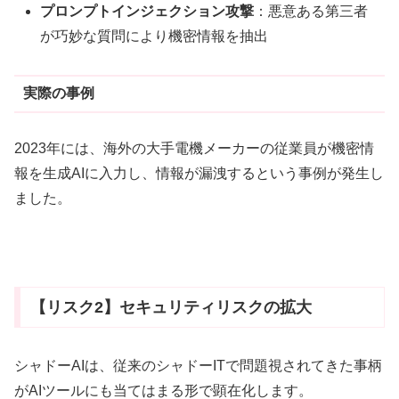
プロンプトインジェクション攻撃
：悪意ある第三者
が巧妙な質問により機密情報を抽出
実際の事例
2023年には、海外の大手電機メーカーの従業員が機密情
報を生成AIに入力し、情報が漏洩するという事例が発生し
ました。
【リスク2】セキュリティリスクの拡大
シャドーAIは、従来のシャドーITで問題視されてきた事柄
がAIツールにも当てはまる形で顕在化します。