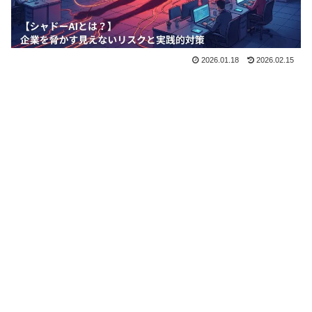
2026.01.18
2026.02.15