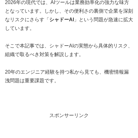
2026年の現代では、AIツールは業務効率化の強力な味方
となっています。しかし、その便利さの裏側で企業を深刻
なリスクにさらす「
シャドーAI
」という問題が急速に拡大
しています。
そこで本記事では、シャドーAIの実態から具体的リスク、
組織で取るべき対策を解説します。
20年のエンジニア経験を持つ私から見ても、機密情報漏
洩問題は重要課題です。
スポンサーリンク