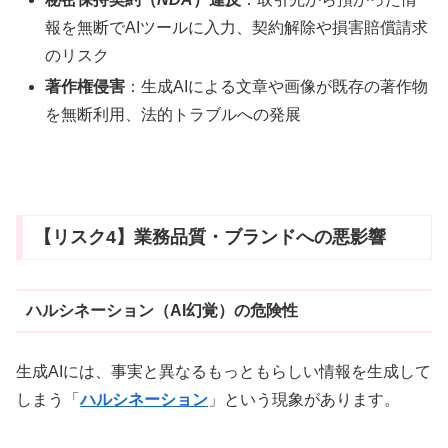
報を無断でAIツールに入力、契約解除や損害賠償請求
のリスク
著作権侵害
：生成AIによる文章や画像が既存の著作物
を無断利用、法的トラブルへの発展
【リスク4】業務品質・ブランドへの悪影響
ハルシネーション（AI幻覚）の危険性
生成AIには、事実と異なるもっともらしい情報を生成して
しまう「
ハルシネーション
」という現象があります。