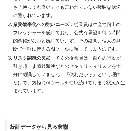
も「使っても良い」とも言われていない曖昧な状況
に置かれています。
業務効率化への強いニーズ
：従業員は生産性向上の
プレッシャーを感じており、公式な承認を待つ時間
的余裕がないと感じています。その結果、個人の判
断で手軽に使えるAIツールに頼ってしまうのです。
リスク認識の欠如
：多くの従業員は、自らの行動が
引き起こす情報漏洩などのセキュリティリスクを十
分に認識していません。「便利だから」という理由
だけで、気軽にAIツールを使い続けてしまう状況が生
まれています。
統計データから見る実態