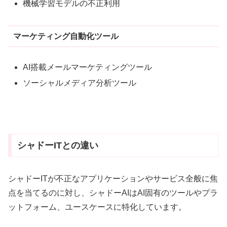
機械学習モデルの不正利用
マーケティング自動化ツール
AI搭載メールマーケティングツール
ソーシャルメディア分析ツール
シャドーITとの違い
シャドーITが不正なアプリケーションやサービス全般に焦
点を当てるのに対し、シャドーAIはAI固有のツールやプラ
ットフォーム、ユースケースに特化しています。