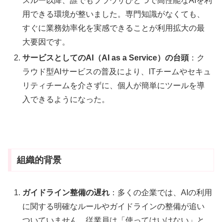
スルー以降、誰でもブラウザひとつで高性能なAIを利
用できる環境が整いました。専門知識がなくても、
すぐに業務効率化を実感できることが利用拡大の最
大要因です。
サービスとしてのAI（AI as a Service）の台頭
：ク
ラウド型AIサービスの普及により、ITチームやセキュ
リティチームを介さずに、個人が簡単にツールを導
入できるようになった。
組織的背景
ガイドライン整備の遅れ
：多くの企業では、AIの利用
に関する明確なルールやガイドラインの整備が追い
ついていません。従業員は「使ってはいけない」と