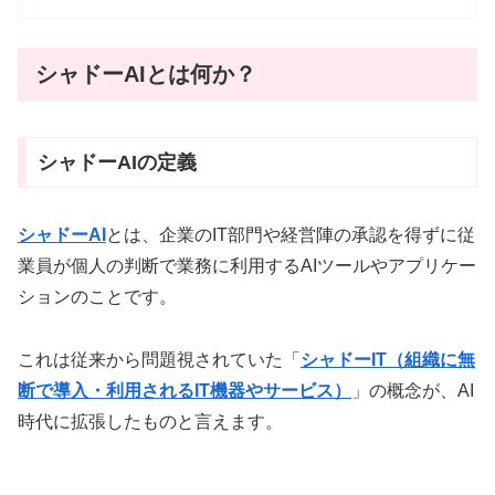
シャドーAIとは何か？
シャドーAIの定義
シャドーAI
とは、企業のIT部門や経営陣の承認を得ずに従
業員が個人の判断で業務に利用するAIツールやアプリケー
ションのことです。
これは従来から問題視されていた「
シャドーIT（組織に無
断で導入・利用されるIT機器やサービス）
」の概念が、AI
時代に拡張したものと言えます。